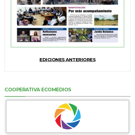
EDICIONES ANTERIORES
COOPERATIVA ECOMEDIOS