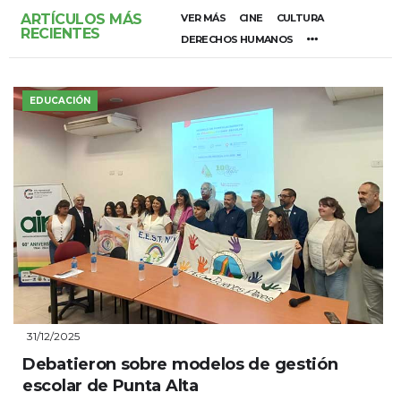
ARTÍCULOS MÁS
VER MÁS
CINE
CULTURA
RECIENTES
DERECHOS HUMANOS
EDUCACIÓN
31/12/2025
Debatieron sobre modelos de gestión
escolar de Punta Alta