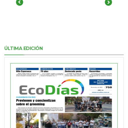
ÚLTIMA EDICIÓN