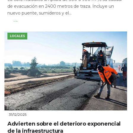
de evacuación en 2400 metros de traza. Incluye un
nuevo puente, sumideros y el...
Leer Más
LOCALES
31/12/2025
Advierten sobre el deterioro exponencial
de la infraestructura