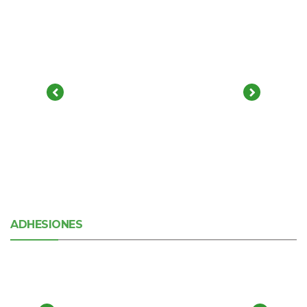
ADHESIONES