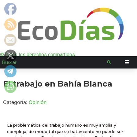
©Todos los derechos compartidos
El trabajo en Bahía Blanca
Categoría:
Opinión
La problemática del trabajo humano es muy amplia y
compleja, de modo tal que su tratamiento no puede ser