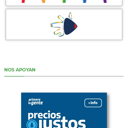
NOS APOYAN