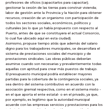
profesores de oficios (capacitarlos para capacitar);
gestionar la cesión de las tierras para construir vivienda;
labor de gestión ante la Provincia y la Nación para obtener
recursos; creación de un organismo con participación de
todos los sectores sociales, económicos, políticos y
culturales (es lo que yo había propuesto con respecto al
Puerto, antes de que se constituyera el actual Consorcio,
lo cual fue ubicado aquí en esta ciudad).
Asimismo, propuse tiempo atrás que además del salario
digno para los trabajadores municipales, se desarrollara el
sistema de prestaciones sociales del municipio y de
prestaciones sindicales. Las obras públicas deberían
asumirse cuando son necesarias y prevalentemente todas
aquellas con aptitud para crear más puestos de trabajo.
El presupuesto municipal podría establecer mayores
partidas para la cobertura de la contingencia sociales, ya
sea dentro del sistema contributivo en acuerdo con la
asociación gremial respectiva, como en el sistema mixto -
en el que aporta el ente estatal- o en el privado, ya que,
por ejemplo, es legítimo que la autoridad municipal
acuerde con las empresas servicios y prestaciones para los