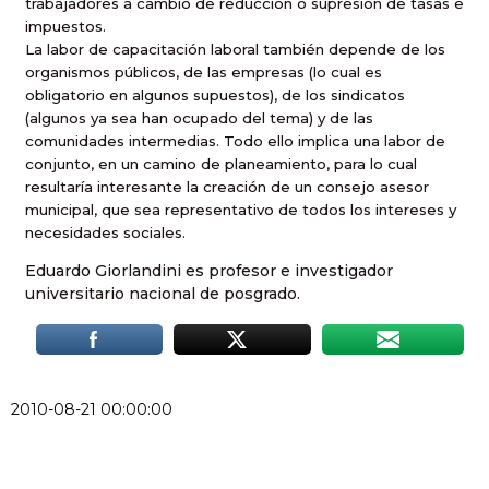
trabajadores a cambio de reducción o supresión de tasas e
impuestos.
La labor de capacitación laboral también depende de los
organismos públicos, de las empresas (lo cual es
obligatorio en algunos supuestos), de los sindicatos
(algunos ya sea han ocupado del tema) y de las
comunidades intermedias. Todo ello implica una labor de
conjunto, en un camino de planeamiento, para lo cual
resultaría interesante la creación de un consejo asesor
municipal, que sea representativo de todos los intereses y
necesidades sociales.
Eduardo Giorlandini es profesor e investigador
universitario nacional de posgrado.
2010-08-21 00:00:00