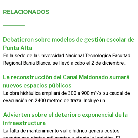
RELACIONADOS
Debatieron sobre modelos de gestión escolar de
Punta Alta
En la sede de la Universidad Nacional Tecnológica Facultad
Regional Bahía Blanca, se llevó a cabo el 2 de diciembre...
La reconstrucción del Canal Maldonado sumará
nuevos espacios públicos
La obra hidráulica ampliará de 300 a 900 m³/s su caudal de
evacuación en 2400 metros de traza. Incluye un...
Advierten sobre el deterioro exponencial de la
infraestructura
La falta de mantenimiento vial e hídrico genera costos