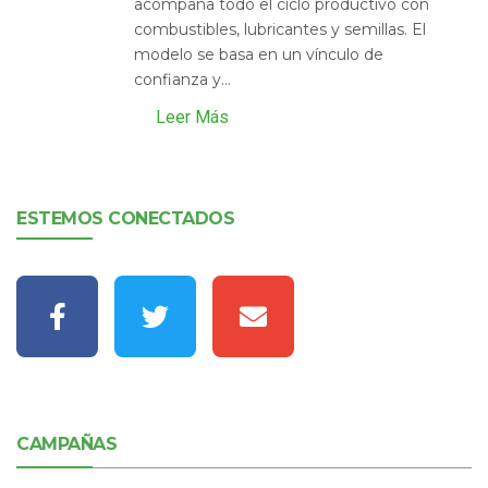
acompaña todo el ciclo productivo con
combustibles, lubricantes y semillas. El
modelo se basa en un vínculo de
confianza y...
Leer Más
ESTEMOS CONECTADOS
CAMPAÑAS