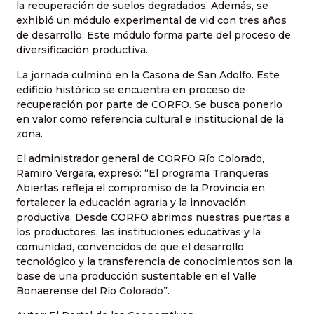
la recuperación de suelos degradados. Además, se
exhibió un módulo experimental de vid con tres años
de desarrollo. Este módulo forma parte del proceso de
diversificación productiva.
La jornada culminó en la Casona de San Adolfo. Este
edificio histórico se encuentra en proceso de
recuperación por parte de CORFO. Se busca ponerlo
en valor como referencia cultural e institucional de la
zona.
El administrador general de CORFO Río Colorado,
Ramiro Vergara, expresó: “El programa Tranqueras
Abiertas refleja el compromiso de la Provincia en
fortalecer la educación agraria y la innovación
productiva. Desde CORFO abrimos nuestras puertas a
los productores, las instituciones educativas y la
comunidad, convencidos de que el desarrollo
tecnológico y la transferencia de conocimientos son la
base de una producción sustentable en el Valle
Bonaerense del Río Colorado”.