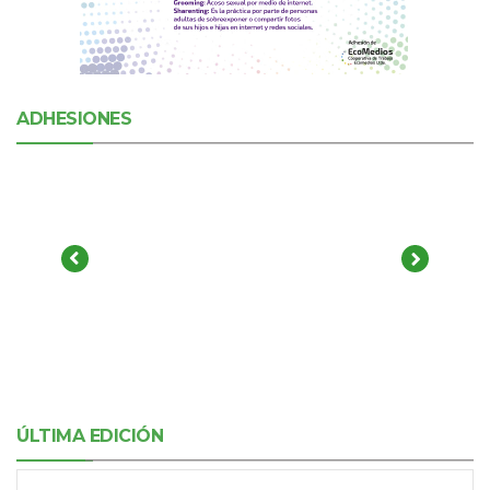
ADHESIONES
ÚLTIMA EDICIÓN