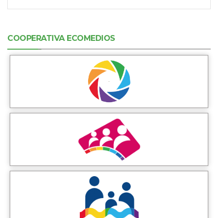
COOPERATIVA ECOMEDIOS