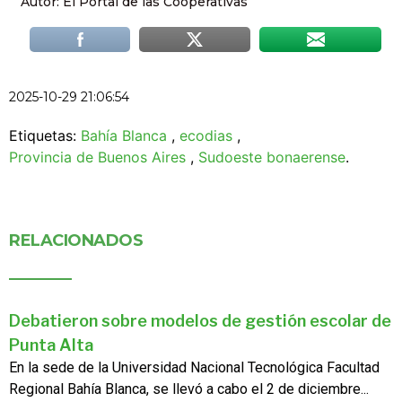
Autor: El Portal de las Cooperativas
2025-10-29 21:06:54
Etiquetas:
Bahía Blanca
,
ecodias
,
Provincia de Buenos Aires
,
Sudoeste bonaerense
.
RELACIONADOS
Debatieron sobre modelos de gestión escolar de
Punta Alta
En la sede de la Universidad Nacional Tecnológica Facultad
Regional Bahía Blanca, se llevó a cabo el 2 de diciembre...