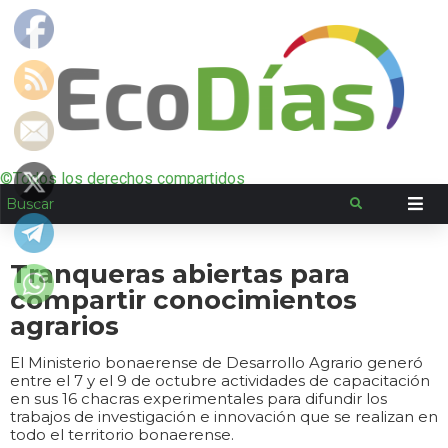
©Todos los derechos compartidos
Tranqueras abiertas para
compartir conocimientos
agrarios
El Ministerio bonaerense de Desarrollo Agrario generó
entre el 7 y el 9 de octubre actividades de capacitación
en sus 16 chacras experimentales para difundir los
trabajos de investigación e innovación que se realizan en
todo el territorio bonaerense.