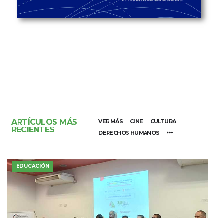
ARTÍCULOS MÁS
VER MÁS
CINE
CULTURA
RECIENTES
DERECHOS HUMANOS
EDUCACIÓN