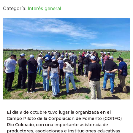
Categoría:
Interés general
El día 9 de octubre tuvo lugar la organizada en el
Campo Piloto de la Corporación de Fomento (CORFO)
Río Colorado, con una importante asistencia de
productores, asociaciones e instituciones educativas