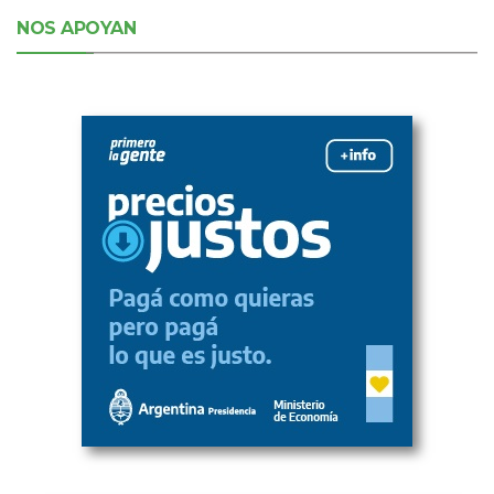
NOS APOYAN