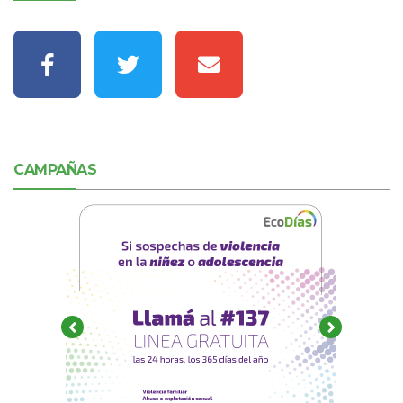
CAMPAÑAS