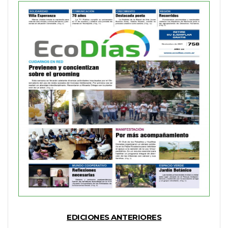
EDICIONES ANTERIORES