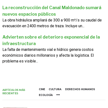
La reconstrucción del Canal Maldonado sumará
nuevos espacios públicos
La obra hidráulica ampliará de 300 a 900 m³/s su caudal de
evacuación en 2400 metros de traza. Incluye un...
Advierten sobre el deterioro exponencial de la
infraestructura
La falta de mantenimiento vial e hídrico genera costos
económicos diarios millonarios y afecta la logística. El
problema es visible...
CINE
CULTURA
DERECHOS HUMANOS
ARTÍCULOS MÁS
RECIENTES
ECOLOGÍA