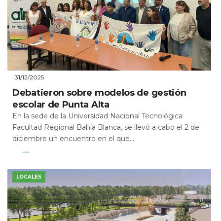
31/12/2025
Debatieron sobre modelos de gestión
escolar de Punta Alta
En la sede de la Universidad Nacional Tecnológica
Facultad Regional Bahía Blanca, se llevó a cabo el 2 de
diciembre un encuentro en el que...
Leer Más
LOCALES