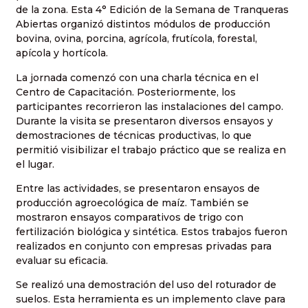
de la zona. Esta 4° Edición de la Semana de Tranqueras
Abiertas organizó distintos módulos de producción
bovina, ovina, porcina, agrícola, frutícola, forestal,
apícola y hortícola.
La jornada comenzó con una charla técnica en el
Centro de Capacitación. Posteriormente, los
participantes recorrieron las instalaciones del campo.
Durante la visita se presentaron diversos ensayos y
demostraciones de técnicas productivas, lo que
permitió visibilizar el trabajo práctico que se realiza en
el lugar.
Entre las actividades, se presentaron ensayos de
producción agroecológica de maíz. También se
mostraron ensayos comparativos de trigo con
fertilización biológica y sintética. Estos trabajos fueron
realizados en conjunto con empresas privadas para
evaluar su eficacia.
Se realizó una demostración del uso del roturador de
suelos. Esta herramienta es un implemento clave para