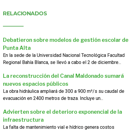
RELACIONADOS
Debatieron sobre modelos de gestión escolar de
Punta Alta
En la sede de la Universidad Nacional Tecnológica Facultad
Regional Bahía Blanca, se llevó a cabo el 2 de diciembre...
La reconstrucción del Canal Maldonado sumará
nuevos espacios públicos
La obra hidráulica ampliará de 300 a 900 m³/s su caudal de
evacuación en 2400 metros de traza. Incluye un...
Advierten sobre el deterioro exponencial de la
infraestructura
La falta de mantenimiento vial e hídrico genera costos