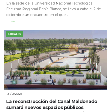
En la sede de la Universidad Nacional Tecnológica
Facultad Regional Bahía Blanca, se llevó a cabo el 2 de
diciembre un encuentro en el que...
Leer Más
LOCALES
31/12/2025
La reconstrucción del Canal Maldonado
sumará nuevos espacios públicos