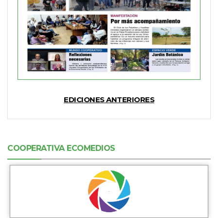
EDICIONES ANTERIORES
COOPERATIVA ECOMEDIOS