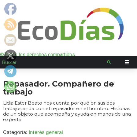
©Todos los derechos compartidos
Repasador. Compañero de
trabajo
Lidia Ester Beato nos cuenta por qué en sus dos
trabajos anda con el repasador en el hombro. Historias
de un objeto que acompaña y ayuda en manos de una
experta.
Categoría:
Interés general