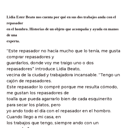
Lidia Ester Beato nos cuenta por qué en sus dos trabajos anda con el
repasador
en el hombro. Historias de un objeto que acompaña y ayuda en manos
de una
experta.
“Este repasador no hacía mucho que lo tenía, me gusta
comprar repasadores y
guardarlos, donde voy me traigo uno o dos
repasadores” introduce Lidia Beato,
vecina de la ciudad y trabajadora incansable. “Tengo un
cajón de repasadores.
Este repasador lo compré porque me resulta cómodo,
me gustan los repasadores de
toalla que pueda agarrarlo bien de cada esquinerito
para secar los platos, pero
yo ando todo el día con el repasador en el hombro.
Cuando llego a mi casa, en
los trabajos que tengo, siempre ando con un