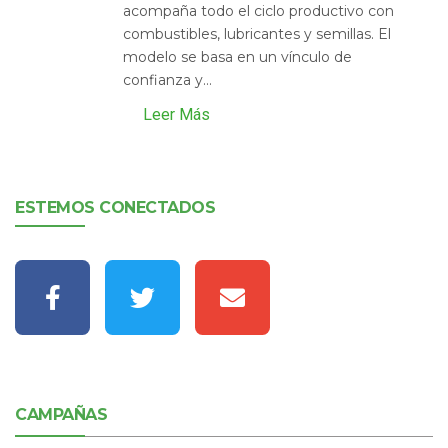
acompaña todo el ciclo productivo con
combustibles, lubricantes y semillas. El
modelo se basa en un vínculo de
confianza y...
Leer Más
ESTEMOS CONECTADOS
CAMPAÑAS