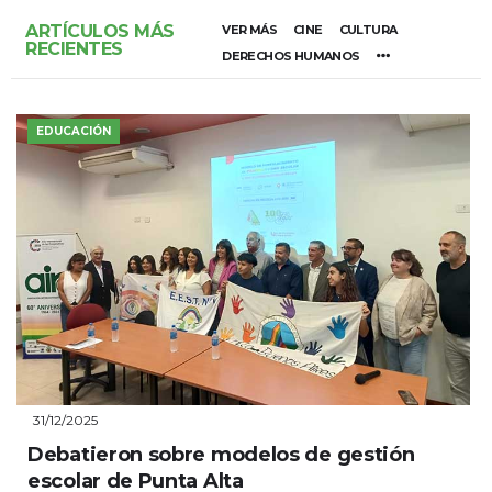
ARTÍCULOS MÁS
VER MÁS
CINE
CULTURA
RECIENTES
DERECHOS HUMANOS
EDUCACIÓN
31/12/2025
Debatieron sobre modelos de gestión
escolar de Punta Alta