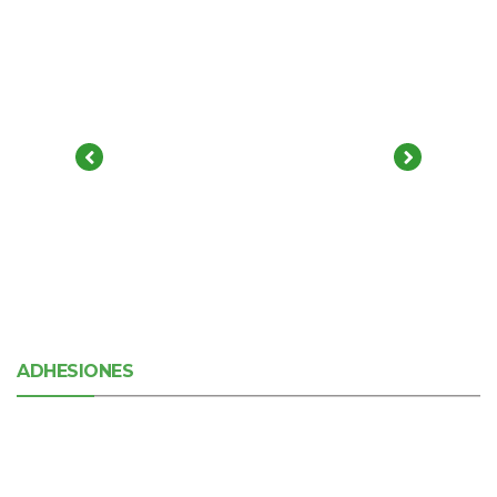
ADHESIONES