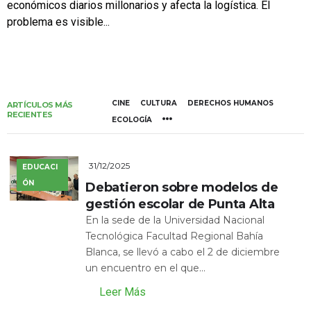
económicos diarios millonarios y afecta la logística. El
problema es visible...
CINE
CULTURA
DERECHOS HUMANOS
ARTÍCULOS MÁS
RECIENTES
ECOLOGÍA
31/12/2025
EDUCACI
ÓN
Debatieron sobre modelos de
gestión escolar de Punta Alta
En la sede de la Universidad Nacional
Tecnológica Facultad Regional Bahía
Blanca, se llevó a cabo el 2 de diciembre
un encuentro en el que...
Leer Más