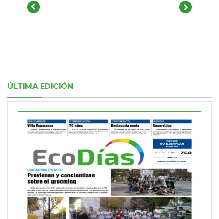
ÚLTIMA EDICIÓN