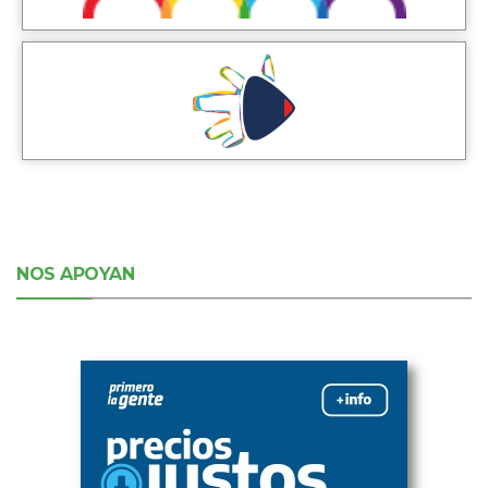
NOS APOYAN