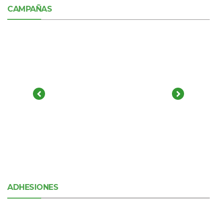
CAMPAÑAS
ADHESIONES