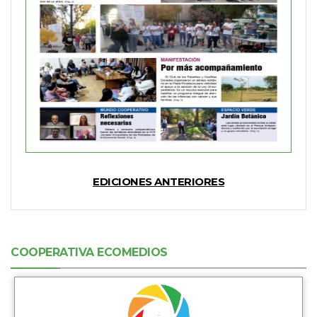
EDICIONES ANTERIORES
COOPERATIVA ECOMEDIOS