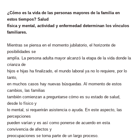
¿Cómo es la vida de las personas mayores de la familia en
estos tiempos? Salud
física y mental, actividad y enfermedad determinan los vínculos
familiares.
Mientras se piensa en el momento jubilatorio, el horizonte de
posibilidades se
amplía. La persona adulta mayor alcanzó la etapa de la vida donde la
crianza de
hijos e hijas ha finalizado, el mundo laboral ya no lo requiere, por lo
tanto,
en muchos casos hay nuevas búsquedas. Al momento de estos
cambios, las familias
también comienzan a preguntarse cómo es su estado de salud,
desde lo físico y
lo mental, si requerirán asistencia o ayuda. En este aspecto, las
percepciones
pueden varían y es así como ponerse de acuerdo en esta
convivencia de afectos y
preocupaciones se torna parte de un largo proceso.