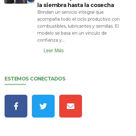
la siembra hasta la cosecha
Brindan un servicio integral que
acompaña todo el ciclo productivo con
combustibles, lubricantes y semillas. El
modelo se basa en un vínculo de
confianza y...
Leer Más
ESTEMOS CONECTADOS