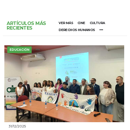
ARTÍCULOS MÁS
VER MÁS
CINE
CULTURA
RECIENTES
DERECHOS HUMANOS
EDUCACIÓN
31/12/2025