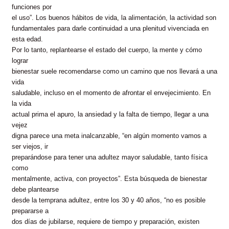
funciones por
el uso”. Los buenos hábitos de vida, la alimentación, la actividad son
fundamentales para darle continuidad a una plenitud vivenciada en
esta edad.
Por lo tanto, replantearse el estado del cuerpo, la mente y cómo
lograr
bienestar suele recomendarse como un camino que nos llevará a una
vida
saludable, incluso en el momento de afrontar el envejecimiento. En
la vida
actual prima el apuro, la ansiedad y la falta de tiempo, llegar a una
vejez
digna parece una meta inalcanzable, “en algún momento vamos a
ser viejos, ir
preparándose para tener una adultez mayor saludable, tanto física
como
mentalmente, activa, con proyectos”. Esta búsqueda de bienestar
debe plantearse
desde la temprana adultez, entre los 30 y 40 años, “no es posible
prepararse a
dos días de jubilarse, requiere de tiempo y preparación, existen