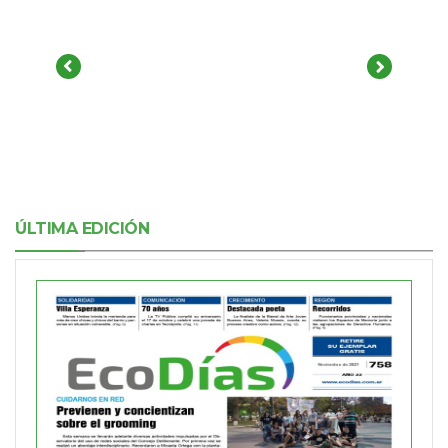
ÚLTIMA EDICIÓN