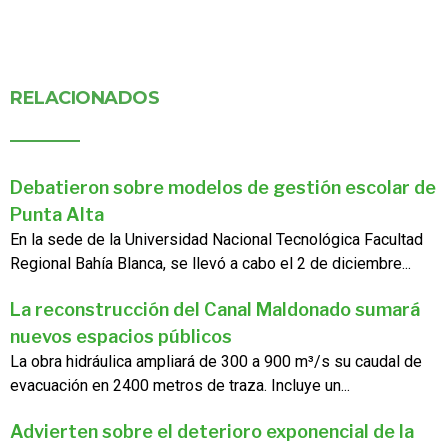
RELACIONADOS
Debatieron sobre modelos de gestión escolar de
Punta Alta
En la sede de la Universidad Nacional Tecnológica Facultad
Regional Bahía Blanca, se llevó a cabo el 2 de diciembre...
La reconstrucción del Canal Maldonado sumará
nuevos espacios públicos
La obra hidráulica ampliará de 300 a 900 m³/s su caudal de
evacuación en 2400 metros de traza. Incluye un...
Advierten sobre el deterioro exponencial de la