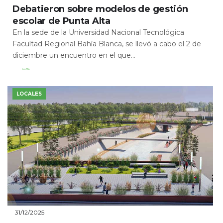
Debatieron sobre modelos de gestión
escolar de Punta Alta
En la sede de la Universidad Nacional Tecnológica
Facultad Regional Bahía Blanca, se llevó a cabo el 2 de
diciembre un encuentro en el que...
Leer Más
LOCALES
31/12/2025