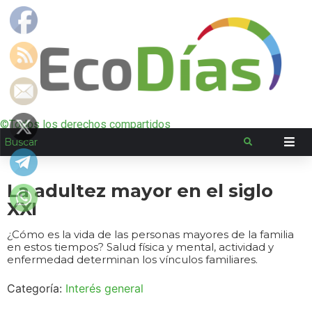
©Todos los derechos compartidos
La adultez mayor en el siglo
XXI
¿Cómo es la vida de las personas mayores de la familia
en estos tiempos? Salud física y mental, actividad y
enfermedad determinan los vínculos familiares.
Categoría:
Interés general