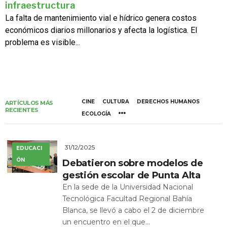
infraestructura
La falta de mantenimiento vial e hídrico genera costos
económicos diarios millonarios y afecta la logística. El
problema es visible...
CINE
CULTURA
DERECHOS HUMANOS
ARTÍCULOS MÁS
RECIENTES
ECOLOGÍA
31/12/2025
EDUCACI
ÓN
Debatieron sobre modelos de
gestión escolar de Punta Alta
En la sede de la Universidad Nacional
Tecnológica Facultad Regional Bahía
Blanca, se llevó a cabo el 2 de diciembre
un encuentro en el que...