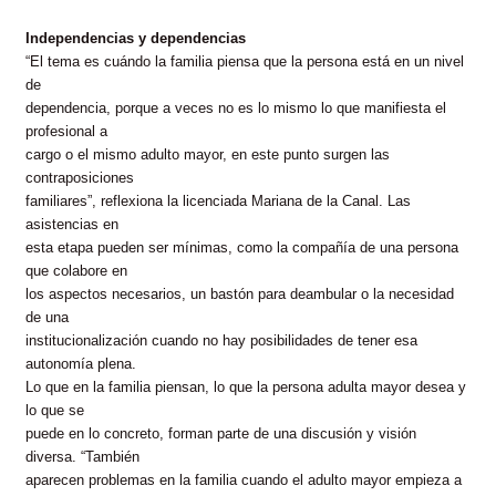
Independencias y dependencias
“El tema es cuándo la familia piensa que la persona está en un nivel
de
dependencia, porque a veces no es lo mismo lo que manifiesta el
profesional a
cargo o el mismo adulto mayor, en este punto surgen las
contraposiciones
familiares”, reflexiona la licenciada Mariana de la Canal. Las
asistencias en
esta etapa pueden ser mínimas, como la compañía de una persona
que colabore en
los aspectos necesarios, un bastón para deambular o la necesidad
de una
institucionalización cuando no hay posibilidades de tener esa
autonomía plena.
Lo que en la familia piensan, lo que la persona adulta mayor desea y
lo que se
puede en lo concreto, forman parte de una discusión y visión
diversa. “También
aparecen problemas en la familia cuando el adulto mayor empieza a