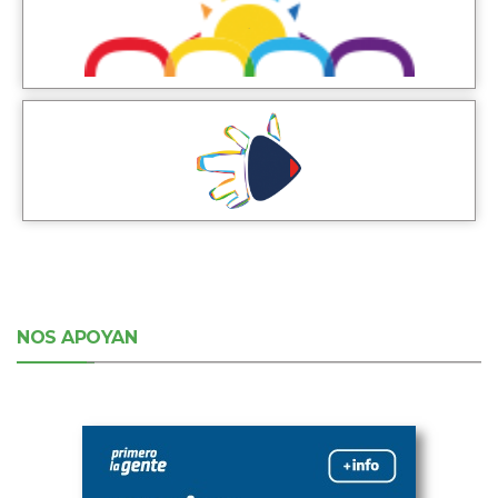
NOS APOYAN