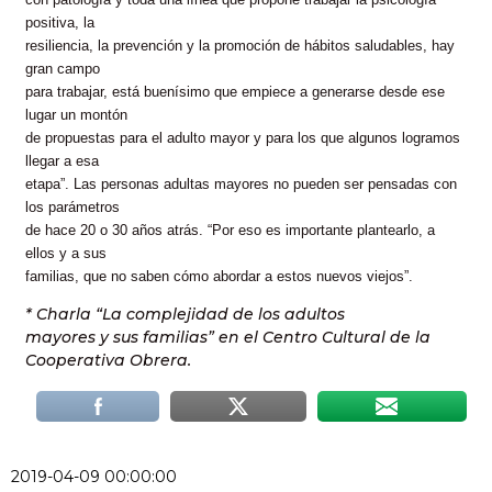
positiva, la
resiliencia, la prevención y la promoción de hábitos saludables, hay
gran campo
para trabajar, está buenísimo que empiece a generarse desde ese
lugar un montón
de propuestas para el adulto mayor y para los que algunos logramos
llegar a esa
etapa”. Las personas adultas mayores no pueden ser pensadas con
los parámetros
de hace 20 o 30 años atrás. “Por eso es importante plantearlo, a
ellos y a sus
familias, que no saben cómo abordar a estos nuevos viejos”.
* Charla “La complejidad de los adultos
mayores y sus familias” en el Centro Cultural de la
Cooperativa Obrera.
2019-04-09 00:00:00