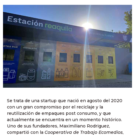
Se trata de una startup que nació en agosto del 2020
con un gran compromiso por el reciclaje y la
reutilización de empaques post consumo, y que
actualmente se encuentra en un momento histórico.
Uno de sus fundadores, Maximiliano Rodriguez,
compartió con la
Cooperativa de Trabajo Ecomedios
,