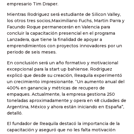
empresario Tim Draper.
Mientras Rodriguez será estudiante de Silicon Valley,
los otros tres socios,Maximiliano Fuchs, Martin Parra y
Facundo Roque permanecerán en Valencia para
concluir la capacitación presencial en el programa
Lanzadera, que tiene la finalidad de apoyar a
emprendimientos con proyectos innovadores por un
periodo de seis meses.
En conclusión será un año formativo y motivacional
excepcional para la start up bahiense. Rodriguez
explicó que desde su creación, Reaquila experimentó
un crecimiento impresionante. “Un aumento anual del
400% en ganancia y métricas de recupero de
empaques. Actualmente, la empresa gestiona 250
toneladas aproximadamente y opera en 48 ciudades de
Argentina, México y ahora están iniciando en España”,
detalló.
El fundador de Reaquila destacó la importancia de la
capacitación y aseguró que no les falta motivación