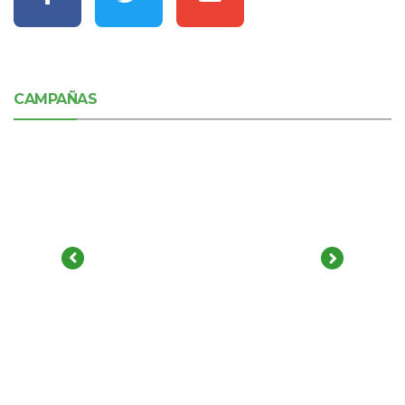
CAMPAÑAS