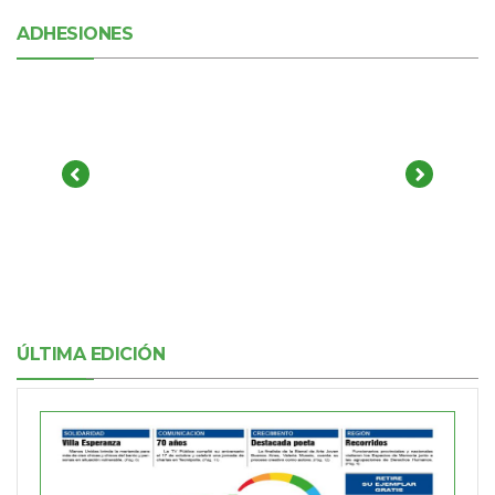
ADHESIONES
ÚLTIMA EDICIÓN