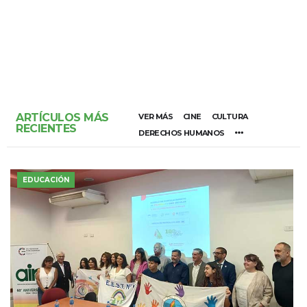
ARTÍCULOS MÁS
VER MÁS
CINE
CULTURA
RECIENTES
DERECHOS HUMANOS
EDUCACIÓN