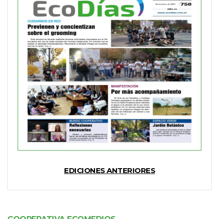
EDICIONES ANTERIORES