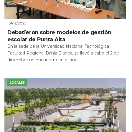
31/12/2025
Debatieron sobre modelos de gestión
escolar de Punta Alta
En la sede de la Universidad Nacional Tecnológica
Facultad Regional Bahía Blanca, se llevó a cabo el 2 de
diciembre un encuentro en el que...
Leer Más
LOCALES