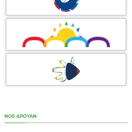
NOS APOYAN