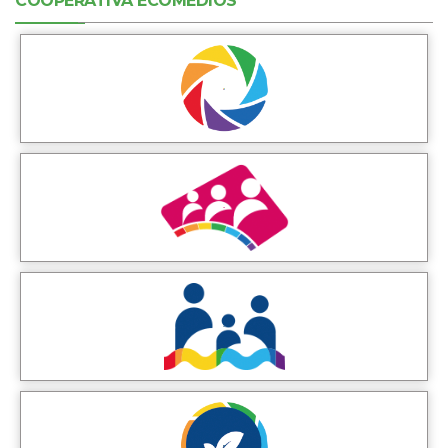
COOPERATIVA ECOMEDIOS