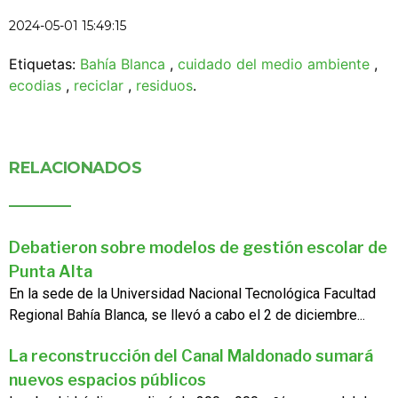
2024-05-01 15:49:15
Etiquetas:
Bahía Blanca
,
cuidado del medio ambiente
,
ecodias
,
reciclar
,
residuos
.
RELACIONADOS
Debatieron sobre modelos de gestión escolar de
Punta Alta
En la sede de la Universidad Nacional Tecnológica Facultad
Regional Bahía Blanca, se llevó a cabo el 2 de diciembre...
La reconstrucción del Canal Maldonado sumará
nuevos espacios públicos