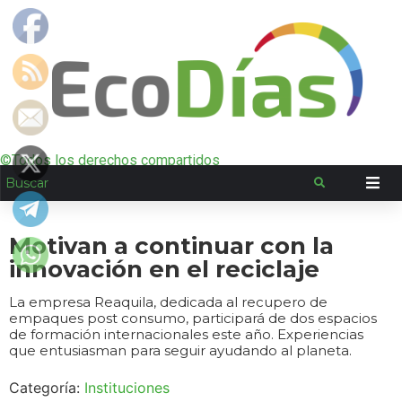
©Todos los derechos compartidos
Motivan a continuar con la
innovación en el reciclaje
La empresa Reaquila, dedicada al recupero de
empaques post consumo, participará de dos espacios
de formación internacionales este año. Experiencias
que entusiasman para seguir ayudando al planeta.
Categoría:
Instituciones