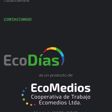
Claudio Eberhardt
CONTACTANOS!
es un producto de: