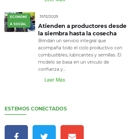
31/12/2025
ECONOMÍ
A SOCIAL
Atienden a productores desde
la siembra hasta la cosecha
Brindan un servicio integral que
acompaña todo el ciclo productivo con
combustibles, lubricantes y semillas. El
modelo se basa en un vínculo de
confianza y...
Leer Más
ESTEMOS CONECTADOS