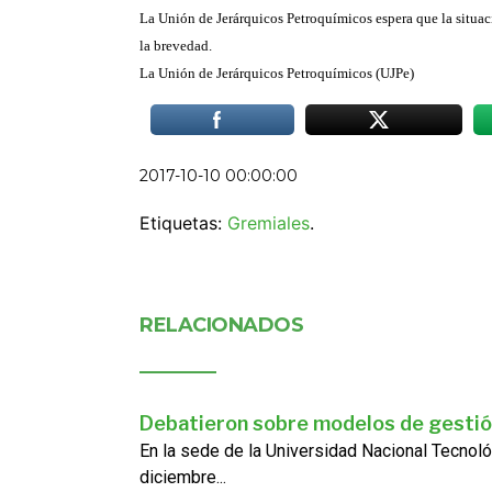
La Unión de Jerárquicos Petroquímicos espera que la situaci
la brevedad.
La Unión de Jerárquicos Petroquímicos (UJPe)
2017-10-10 00:00:00
Etiquetas:
Gremiales
.
RELACIONADOS
Debatieron sobre modelos de gestió
En la sede de la Universidad Nacional Tecnoló
diciembre...