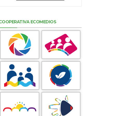
COOPERATIVA ECOMEDIOS