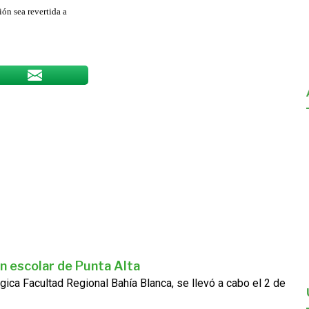
ón sea revertida a
n escolar de Punta Alta
gica Facultad Regional Bahía Blanca, se llevó a cabo el 2 de