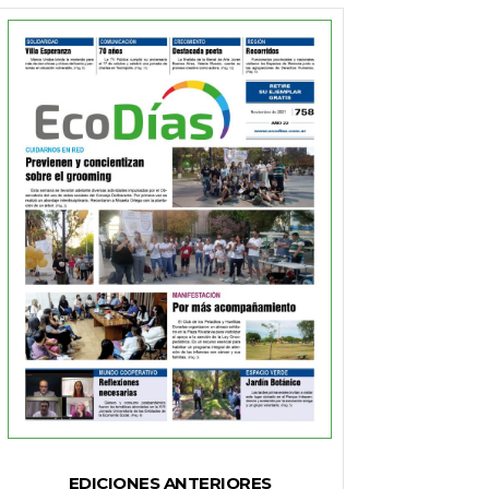
EDICIONES ANTERIORES