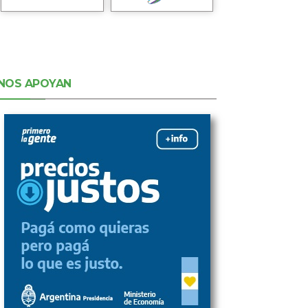
NOS APOYAN