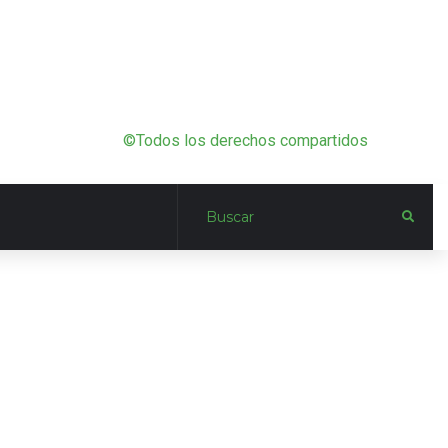
©Todos los derechos compartidos