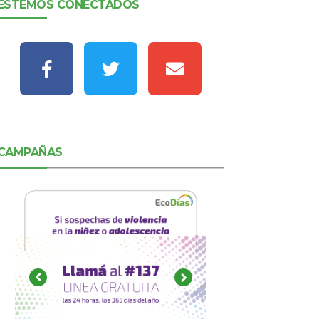
ESTEMOS CONECTADOS
CAMPAÑAS