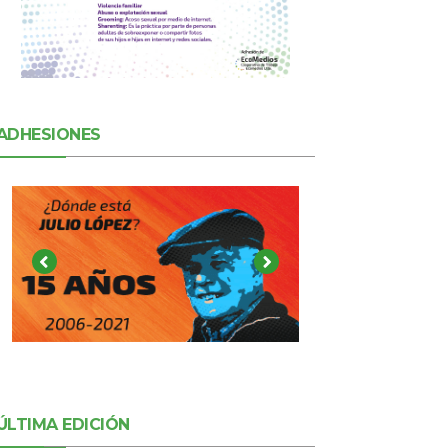
ADHESIONES
ÚLTIMA EDICIÓN