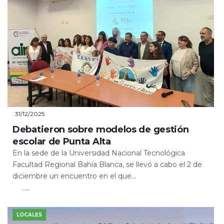
31/12/2025
Debatieron sobre modelos de gestión
escolar de Punta Alta
En la sede de la Universidad Nacional Tecnológica
Facultad Regional Bahía Blanca, se llevó a cabo el 2 de
diciembre un encuentro en el que...
Leer Más
LOCALES