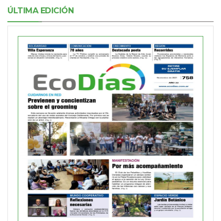
ÚLTIMA EDICIÓN