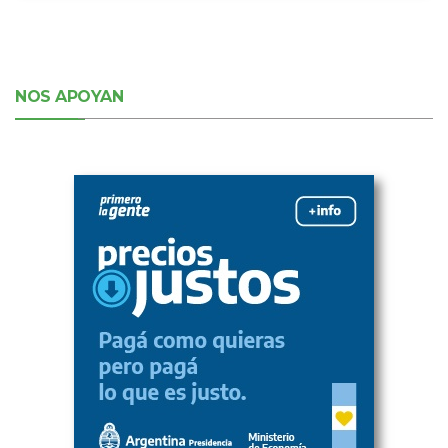
NOS APOYAN