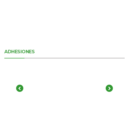
ADHESIONES