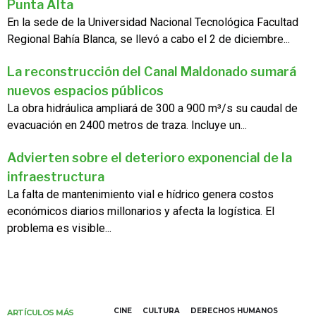
Punta Alta
En la sede de la Universidad Nacional Tecnológica Facultad
Regional Bahía Blanca, se llevó a cabo el 2 de diciembre...
La reconstrucción del Canal Maldonado sumará
nuevos espacios públicos
La obra hidráulica ampliará de 300 a 900 m³/s su caudal de
evacuación en 2400 metros de traza. Incluye un...
Advierten sobre el deterioro exponencial de la
infraestructura
La falta de mantenimiento vial e hídrico genera costos
económicos diarios millonarios y afecta la logística. El
problema es visible...
CINE
CULTURA
DERECHOS HUMANOS
ARTÍCULOS MÁS