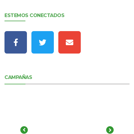
ESTEMOS CONECTADOS
CAMPAÑAS