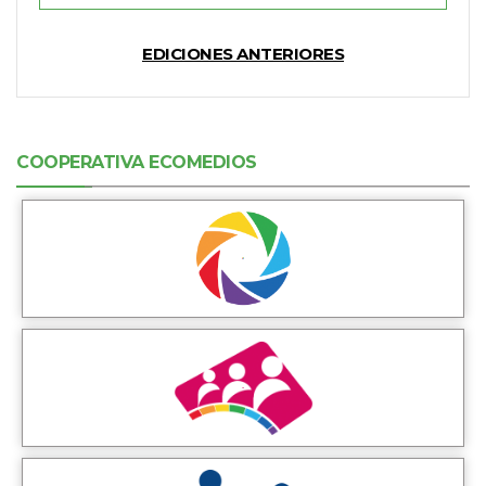
EDICIONES ANTERIORES
COOPERATIVA ECOMEDIOS