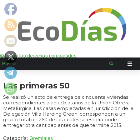
©Todos los derechos compartidos
Las primeras 50
Se realizó un acto de entrega de cincuenta viviendas
correspondientes a adjudicatarios de la Unión Obrera
Metalúrgica. Las casas emplazadas en jurisdicción de la
Delegación Villa Harding Green, corresponden a un
grupo total de 260 de las cuales se espera poder
entregar otra cantidad antes de que termine 2015.
Categoría:
Gremiales