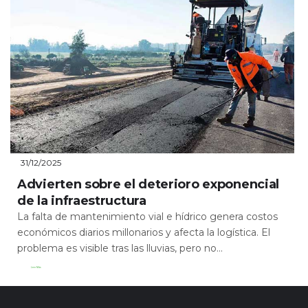
31/12/2025
Advierten sobre el deterioro exponencial
de la infraestructura
La falta de mantenimiento vial e hídrico genera costos
económicos diarios millonarios y afecta la logística. El
problema es visible tras las lluvias, pero no...
Leer Más