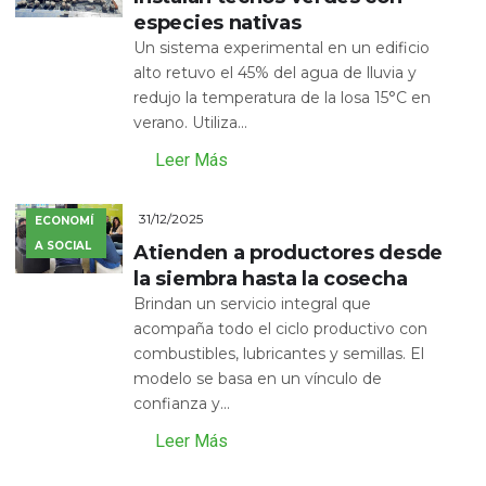
especies nativas
Un sistema experimental en un edificio
alto retuvo el 45% del agua de lluvia y
redujo la temperatura de la losa 15°C en
verano. Utiliza...
Leer Más
31/12/2025
ECONOMÍ
A SOCIAL
Atienden a productores desde
la siembra hasta la cosecha
Brindan un servicio integral que
acompaña todo el ciclo productivo con
combustibles, lubricantes y semillas. El
modelo se basa en un vínculo de
confianza y...
Leer Más