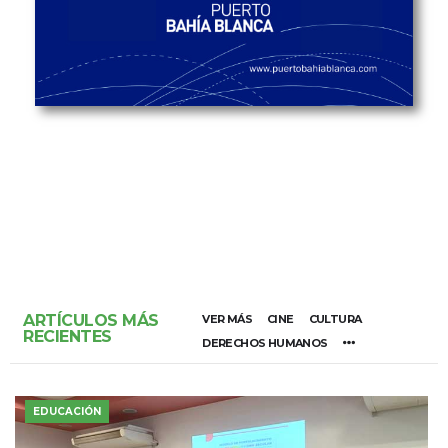
ARTÍCULOS MÁS
VER MÁS
CINE
CULTURA
RECIENTES
DERECHOS HUMANOS
EDUCACIÓN