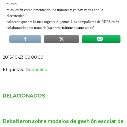
puesto
rejas, están complementando los trámites y ya hay varias con la
electricidad
colocada que era lo más urgente digamos. Los compañeros de EDES están
colaborando para tratar de hacer ese trámite cuanto antes”.
2015-10-23 00:00:00
Etiquetas:
Gremiales
.
RELACIONADOS
Debatieron sobre modelos de gestión escolar de