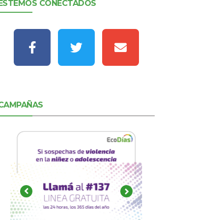
ESTEMOS CONECTADOS
CAMPAÑAS