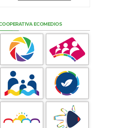
COOPERATIVA ECOMEDIOS