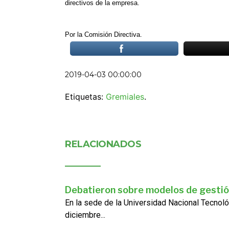
directivos de la empresa.
Por la Comisión Directiva.
2019-04-03 00:00:00
Etiquetas:
Gremiales
.
RELACIONADOS
Debatieron sobre modelos de gestió
En la sede de la Universidad Nacional Tecnoló
diciembre...