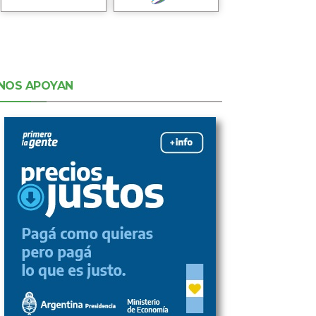
NOS APOYAN