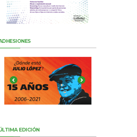
ADHESIONES
ÚLTIMA EDICIÓN