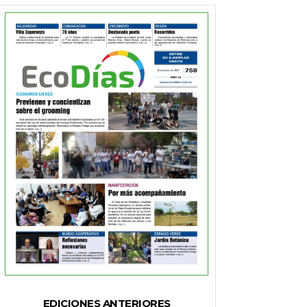
EDICIONES ANTERIORES