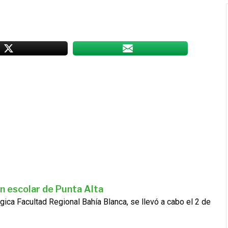
n escolar de Punta Alta
gica Facultad Regional Bahía Blanca, se llevó a cabo el 2 de