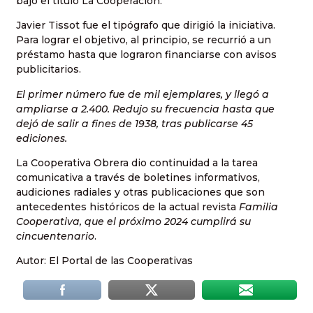
bajo el título La Cooperación.
Javier Tissot fue el tipógrafo que dirigió la iniciativa.
Para lograr el objetivo, al principio, se recurrió a un
préstamo hasta que lograron financiarse con avisos
publicitarios.
El primer número fue de mil ejemplares, y llegó a
ampliarse a 2.400. Redujo su frecuencia hasta que
dejó de salir a fines de 1938, tras publicarse 45
ediciones.
La Cooperativa Obrera dio continuidad a la tarea
comunicativa a través de boletines informativos,
audiciones radiales y otras publicaciones que son
antecedentes históricos de la actual revista
Familia
Cooperativa, que el próximo 2024 cumplirá su
cincuentenario
.
Autor: El Portal de las Cooperativas