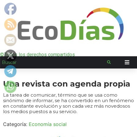
©Todos los derechos compartidos
Una revista con agenda propia
La tarea de comunicar, término que se usa como
sinónimo de informar, se ha convertido en un fenómeno
en constante evolución y son cada vez más novedosos
los medios puestos a su servicio.
Categoría:
Economía social