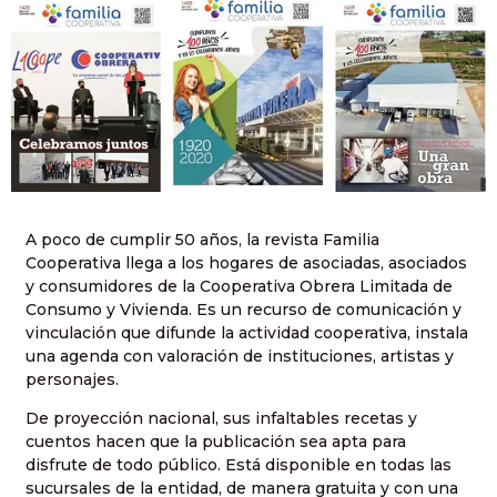
A poco de cumplir 50 años, la revista Familia
Cooperativa llega a los hogares de asociadas, asociados
y consumidores de la Cooperativa Obrera Limitada de
Consumo y Vivienda. Es un recurso de comunicación y
vinculación que difunde la actividad cooperativa, instala
una agenda con valoración de instituciones, artistas y
personajes.
De proyección nacional, sus infaltables recetas y
cuentos hacen que la publicación sea apta para
disfrute de todo público. Está disponible en todas las
sucursales de la entidad, de manera gratuita y con una