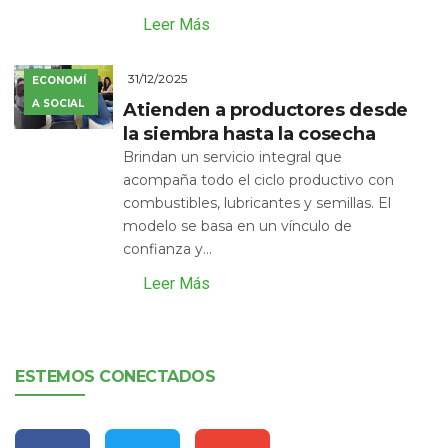
Leer Más
31/12/2025
ECONOMÍ
A SOCIAL
Atienden a productores desde
la siembra hasta la cosecha
Brindan un servicio integral que
acompaña todo el ciclo productivo con
combustibles, lubricantes y semillas. El
modelo se basa en un vínculo de
confianza y...
Leer Más
ESTEMOS CONECTADOS