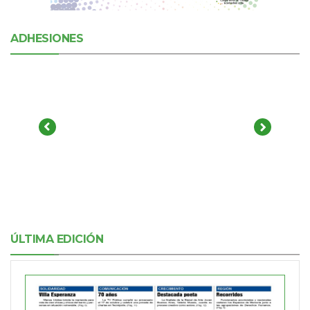
ADHESIONES
ÚLTIMA EDICIÓN