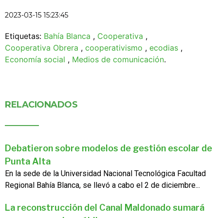
2023-03-15 15:23:45
Etiquetas:
Bahía Blanca
,
Cooperativa
,
Cooperativa Obrera
,
cooperativismo
,
ecodias
,
Economía social
,
Medios de comunicación
.
RELACIONADOS
Debatieron sobre modelos de gestión escolar de
Punta Alta
En la sede de la Universidad Nacional Tecnológica Facultad
Regional Bahía Blanca, se llevó a cabo el 2 de diciembre...
La reconstrucción del Canal Maldonado sumará