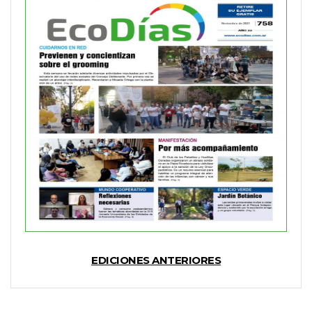
EDICIONES ANTERIORES