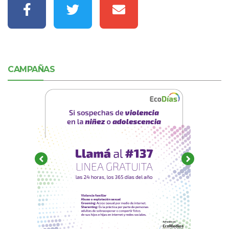
CAMPAÑAS