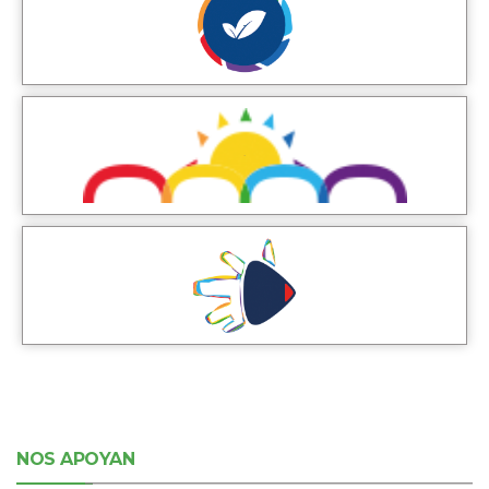
NOS APOYAN