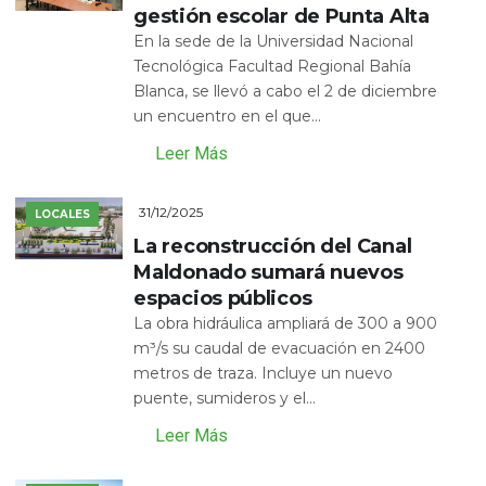
gestión escolar de Punta Alta
En la sede de la Universidad Nacional
Tecnológica Facultad Regional Bahía
Blanca, se llevó a cabo el 2 de diciembre
un encuentro en el que...
Leer Más
31/12/2025
LOCALES
La reconstrucción del Canal
Maldonado sumará nuevos
espacios públicos
La obra hidráulica ampliará de 300 a 900
m³/s su caudal de evacuación en 2400
metros de traza. Incluye un nuevo
puente, sumideros y el...
Leer Más