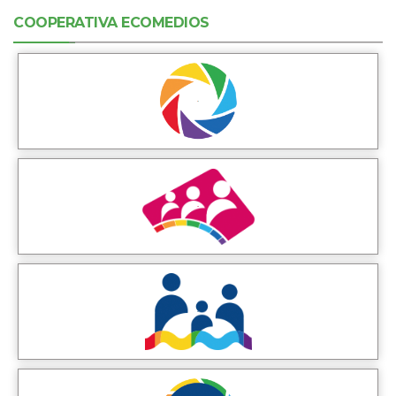
COOPERATIVA ECOMEDIOS