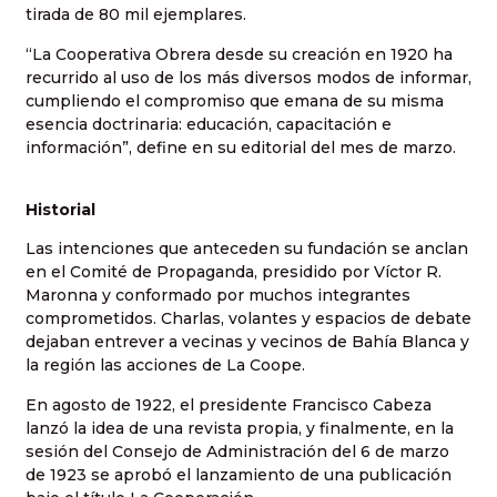
tirada de 80 mil ejemplares.
“La Cooperativa Obrera desde su creación en 1920 ha
recurrido al uso de los más diversos modos de informar,
cumpliendo el compromiso que emana de su misma
esencia doctrinaria: educación, capacitación e
información”, define en su editorial del mes de marzo.
Historial
Las intenciones que anteceden su fundación se anclan
en el Comité de Propaganda, presidido por Víctor R.
Maronna y conformado por muchos integrantes
comprometidos. Charlas, volantes y espacios de debate
dejaban entrever a vecinas y vecinos de Bahía Blanca y
la región las acciones de La Coope.
En agosto de 1922, el presidente Francisco Cabeza
lanzó la idea de una revista propia, y finalmente, en la
sesión del Consejo de Administración del 6 de marzo
de 1923 se aprobó el lanzamiento de una publicación