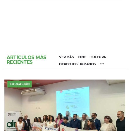
ARTÍCULOS MÁS
VER MÁS
CINE
CULTURA
RECIENTES
DERECHOS HUMANOS
EDUCACIÓN