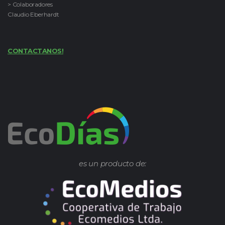
> Colaboradores
Claudio Eberhardt
CONTACTANOS!
es un producto de: