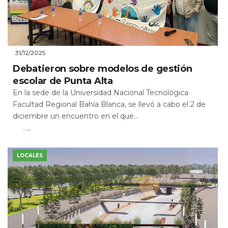
31/12/2025
Debatieron sobre modelos de gestión
escolar de Punta Alta
En la sede de la Universidad Nacional Tecnológica
Facultad Regional Bahía Blanca, se llevó a cabo el 2 de
diciembre un encuentro en el que...
Leer Más
LOCALES