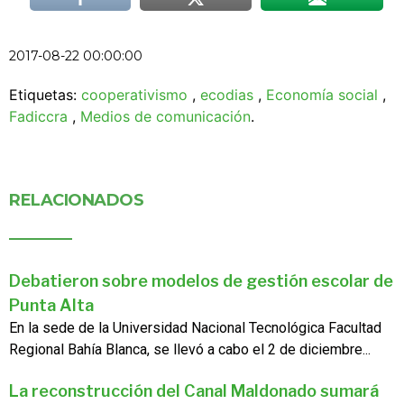
2017-08-22 00:00:00
Etiquetas:
cooperativismo
,
ecodias
,
Economía social
,
Fadiccra
,
Medios de comunicación
.
RELACIONADOS
Debatieron sobre modelos de gestión escolar de
Punta Alta
En la sede de la Universidad Nacional Tecnológica Facultad
Regional Bahía Blanca, se llevó a cabo el 2 de diciembre...
La reconstrucción del Canal Maldonado sumará