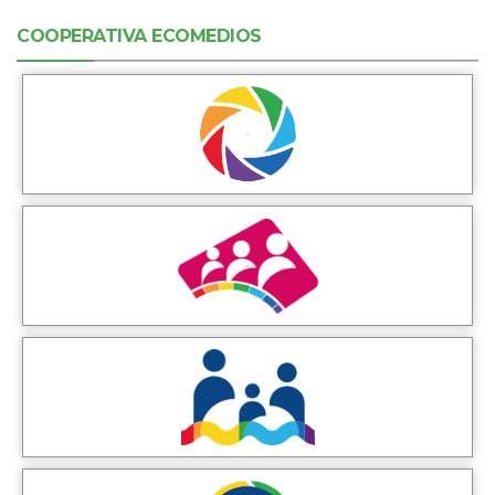
COOPERATIVA ECOMEDIOS