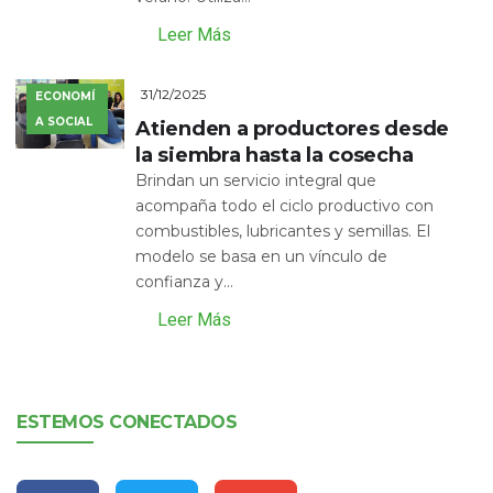
Leer Más
31/12/2025
ECONOMÍ
A SOCIAL
Atienden a productores desde
la siembra hasta la cosecha
Brindan un servicio integral que
acompaña todo el ciclo productivo con
combustibles, lubricantes y semillas. El
modelo se basa en un vínculo de
confianza y...
Leer Más
ESTEMOS CONECTADOS