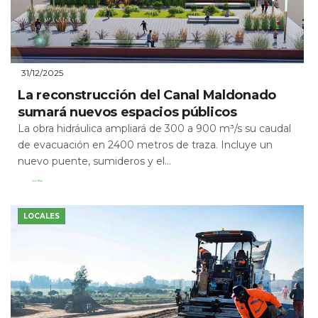
31/12/2025
La reconstrucción del Canal Maldonado
sumará nuevos espacios públicos
La obra hidráulica ampliará de 300 a 900 m³/s su caudal
de evacuación en 2400 metros de traza. Incluye un
nuevo puente, sumideros y el...
Leer Más
LOCALES