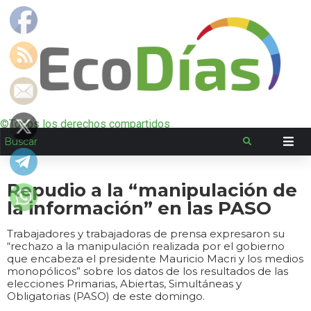
©Todos los derechos compartidos
Repudio a la “manipulación de
la información” en las PASO
Trabajadores y trabajadoras de prensa expresaron su
“rechazo a la manipulación realizada por el gobierno
que encabeza el presidente Mauricio Macri y los medios
monopólicos” sobre los datos de los resultados de las
elecciones Primarias, Abiertas, Simultáneas y
Obligatorias (PASO) de este domingo.