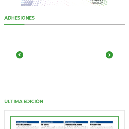
ADHESIONES
ÚLTIMA EDICIÓN