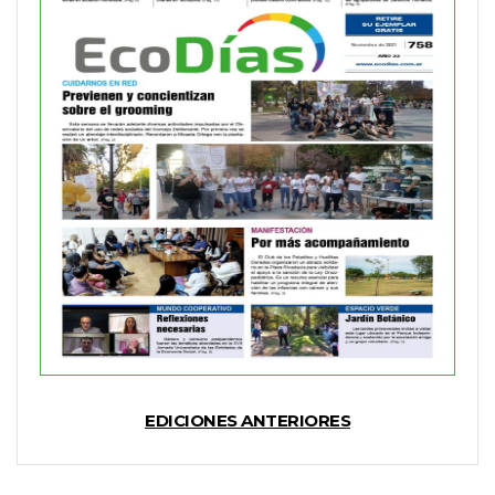
EDICIONES ANTERIORES