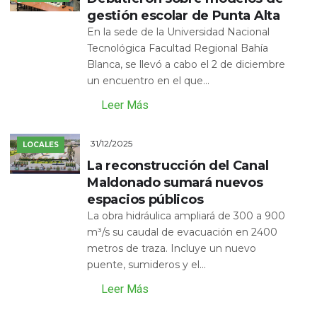
gestión escolar de Punta Alta
En la sede de la Universidad Nacional
Tecnológica Facultad Regional Bahía
Blanca, se llevó a cabo el 2 de diciembre
un encuentro en el que...
Leer Más
31/12/2025
LOCALES
La reconstrucción del Canal
Maldonado sumará nuevos
espacios públicos
La obra hidráulica ampliará de 300 a 900
m³/s su caudal de evacuación en 2400
metros de traza. Incluye un nuevo
puente, sumideros y el...
Leer Más