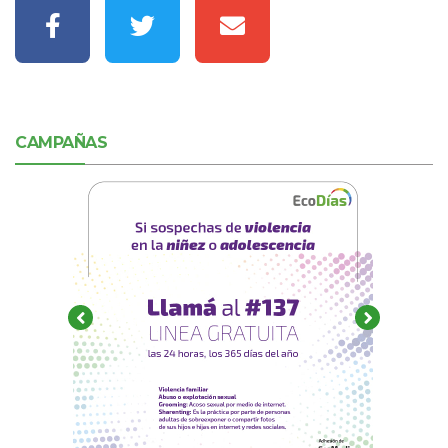
CAMPAÑAS