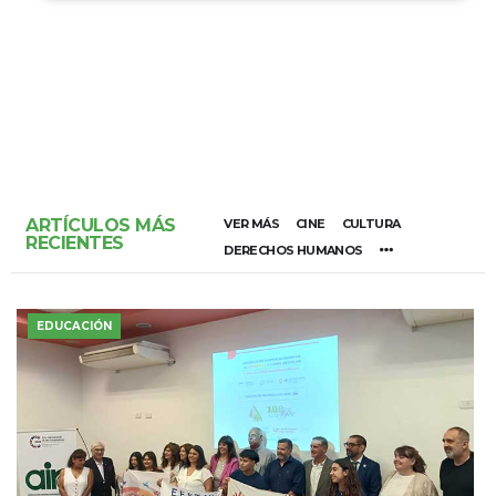
ARTÍCULOS MÁS
VER MÁS
CINE
CULTURA
RECIENTES
DERECHOS HUMANOS
EDUCACIÓN