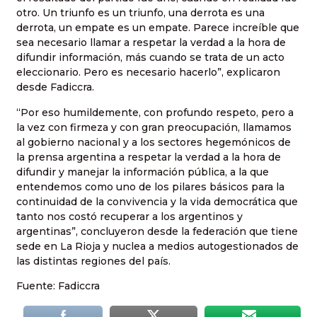
otro. Un triunfo es un triunfo, una derrota es una
derrota, un empate es un empate. Parece increíble que
sea necesario llamar a respetar la verdad a la hora de
difundir información, más cuando se trata de un acto
eleccionario. Pero es necesario hacerlo”, explicaron
desde Fadiccra.
“Por eso humildemente, con profundo respeto, pero a
la vez con firmeza y con gran preocupación, llamamos
al gobierno nacional y a los sectores hegemónicos de
la prensa argentina a respetar la verdad a la hora de
difundir y manejar la información pública, a la que
entendemos como uno de los pilares básicos para la
continuidad de la convivencia y la vida democrática que
tanto nos costó recuperar a los argentinos y
argentinas”, concluyeron desde la federación que tiene
sede en La Rioja y nuclea a medios autogestionados de
las distintas regiones del país.
Fuente: Fadiccra