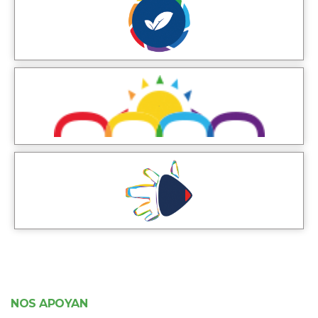
NOS APOYAN