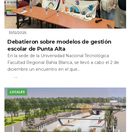
31/12/2025
Debatieron sobre modelos de gestión
escolar de Punta Alta
En la sede de la Universidad Nacional Tecnológica
Facultad Regional Bahía Blanca, se llevó a cabo el 2 de
diciembre un encuentro en el que...
Leer Más
LOCALES