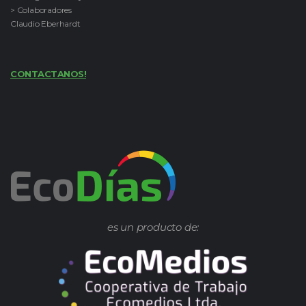
> Colaboradores
Claudio Eberhardt
CONTACTANOS!
es un producto de: