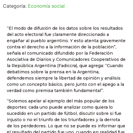
Categoría:
Economía social
“El modo de difusión de los datos sobre los resultados
del acto electoral fue claramente direccionado a
engañar al pueblo argentino. Y esto atenta gravemente
contra el derecho a la información de la población”,
señala el comunicado difundido por la Federación
Asociativa de Diarios y Comunicadores Cooperativos de
la República Argentina (Fadiccra), que agrega: “Cuando
debatimos sobre la prensa en la Argentina,
defendemos siempre la libertad de opinión y análisis
como un concepto básico, pero junto con el apego a la
verdad como premisa también fundamental”.
“Solemos apelar al ejemplo del más popular de los
deportes: cada uno puede analizar como quiera lo
sucedido en un partido de fútbol, discutir sobre si fue
injusto o no el triunfo de los triunfadores y la derrota
de los perdedores. Lo que no se puede es informar que
el resultado del partido fue uno, cuando en realidad fue