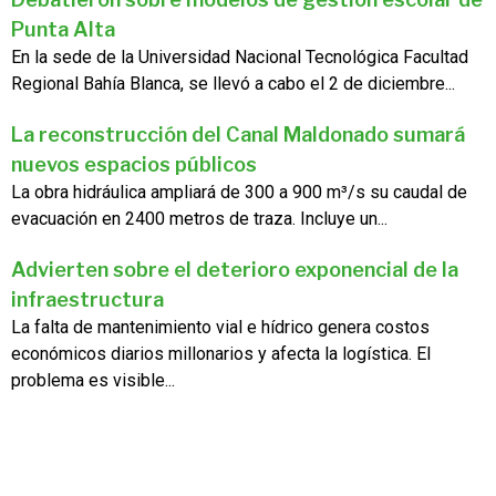
Punta Alta
En la sede de la Universidad Nacional Tecnológica Facultad
Regional Bahía Blanca, se llevó a cabo el 2 de diciembre...
La reconstrucción del Canal Maldonado sumará
nuevos espacios públicos
La obra hidráulica ampliará de 300 a 900 m³/s su caudal de
evacuación en 2400 metros de traza. Incluye un...
Advierten sobre el deterioro exponencial de la
infraestructura
La falta de mantenimiento vial e hídrico genera costos
económicos diarios millonarios y afecta la logística. El
problema es visible...