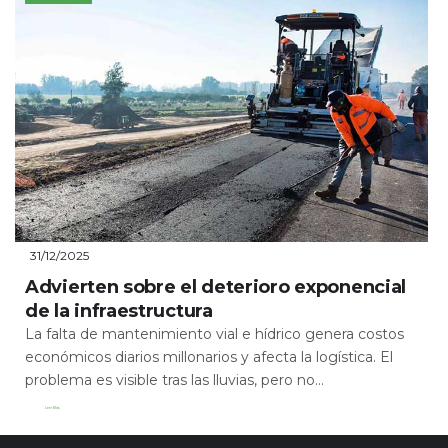
31/12/2025
Advierten sobre el deterioro exponencial
de la infraestructura
La falta de mantenimiento vial e hídrico genera costos
económicos diarios millonarios y afecta la logística. El
problema es visible tras las lluvias, pero no...
Leer Más