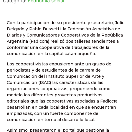
Categoría:
Economía social
Con la participación de su presidente y secretario, Julio
Delgado y Pablo Bussetti, la Federación Asociativa de
Diarios y Comunicadores Cooperativos de la República
Argentina (Fadiccra) realizó dos talleres tendientes a
conformar una cooperativa de trabajadores de la
comunicación en la capital catamarqueña.
Los cooperativistas expusieron ante un grupo de
periodistas y de estudiantes de la carrera de
Comunicación del Instituto Superior de Arte y
Comunicación (ISAC) las características de las
organizaciones cooperativas, proponiendo como
modelo los diferentes proyectos productivos
editoriales que las cooperativas asociadas a Fadiccra
desarrollan en cada localidad en que se encuentran
emplazadas, con un fuerte componente de
comunicación en torno al desarrollo local.
Asimismo, presentaron el portal que gestiona la