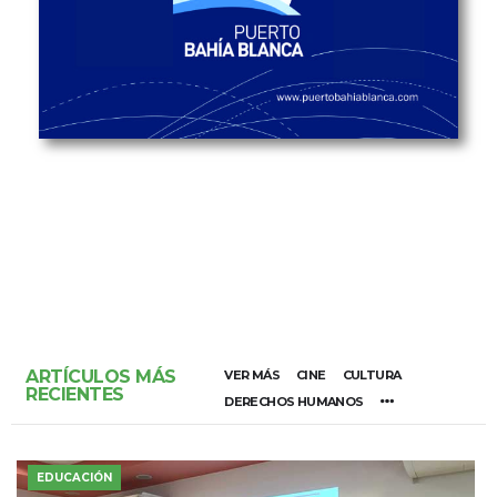
ARTÍCULOS MÁS
VER MÁS
CINE
CULTURA
RECIENTES
DERECHOS HUMANOS
EDUCACIÓN