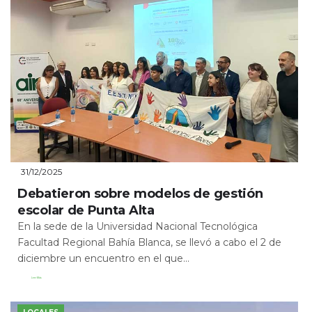
31/12/2025
Debatieron sobre modelos de gestión
escolar de Punta Alta
En la sede de la Universidad Nacional Tecnológica
Facultad Regional Bahía Blanca, se llevó a cabo el 2 de
diciembre un encuentro en el que...
Leer Más