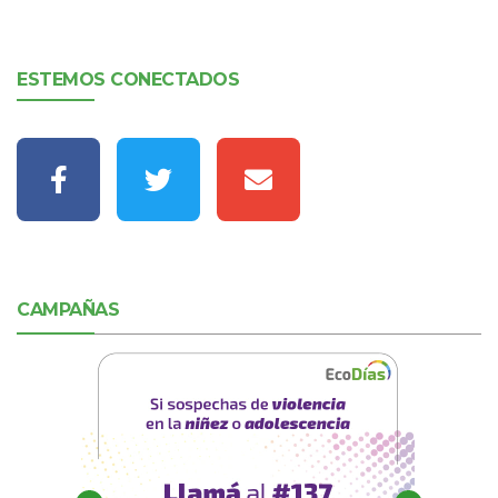
ESTEMOS CONECTADOS
CAMPAÑAS