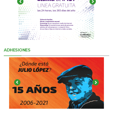
ADHESIONES