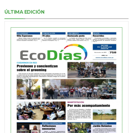
ÚLTIMA EDICIÓN