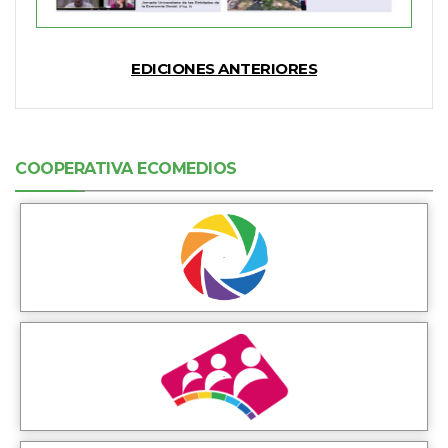
EDICIONES ANTERIORES
COOPERATIVA ECOMEDIOS