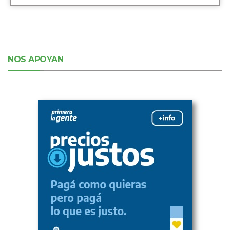
NOS APOYAN