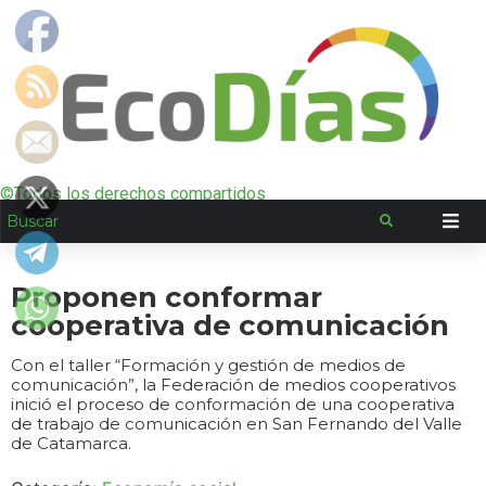
©Todos los derechos compartidos
Proponen conformar
cooperativa de comunicación
Con el taller “Formación y gestión de medios de
comunicación”, la Federación de medios cooperativos
inició el proceso de conformación de una cooperativa
de trabajo de comunicación en San Fernando del Valle
de Catamarca.