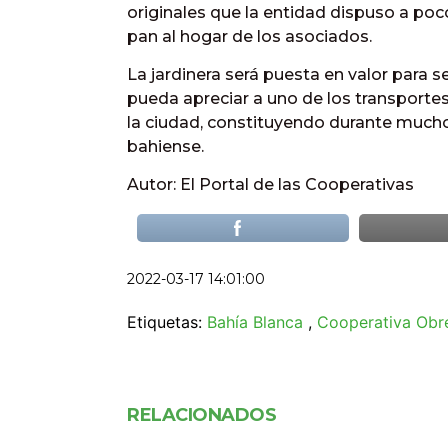
originales que la entidad dispuso a poc
pan al hogar de los asociados.
La jardinera será puesta en valor para s
pueda apreciar a uno de los transportes
la ciudad, constituyendo durante muchos
bahiense.
Autor: El Portal de las Cooperativas
2022-03-17 14:01:00
Etiquetas:
Bahía Blanca
,
Cooperativa Obr
RELACIONADOS