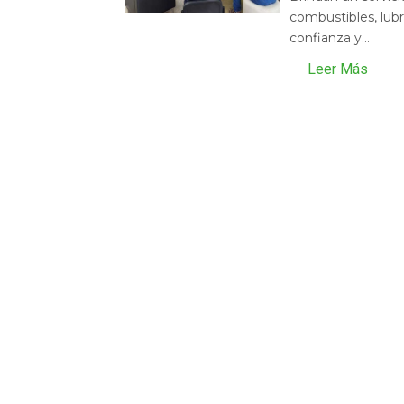
combustibles, lubr
confianza y...
Leer Más