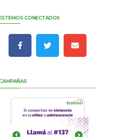
ESTEMOS CONECTADOS
CAMPAÑAS