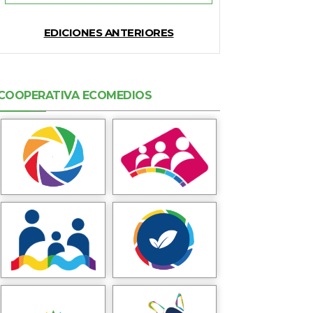
EDICIONES ANTERIORES
COOPERATIVA ECOMEDIOS