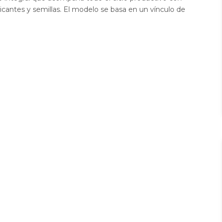
icantes y semillas. El modelo se basa en un vínculo de