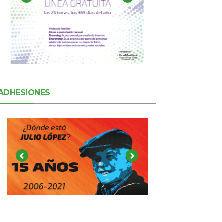
ADHESIONES