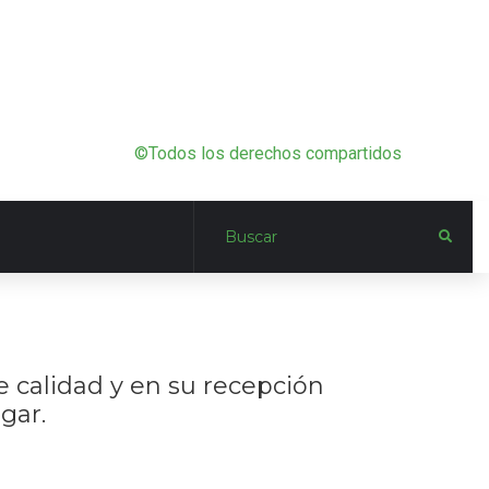
©Todos los derechos compartidos
e calidad y en su recepción
gar.