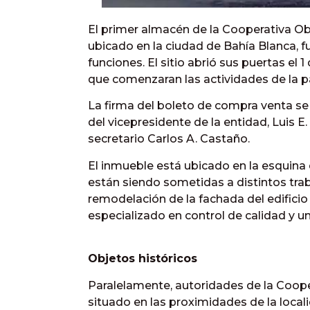
El primer almacén de la Cooperativa O
ubicado en la ciudad de Bahía Blanca, f
funciones. El sitio abrió sus puertas e
que comenzaran las actividades de la p
La firma del boleto de compra venta se 
del vicepresidente de la entidad, Luis E.
secretario Carlos A. Castaño.
El inmueble está ubicado en la esquina 
están siendo sometidas a distintos trab
remodelación de la fachada del edificio
especializado en control de calidad y un
Objetos históricos
Paralelamente, autoridades de la Coop
situado en las proximidades de la local