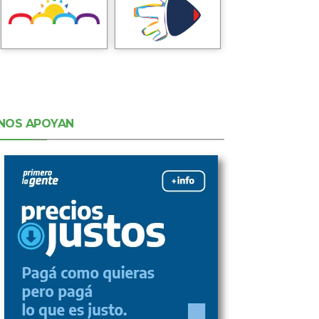
NOS APOYAN