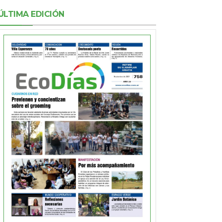
ÚLTIMA EDICIÓN