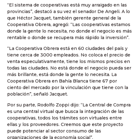
“El sistema de cooperativas está muy arraigado en las
provincias”, destacó a su vez el senador De Angeli. A lo
que Héctor Jacquet, también gerente general de la
Cooperativa Obrera, agregó: “Las cooperativas estamos
donde la gente lo necesita, no donde el negocio es más
rentable o donde se recupera más rápido la inversión”.
“La Cooperativa Obrera está en 60 ciudades del país y
tiene cerca de 3000 empleados. No coloca el precio de
venta especulativamente, tiene los mismos precios en
todas las ciudades. No está donde el negocio pueda ser
más brillante, está donde la gente lo necesita. La
Cooperativa Obrera en Bahía Blanca tiene 67 por
ciento del mercado por la vinculación que tiene con la
población”, señaló Jacquet.
Por su parte, Rodolfo Zoppi dijo: “La Central de Compra
es una central virtual que busca la integración de las
cooperativas, todos los trámites son virtuales entre
ellas y los proveedores. Creemos que este proyecto
puede potenciar al sector consumo de las
organizaciones de la economía social”.