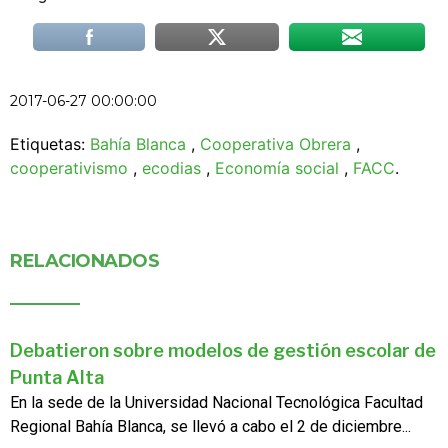
2017-06-27 00:00:00
Etiquetas:
Bahía Blanca
,
Cooperativa Obrera
,
cooperativismo
,
ecodias
,
Economía social
,
FACC
.
RELACIONADOS
Debatieron sobre modelos de gestión escolar de
Punta Alta
En la sede de la Universidad Nacional Tecnológica Facultad
Regional Bahía Blanca, se llevó a cabo el 2 de diciembre...