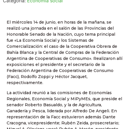
Categoría:
Economía social
El miércoles 14 de junio, en horas de la mañana, se
realizó una jornada en el salón de las Provincias del
Honorable Senado de la Nación, cuyo tema principal
fue «La Economía Social y los Sistemas de
Comercialización: el caso de la Cooperativa Obrera de
Bahía Blanca y la Central de Compras de la Federación
Argentina de Cooperativas de Consumo». Realizaron allí
exposiciones el presidente y el secretario de la
Federación Argentina de Cooperativas de Consumo
(Facc), Rodolfo Zoppi y Héctor Jacquet,
respectivamente.
La actividad reunió a las comisiones de Economías
Regionales, Economía Social y MiPyMEs, que preside el
senador Roberto Basualdo, y la de Agricultura,
Ganadería y Pesca, liderada por Alfredo De Angeli. En
representación de la Facc estuvieron además Dante
Cracogna, vicepresidente; Rubén Zeida, prosecretario;