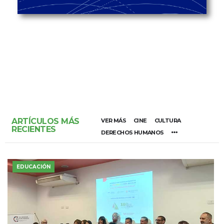
ARTÍCULOS MÁS
VER MÁS
CINE
CULTURA
RECIENTES
DERECHOS HUMANOS
EDUCACIÓN