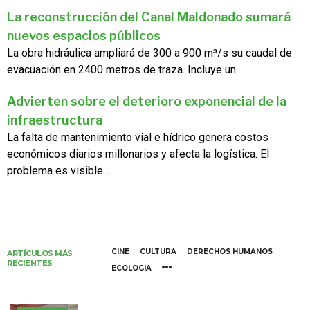
La reconstrucción del Canal Maldonado sumará
nuevos espacios públicos
La obra hidráulica ampliará de 300 a 900 m³/s su caudal de
evacuación en 2400 metros de traza. Incluye un...
Advierten sobre el deterioro exponencial de la
infraestructura
La falta de mantenimiento vial e hídrico genera costos
económicos diarios millonarios y afecta la logística. El
problema es visible...
CINE
CULTURA
DERECHOS HUMANOS
ARTÍCULOS MÁS
RECIENTES
ECOLOGÍA