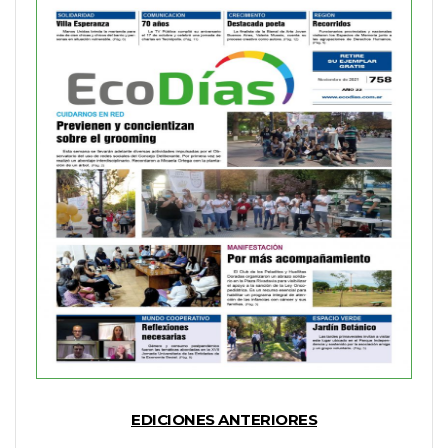
EDICIONES ANTERIORES