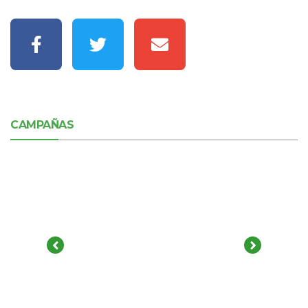
CAMPAÑAS