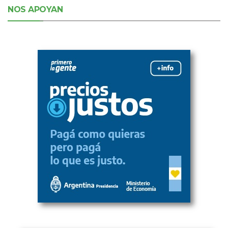
NOS APOYAN