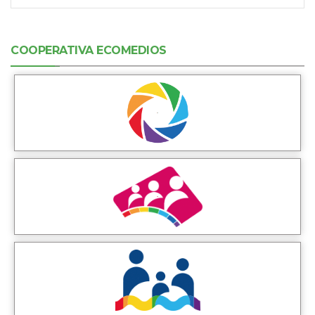
COOPERATIVA ECOMEDIOS