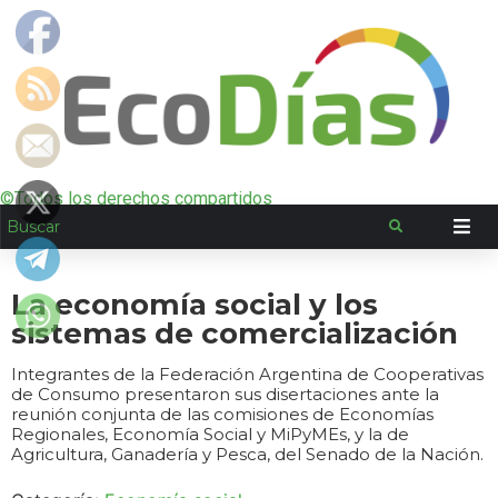
©Todos los derechos compartidos
La economía social y los
sistemas de comercialización
Integrantes de la Federación Argentina de Cooperativas
de Consumo presentaron sus disertaciones ante la
reunión conjunta de las comisiones de Economías
Regionales, Economía Social y MiPyMEs, y la de
Agricultura, Ganadería y Pesca, del Senado de la Nación.