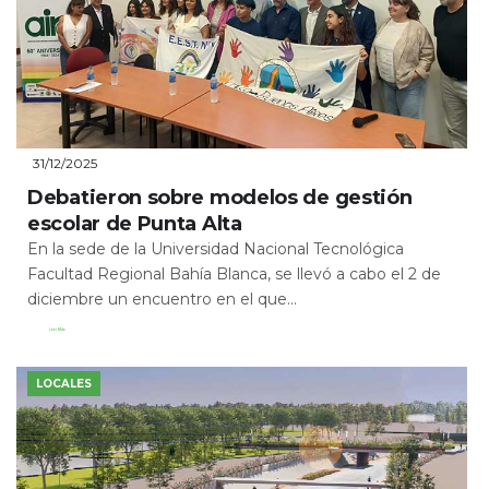
31/12/2025
Debatieron sobre modelos de gestión
escolar de Punta Alta
En la sede de la Universidad Nacional Tecnológica
Facultad Regional Bahía Blanca, se llevó a cabo el 2 de
diciembre un encuentro en el que...
Leer Más
LOCALES