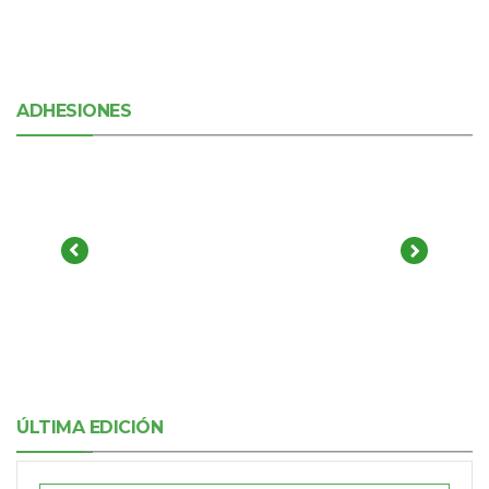
ADHESIONES
ÚLTIMA EDICIÓN