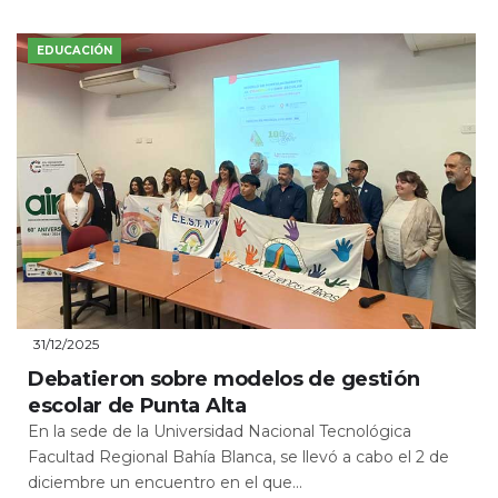
EDUCACIÓN
31/12/2025
Debatieron sobre modelos de gestión
escolar de Punta Alta
En la sede de la Universidad Nacional Tecnológica
Facultad Regional Bahía Blanca, se llevó a cabo el 2 de
diciembre un encuentro en el que...