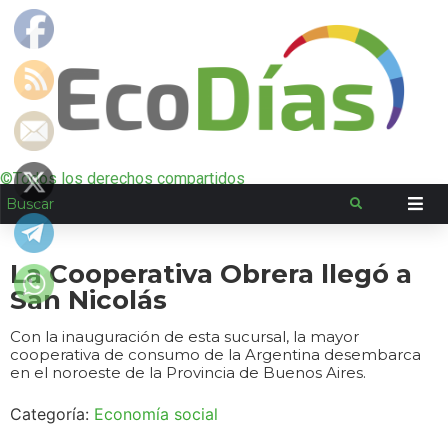
©Todos los derechos compartidos
La Cooperativa Obrera llegó a
San Nicolás
Con la inauguración de esta sucursal, la mayor
cooperativa de consumo de la Argentina desembarca
en el noroeste de la Provincia de Buenos Aires.
Categoría:
Economía social