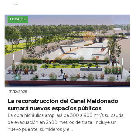
Leer Más
LOCALES
31/12/2025
La reconstrucción del Canal Maldonado
sumará nuevos espacios públicos
La obra hidráulica ampliará de 300 a 900 m³/s su caudal
de evacuación en 2400 metros de traza. Incluye un
nuevo puente, sumideros y el...