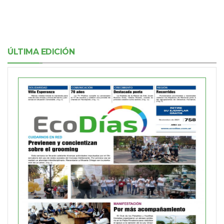
ÚLTIMA EDICIÓN