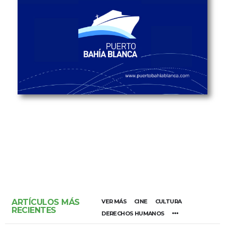
ARTÍCULOS MÁS
VER MÁS
CINE
CULTURA
RECIENTES
DERECHOS HUMANOS