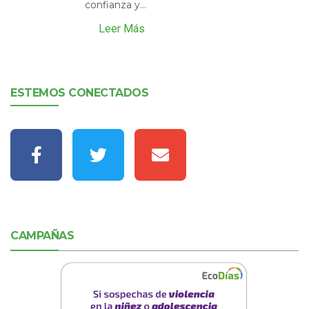
confianza y...
Leer Más
ESTEMOS CONECTADOS
CAMPAÑAS