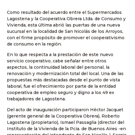
Como resultado del acuerdo entre el Supermercados
Lagostena y la Cooperativa Obrera Ltda. de Consumo y
Vivienda, esta última abrió las puertas de una nueva
sucursal en la localidad de San Nicolás de los Arroyos,
con el firme propósito de promover el cooperativismo
de consumo en la región.
En lo que respecta a la prestación de este nuevo
servicio cooperativo, cabe señalar entre otros
aspectos, la continuidad laboral del personal, la
renovación y modernización total del local. Una de las
propuestas más destacadas desde el punto de vista
laboral, fue el ofrecimiento por parte de la entidad
cooperativa de empleo seguro y digno a los 49 ex
trabajadores de Lagostena.
Del acto de inauguración participaron Héctor Jacquet
(gerente general de la Cooperativa Obrera), Roberto
Lagostena (propietario), Ismael Passaglia (director del
Instituto de la Vivienda de la Pcia. de Buenos Aires -en
representación del intendente de San Nicolás-), Sergio