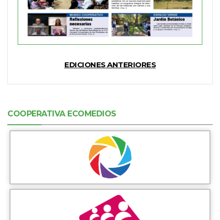
EDICIONES ANTERIORES
COOPERATIVA ECOMEDIOS