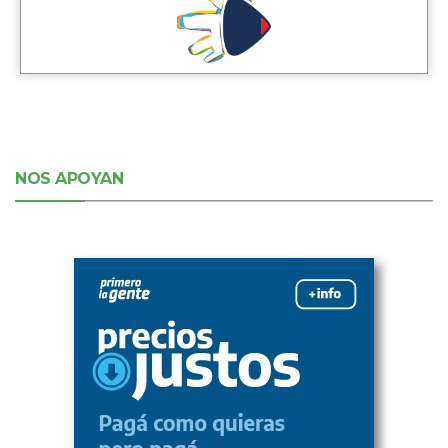
NOS APOYAN