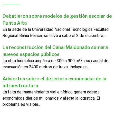
Debatieron sobre modelos de gestión escolar de
Punta Alta
En la sede de la Universidad Nacional Tecnológica Facultad
Regional Bahía Blanca, se llevó a cabo el 2 de diciembre...
La reconstrucción del Canal Maldonado sumará
nuevos espacios públicos
La obra hidráulica ampliará de 300 a 900 m³/s su caudal de
evacuación en 2400 metros de traza. Incluye un...
Advierten sobre el deterioro exponencial de la
infraestructura
La falta de mantenimiento vial e hídrico genera costos
económicos diarios millonarios y afecta la logística. El
problema es visible...