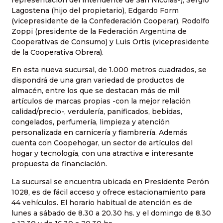
Lagostena (hijo del propietario), Edgardo Form
(vicepresidente de la Confederación Cooperar), Rodolfo
Zoppi (presidente de la Federación Argentina de
Cooperativas de Consumo) y Luis Ortis (vicepresidente
de la Cooperativa Obrera).
En esta nueva sucursal, de 1.000 metros cuadrados, se
dispondrá de una gran variedad de productos de
almacén, entre los que se destacan más de mil
artículos de marcas propias -con la mejor relación
calidad/precio-, verdulería, panificados, bebidas,
congelados, perfumería, limpieza y atención
personalizada en carnicería y fiambrería. Además
cuenta con Coopehogar, un sector de artículos del
hogar y tecnología, con una atractiva e interesante
propuesta de financiación.
La sucursal se encuentra ubicada en Presidente Perón
1028, es de fácil acceso y ofrece estacionamiento para
44 vehículos. El horario habitual de atención es de
lunes a sábado de 8.30 a 20.30 hs. y el domingo de 8.30