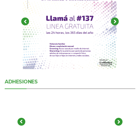
ADHESIONES