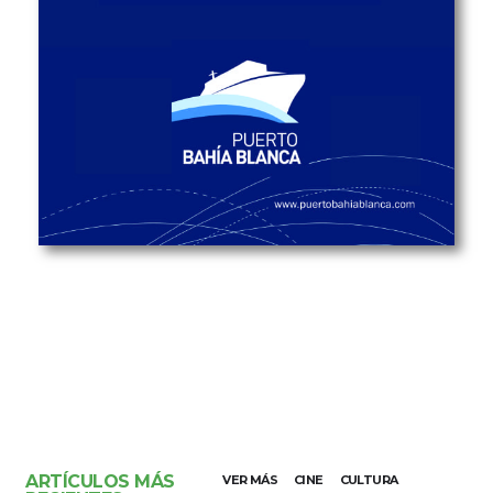
ARTÍCULOS MÁS
VER MÁS
CINE
CULTURA