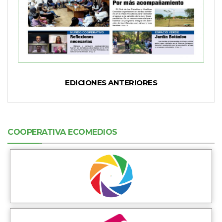
EDICIONES ANTERIORES
COOPERATIVA ECOMEDIOS