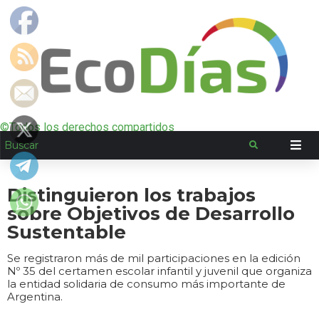
©Todos los derechos compartidos
Distinguieron los trabajos
sobre Objetivos de Desarrollo
Sustentable
Se registraron más de mil participaciones en la edición
Nº 35 del certamen escolar infantil y juvenil que organiza
la entidad solidaria de consumo más importante de
Argentina.