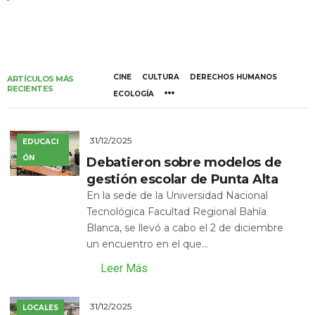
CINE
CULTURA
DERECHOS HUMANOS
ARTÍCULOS MÁS
RECIENTES
ECOLOGÍA
31/12/2025
EDUCACI
ÓN
Debatieron sobre modelos de
gestión escolar de Punta Alta
En la sede de la Universidad Nacional
Tecnológica Facultad Regional Bahía
Blanca, se llevó a cabo el 2 de diciembre
un encuentro en el que...
Leer Más
31/12/2025
LOCALES