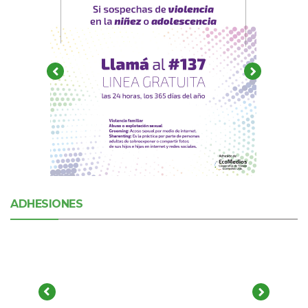
ADHESIONES