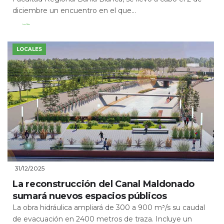
diciembre un encuentro en el que...
Leer Más
LOCALES
31/12/2025
La reconstrucción del Canal Maldonado
sumará nuevos espacios públicos
La obra hidráulica ampliará de 300 a 900 m³/s su caudal
de evacuación en 2400 metros de traza. Incluye un