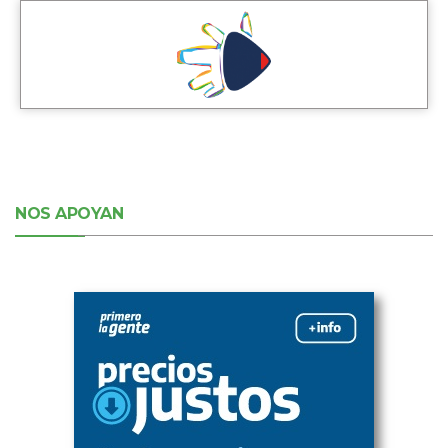
NOS APOYAN