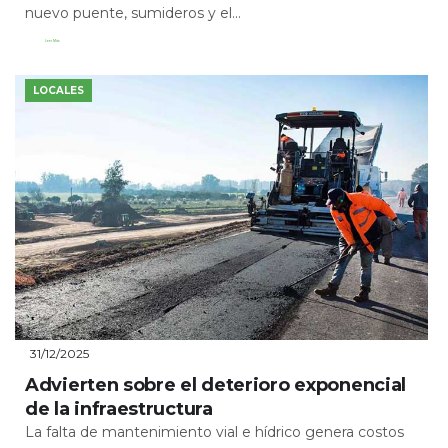
nuevo puente, sumideros y el...
Leer Más
LOCALES
31/12/2025
Advierten sobre el deterioro exponencial
de la infraestructura
La falta de mantenimiento vial e hídrico genera costos