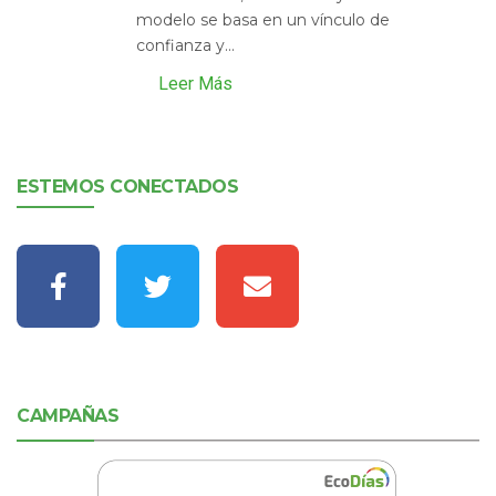
modelo se basa en un vínculo de
confianza y...
Leer Más
ESTEMOS CONECTADOS
CAMPAÑAS