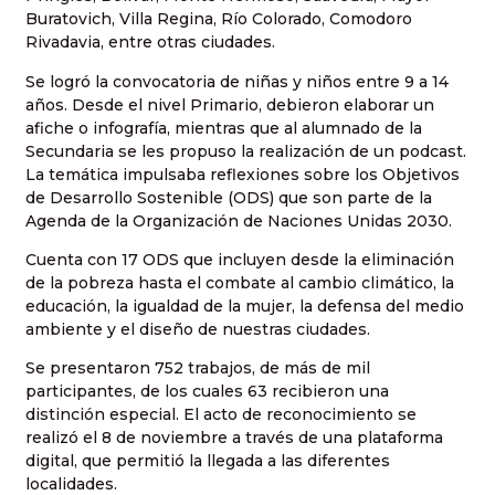
Buratovich, Villa Regina, Río Colorado, Comodoro
Rivadavia, entre otras ciudades.
Se logró la convocatoria de niñas y niños entre 9 a 14
años. Desde el nivel Primario, debieron elaborar un
afiche o infografía, mientras que al alumnado de la
Secundaria se les propuso la realización de un podcast.
La temática impulsaba reflexiones sobre los Objetivos
de Desarrollo Sostenible (ODS) que son parte de la
Agenda de la Organización de Naciones Unidas 2030.
Cuenta con 17 ODS que incluyen desde la eliminación
de la pobreza hasta el combate al cambio climático, la
educación, la igualdad de la mujer, la defensa del medio
ambiente y el diseño de nuestras ciudades.
Se presentaron 752 trabajos, de más de mil
participantes, de los cuales 63 recibieron una
distinción especial. El acto de reconocimiento se
realizó el 8 de noviembre a través de una plataforma
digital, que permitió la llegada a las diferentes
localidades.