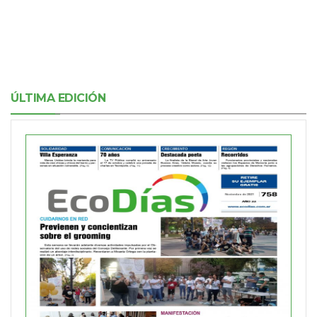
ÚLTIMA EDICIÓN