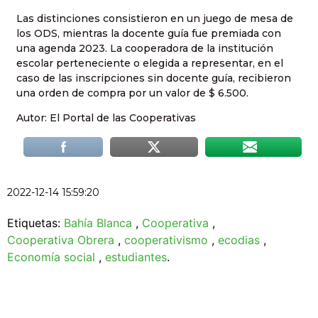
Las distinciones consistieron en un juego de mesa de
los ODS, mientras la docente guía fue premiada con
una agenda 2023. La cooperadora de la institución
escolar perteneciente o elegida a representar, en el
caso de las inscripciones sin docente guía, recibieron
una orden de compra por un valor de $ 6.500.
Autor: El Portal de las Cooperativas
2022-12-14 15:59:20
Etiquetas:
Bahía Blanca
,
Cooperativa
,
Cooperativa Obrera
,
cooperativismo
,
ecodias
,
Economía social
,
estudiantes
.