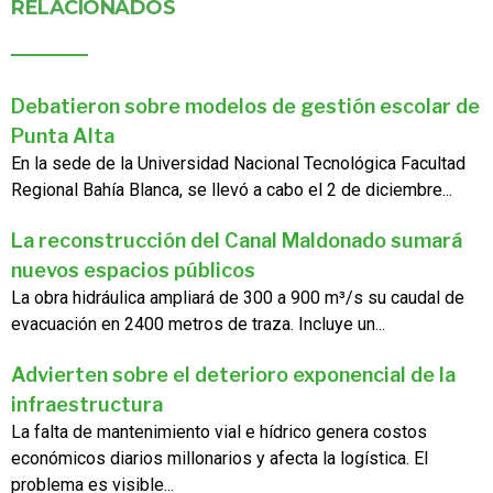
RELACIONADOS
Debatieron sobre modelos de gestión escolar de
Punta Alta
En la sede de la Universidad Nacional Tecnológica Facultad
Regional Bahía Blanca, se llevó a cabo el 2 de diciembre...
La reconstrucción del Canal Maldonado sumará
nuevos espacios públicos
La obra hidráulica ampliará de 300 a 900 m³/s su caudal de
evacuación en 2400 metros de traza. Incluye un...
Advierten sobre el deterioro exponencial de la
infraestructura
La falta de mantenimiento vial e hídrico genera costos
económicos diarios millonarios y afecta la logística. El
problema es visible...