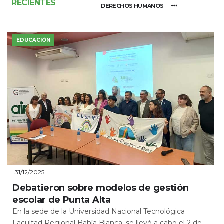
RECIENTES
DERECHOS HUMANOS
EDUCACIÓN
31/12/2025
Debatieron sobre modelos de gestión
escolar de Punta Alta
En la sede de la Universidad Nacional Tecnológica
Facultad Regional Bahía Blanca, se llevó a cabo el 2 de