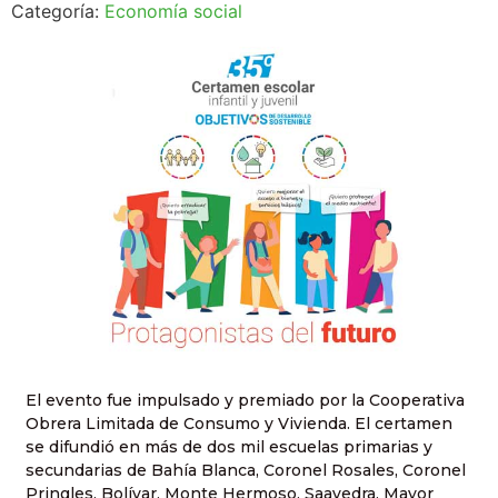
Categoría:
Economía social
El evento fue impulsado y premiado por la Cooperativa
Obrera Limitada de Consumo y Vivienda. El certamen
se difundió en más de dos mil escuelas primarias y
secundarias de Bahía Blanca, Coronel Rosales, Coronel
Pringles, Bolívar, Monte Hermoso, Saavedra, Mayor