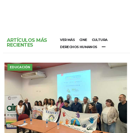
ARTÍCULOS MÁS
VER MÁS
CINE
CULTURA
RECIENTES
DERECHOS HUMANOS
EDUCACIÓN