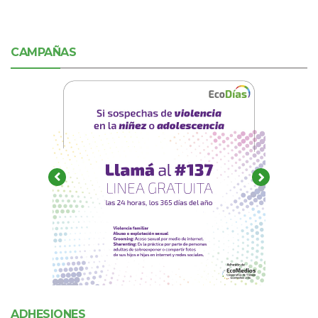
CAMPAÑAS
ADHESIONES