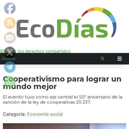
©Todos los derechos compartidos
Cooperativismo para lograr un
mundo mejor
El evento tuvo como eje central el 50º aniversario de la
sanción de la ley de cooperativas 20.337.
Categoría:
Economía social