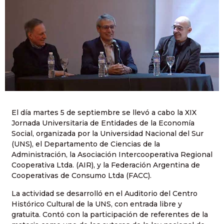
El día martes 5 de septiembre se llevó a cabo la XIX
Jornada Universitaria de Entidades de la Economía
Social, organizada por la Universidad Nacional del Sur
(UNS), el Departamento de Ciencias de la
Administración, la Asociación Intercooperativa Regional
Cooperativa Ltda. (AIR), y la Federación Argentina de
Cooperativas de Consumo Ltda (FACC).
La actividad se desarrolló en el Auditorio del Centro
Histórico Cultural de la UNS, con entrada libre y
gratuita. Contó con la participación de referentes de la