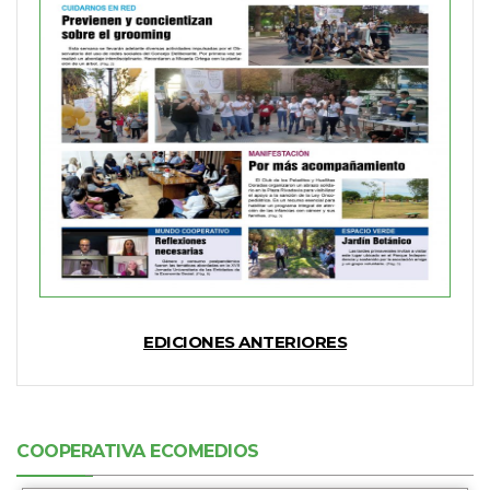
EDICIONES ANTERIORES
COOPERATIVA ECOMEDIOS