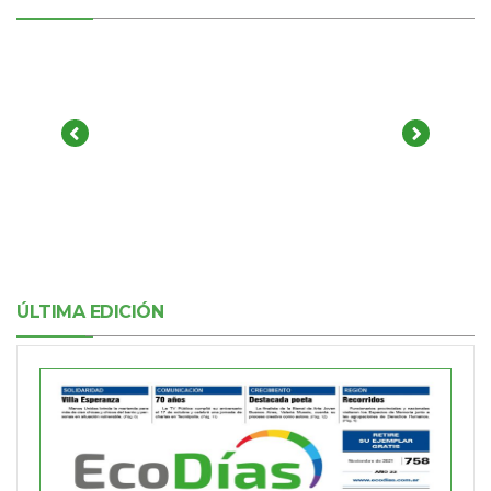
ÚLTIMA EDICIÓN