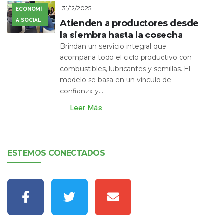
31/12/2025
ECONOMÍ
A SOCIAL
Atienden a productores desde
la siembra hasta la cosecha
Brindan un servicio integral que
acompaña todo el ciclo productivo con
combustibles, lubricantes y semillas. El
modelo se basa en un vínculo de
confianza y...
Leer Más
ESTEMOS CONECTADOS