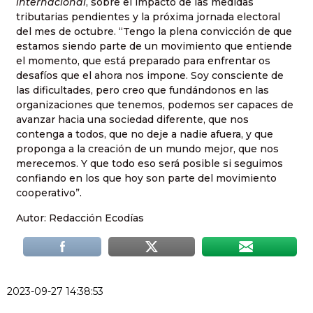
internacional
, sobre el impacto de las medidas
tributarias pendientes y la próxima jornada electoral
del mes de octubre. “Tengo la plena convicción de que
estamos siendo parte de un movimiento que entiende
el momento, que está preparado para enfrentar os
desafíos que el ahora nos impone. Soy consciente de
las dificultades, pero creo que fundándonos en las
organizaciones que tenemos, podemos ser capaces de
avanzar hacia una sociedad diferente, que nos
contenga a todos, que no deje a nadie afuera, y que
proponga a la creación de un mundo mejor, que nos
merecemos. Y que todo eso será posible si seguimos
confiando en los que hoy son parte del movimiento
cooperativo”.
Autor: Redacción Ecodías
2023-09-27 14:38:53