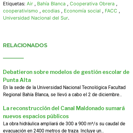
Etiquetas:
Air
,
Bahía Blanca
,
Cooperativa Obrera
,
cooperativismo
,
ecodias
,
Economía social
,
FACC
,
Universidad Nacional del Sur
.
RELACIONADOS
Debatieron sobre modelos de gestión escolar de
Punta Alta
En la sede de la Universidad Nacional Tecnológica Facultad
Regional Bahía Blanca, se llevó a cabo el 2 de diciembre...
La reconstrucción del Canal Maldonado sumará
nuevos espacios públicos
La obra hidráulica ampliará de 300 a 900 m³/s su caudal de
evacuación en 2400 metros de traza. Incluye un...