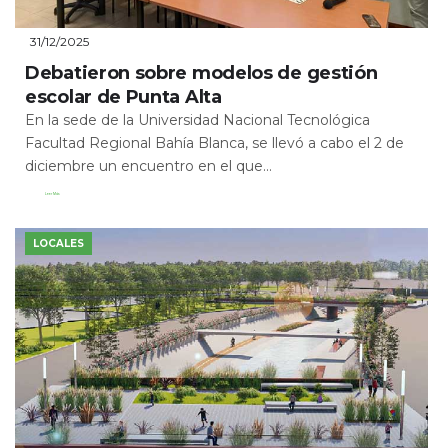
31/12/2025
Debatieron sobre modelos de gestión
escolar de Punta Alta
En la sede de la Universidad Nacional Tecnológica
Facultad Regional Bahía Blanca, se llevó a cabo el 2 de
diciembre un encuentro en el que...
Leer Más
LOCALES