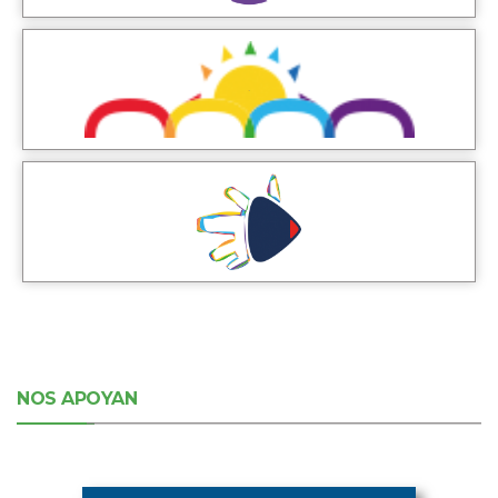
NOS APOYAN