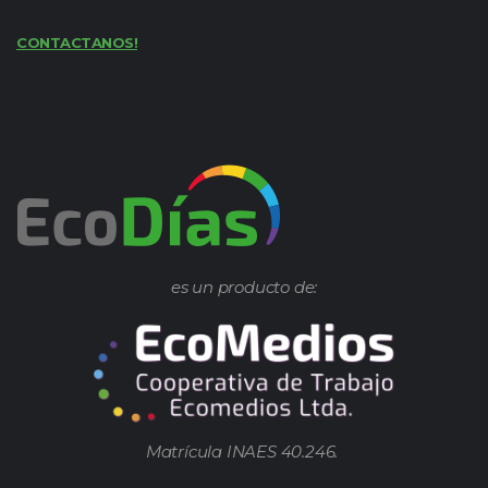
CONTACTANOS!
es un producto de:
Matrícula INAES 40.246.