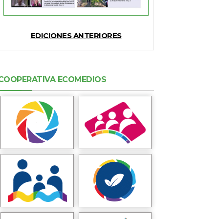
EDICIONES ANTERIORES
COOPERATIVA ECOMEDIOS