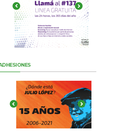
ADHESIONES