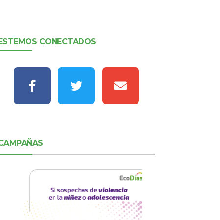
ESTEMOS CONECTADOS
CAMPAÑAS