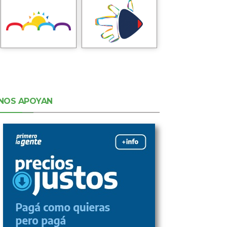
NOS APOYAN