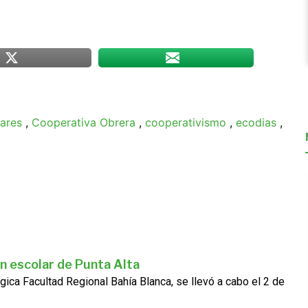
lares
,
Cooperativa Obrera
,
cooperativismo
,
ecodias
,
n escolar de Punta Alta
gica Facultad Regional Bahía Blanca, se llevó a cabo el 2 de