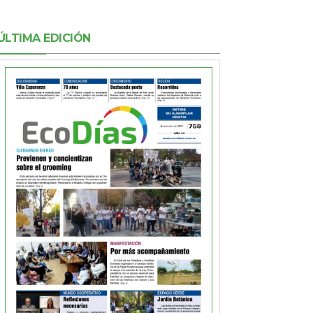
ÚLTIMA EDICIÓN