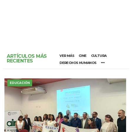
ARTÍCULOS MÁS
VER MÁS
CINE
CULTURA
RECIENTES
DERECHOS HUMANOS
EDUCACIÓN