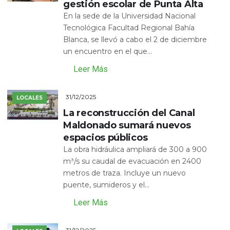
gestión escolar de Punta Alta
En la sede de la Universidad Nacional
Tecnológica Facultad Regional Bahía
Blanca, se llevó a cabo el 2 de diciembre
un encuentro en el que...
Leer Más
31/12/2025
LOCALES
La reconstrucción del Canal
Maldonado sumará nuevos
espacios públicos
La obra hidráulica ampliará de 300 a 900
m³/s su caudal de evacuación en 2400
metros de traza. Incluye un nuevo
puente, sumideros y el...
Leer Más