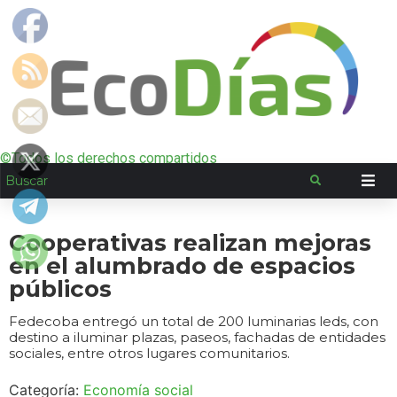
©Todos los derechos compartidos
Cooperativas realizan mejoras
en el alumbrado de espacios
públicos
Fedecoba entregó un total de 200 luminarias leds, con
destino a iluminar plazas, paseos, fachadas de entidades
sociales, entre otros lugares comunitarios.
Categoría:
Economía social