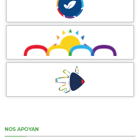
NOS APOYAN