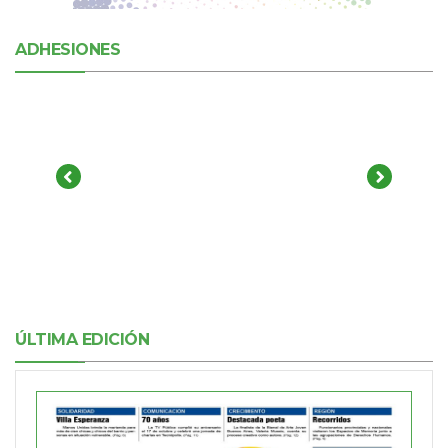
ADHESIONES
ÚLTIMA EDICIÓN