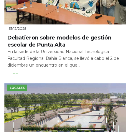
31/12/2025
Debatieron sobre modelos de gestión
escolar de Punta Alta
En la sede de la Universidad Nacional Tecnológica
Facultad Regional Bahía Blanca, se llevó a cabo el 2 de
diciembre un encuentro en el que...
Leer Más
LOCALES