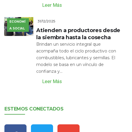
Leer Más
31/12/2025
ECONOMÍ
A SOCIAL
Atienden a productores desde
la siembra hasta la cosecha
Brindan un servicio integral que
acompaña todo el ciclo productivo con
combustibles, lubricantes y semillas. El
modelo se basa en un vínculo de
confianza y...
Leer Más
ESTEMOS CONECTADOS