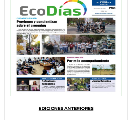
EDICIONES ANTERIORES