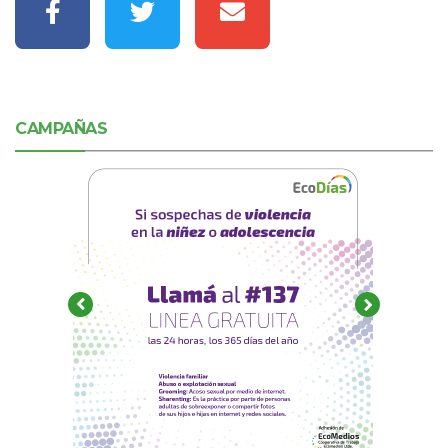
CAMPAÑAS