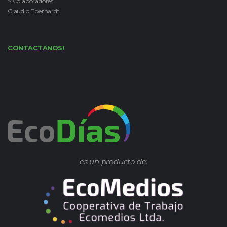
> Colaboradores
Claudio Eberhardt
CONTACTANOS!
es un producto de: