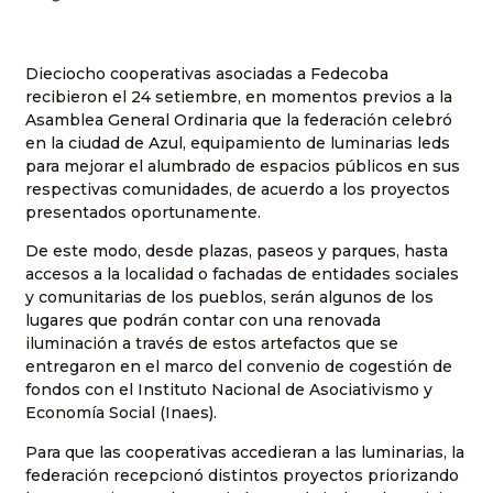
Dieciocho cooperativas asociadas a Fedecoba
recibieron el 24 setiembre, en momentos previos a la
Asamblea General Ordinaria que la federación celebró
en la ciudad de Azul, equipamiento de luminarias leds
para mejorar el alumbrado de espacios públicos en sus
respectivas comunidades, de acuerdo a los proyectos
presentados oportunamente.
De este modo, desde plazas, paseos y parques, hasta
accesos a la localidad o fachadas de entidades sociales
y comunitarias de los pueblos, serán algunos de los
lugares que podrán contar con una renovada
iluminación a través de estos artefactos que se
entregaron en el marco del convenio de cogestión de
fondos con el Instituto Nacional de Asociativismo y
Economía Social (Inaes).
Para que las cooperativas accedieran a las luminarias, la
federación recepcionó distintos proyectos priorizando