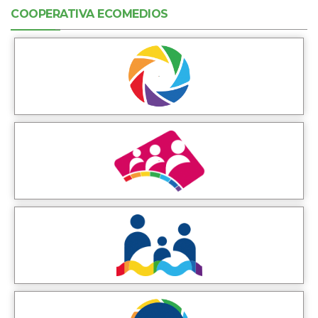
COOPERATIVA ECOMEDIOS