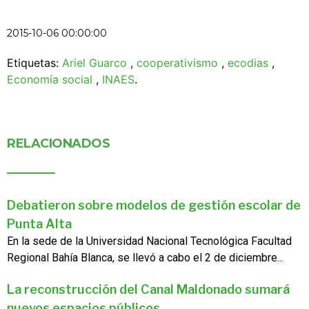
2015-10-06 00:00:00
Etiquetas:
Ariel Guarco
,
cooperativismo
,
ecodias
,
Economía social
,
INAES
.
RELACIONADOS
Debatieron sobre modelos de gestión escolar de
Punta Alta
En la sede de la Universidad Nacional Tecnológica Facultad
Regional Bahía Blanca, se llevó a cabo el 2 de diciembre...
La reconstrucción del Canal Maldonado sumará
nuevos espacios públicos