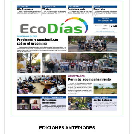
EDICIONES ANTERIORES