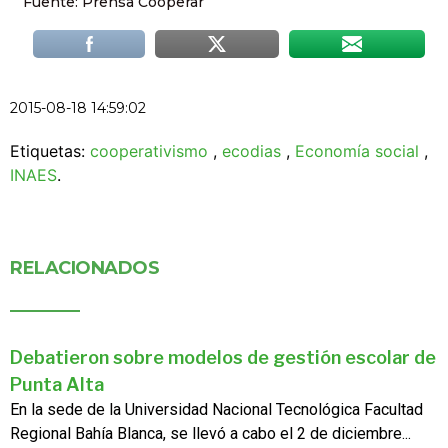
Fuente: Prensa Cooperar
2015-08-18 14:59:02
Etiquetas:
cooperativismo
,
ecodias
,
Economía social
,
INAES
.
RELACIONADOS
Debatieron sobre modelos de gestión escolar de
Punta Alta
En la sede de la Universidad Nacional Tecnológica Facultad
Regional Bahía Blanca, se llevó a cabo el 2 de diciembre...