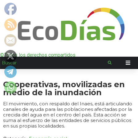
©Todos los derechos compartidos
Cooperativas, movilizadas en
medio de la inundación
El movimiento, con respaldo del Inaes, está articulando
canales de ayuda para las poblaciones afectadas por la
crecida del agua en el centro del país. Esta acción se
suma al esfuerzo de las entidades de servicios públicos
en sus propias localidades.