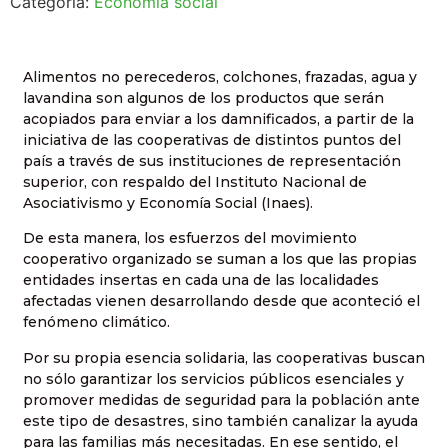
Categoría:
Economía social
Alimentos no perecederos, colchones, frazadas, agua y
lavandina son algunos de los productos que serán
acopiados para enviar a los damnificados, a partir de la
iniciativa de las cooperativas de distintos puntos del
país a través de sus instituciones de representación
superior, con respaldo del Instituto Nacional de
Asociativismo y Economía Social (Inaes).
De esta manera, los esfuerzos del movimiento
cooperativo organizado se suman a los que las propias
entidades insertas en cada una de las localidades
afectadas vienen desarrollando desde que aconteció el
fenómeno climático.
Por su propia esencia solidaria, las cooperativas buscan
no sólo garantizar los servicios públicos esenciales y
promover medidas de seguridad para la población ante
este tipo de desastres, sino también canalizar la ayuda
para las familias más necesitadas. En ese sentido, el