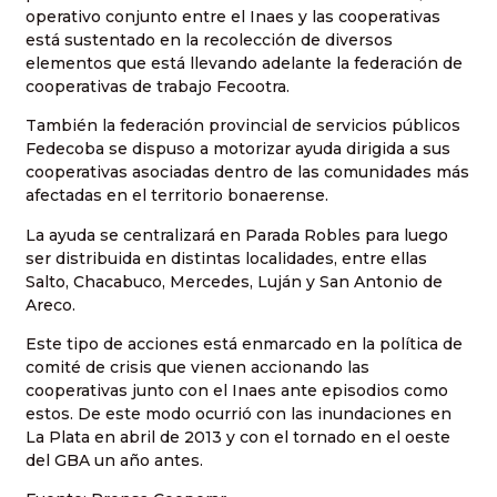
operativo conjunto entre el Inaes y las cooperativas
está sustentado en la recolección de diversos
elementos que está llevando adelante la federación de
cooperativas de trabajo Fecootra.
También la federación provincial de servicios públicos
Fedecoba se dispuso a motorizar ayuda dirigida a sus
cooperativas asociadas dentro de las comunidades más
afectadas en el territorio bonaerense.
La ayuda se centralizará en Parada Robles para luego
ser distribuida en distintas localidades, entre ellas
Salto, Chacabuco, Mercedes, Luján y San Antonio de
Areco.
Este tipo de acciones está enmarcado en la política de
comité de crisis que vienen accionando las
cooperativas junto con el Inaes ante episodios como
estos. De este modo ocurrió con las inundaciones en
La Plata en abril de 2013 y con el tornado en el oeste
del GBA un año antes.