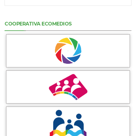
COOPERATIVA ECOMEDIOS