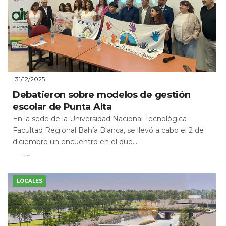
31/12/2025
Debatieron sobre modelos de gestión
escolar de Punta Alta
En la sede de la Universidad Nacional Tecnológica
Facultad Regional Bahía Blanca, se llevó a cabo el 2 de
diciembre un encuentro en el que...
Leer Más
LOCALES