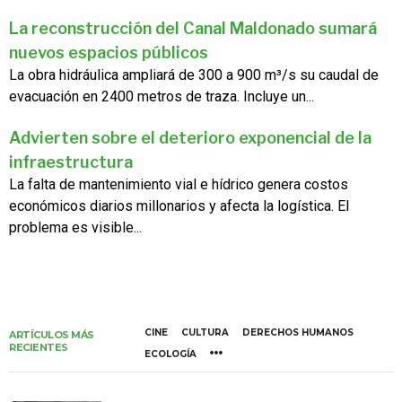
La reconstrucción del Canal Maldonado sumará
nuevos espacios públicos
La obra hidráulica ampliará de 300 a 900 m³/s su caudal de
evacuación en 2400 metros de traza. Incluye un...
Advierten sobre el deterioro exponencial de la
infraestructura
La falta de mantenimiento vial e hídrico genera costos
económicos diarios millonarios y afecta la logística. El
problema es visible...
CINE
CULTURA
DERECHOS HUMANOS
ARTÍCULOS MÁS
RECIENTES
ECOLOGÍA