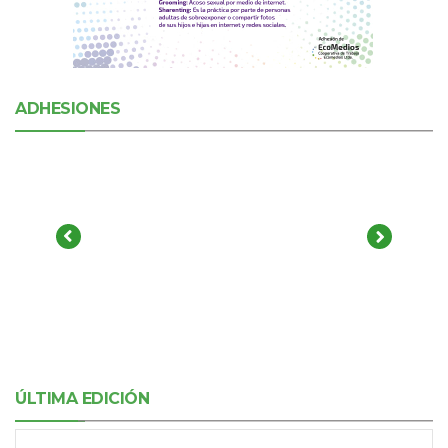
ADHESIONES
ÚLTIMA EDICIÓN