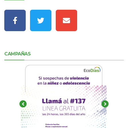
CAMPAÑAS