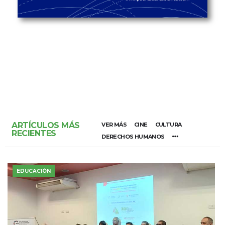
ARTÍCULOS MÁS
VER MÁS
CINE
CULTURA
RECIENTES
DERECHOS HUMANOS
EDUCACIÓN