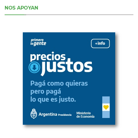
NOS APOYAN