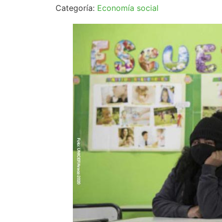
Categoría:
Economía social