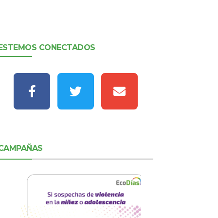
ESTEMOS CONECTADOS
CAMPAÑAS