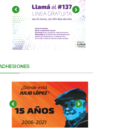
ADHESIONES