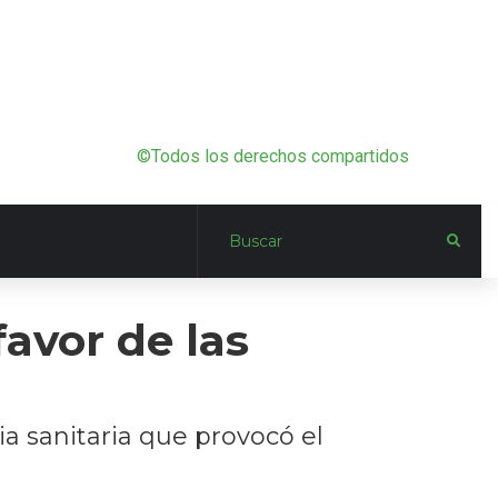
©Todos los derechos compartidos
avor de las
a sanitaria que provocó el