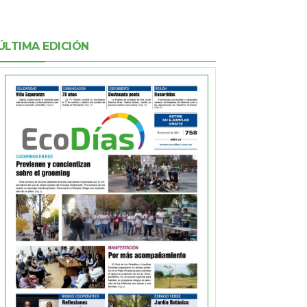
ÚLTIMA EDICIÓN