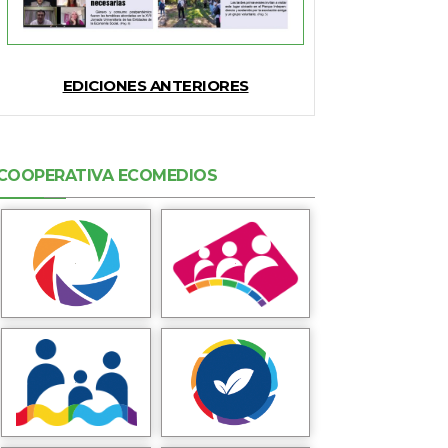
EDICIONES ANTERIORES
COOPERATIVA ECOMEDIOS