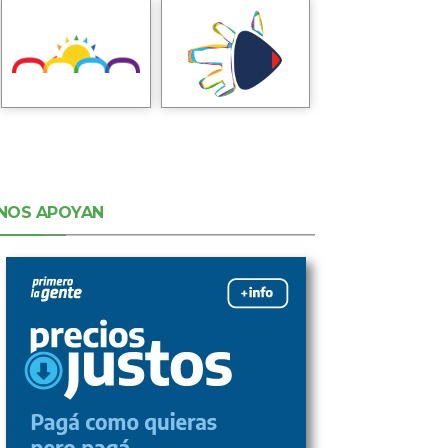
NOS APOYAN