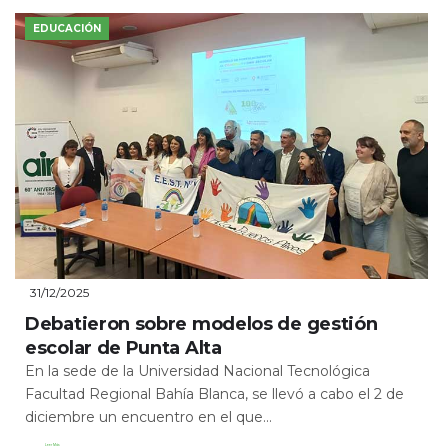
EDUCACIÓN
31/12/2025
Debatieron sobre modelos de gestión
escolar de Punta Alta
En la sede de la Universidad Nacional Tecnológica
Facultad Regional Bahía Blanca, se llevó a cabo el 2 de
diciembre un encuentro en el que...
Leer Más