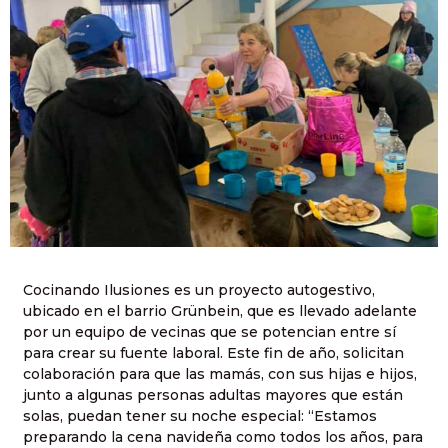
Cocinando Ilusiones es un proyecto autogestivo,
ubicado en el barrio Grünbein, que es llevado adelante
por un equipo de vecinas que se potencian entre sí
para crear su fuente laboral. Este fin de año, solicitan
colaboración para que las mamás, con sus hijas e hijos,
junto a algunas personas adultas mayores que están
solas, puedan tener su noche especial: “Estamos
preparando la cena navideña como todos los años, para