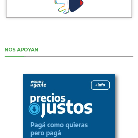
NOS APOYAN