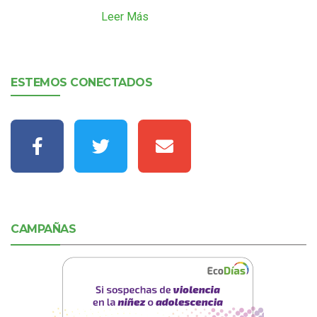
Leer Más
ESTEMOS CONECTADOS
CAMPAÑAS