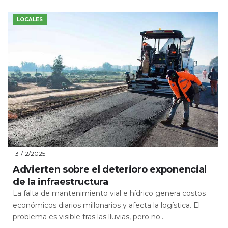
LOCALES
31/12/2025
Advierten sobre el deterioro exponencial
de la infraestructura
La falta de mantenimiento vial e hídrico genera costos
económicos diarios millonarios y afecta la logística. El
problema es visible tras las lluvias, pero no...