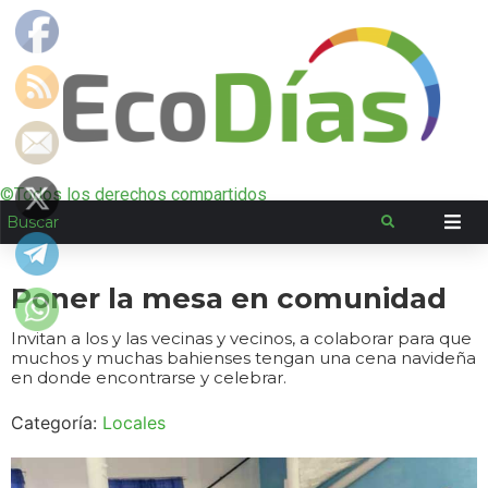
©Todos los derechos compartidos
Poner la mesa en comunidad
Invitan a los y las vecinas y vecinos, a colaborar para que
muchos y muchas bahienses tengan una cena navideña
en donde encontrarse y celebrar.
Categoría:
Locales