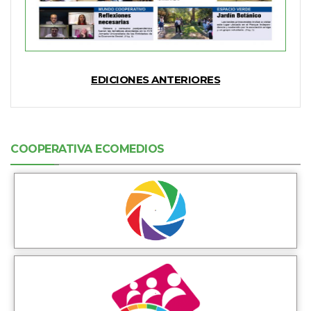
EDICIONES ANTERIORES
COOPERATIVA ECOMEDIOS