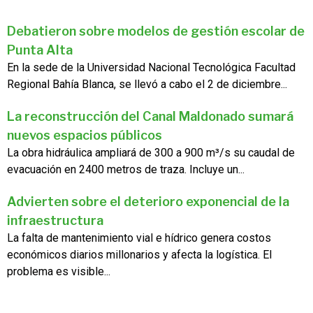
Debatieron sobre modelos de gestión escolar de
Punta Alta
En la sede de la Universidad Nacional Tecnológica Facultad
Regional Bahía Blanca, se llevó a cabo el 2 de diciembre...
La reconstrucción del Canal Maldonado sumará
nuevos espacios públicos
La obra hidráulica ampliará de 300 a 900 m³/s su caudal de
evacuación en 2400 metros de traza. Incluye un...
Advierten sobre el deterioro exponencial de la
infraestructura
La falta de mantenimiento vial e hídrico genera costos
económicos diarios millonarios y afecta la logística. El
problema es visible...