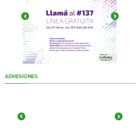
ADHESIONES