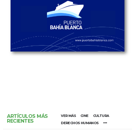
ARTÍCULOS MÁS
VER MÁS
CINE
CULTURA
RECIENTES
DERECHOS HUMANOS