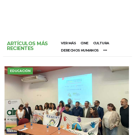
ARTÍCULOS MÁS
VER MÁS
CINE
CULTURA
RECIENTES
DERECHOS HUMANOS
EDUCACIÓN