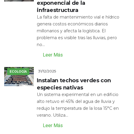
exponencial de la
infraestructura
La falta de mantenimiento vial e hídrico
genera costos económicos diarios
millonarios y afecta la logística. El
problema es visible tras las lluvias, pero
no...
Leer Más
31/12/2025
ECOLOGÍA
Instalan techos verdes con
especies nativas
Un sistema experimental en un edificio
alto retuvo el 45% del agua de lluvia y
redujo la temperatura de la losa 15°C en
verano. Utiliza...
Leer Más