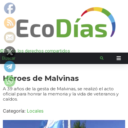
©Todos los derechos compartidos
Héroes de Malvinas
A 39 años de la gesta de Malvinas, se realizó el acto
oficial para honrar la memoria y la vida de veteranos y
caídos.
Categoría:
Locales