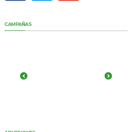
CAMPAÑAS