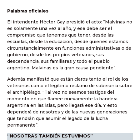
Palabras oficiales
El intendente Héctor Gay presidió el acto: “Malvinas no
es solamente una vez al año, y ese debe ser el
compromiso que tenemos que tener, desde las
escuelas, desde la educación, desde quienes estamos
circunstancialmente en funciones administrativas o de
gobierno, desde los propios veteranos, sus
descendencia, sus familiares y todo el pueblo
argentino. Malvinas es la gran causa pendiente”.
Además manifestó que están claros tanto el rol de los
veteranos como el legítimo reclamo de soberanía sobre
el archipiélago. “Tal vez no seamos testigos del
momento en que flamee nuevamente la bandera
argentina en las islas, pero llegará ese día. Y esto
dependerá de nosotros y de las nuevas generaciones
que tendrán que asumir el legado de la lucha
permanente”.
“NOSOTRAS TAMBIÉN ESTUVIMOS”