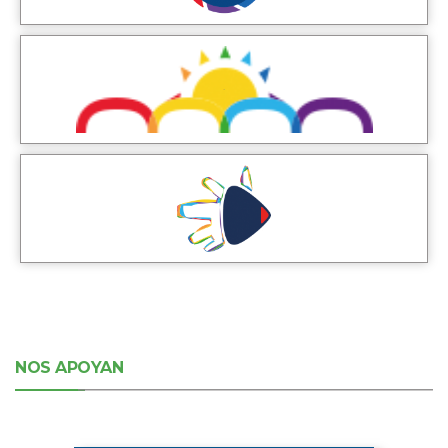
NOS APOYAN