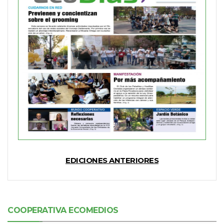
EDICIONES ANTERIORES
COOPERATIVA ECOMEDIOS