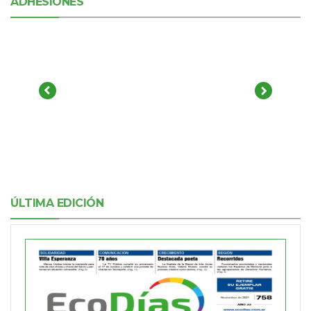
ADHESIONES
ÚLTIMA EDICIÓN