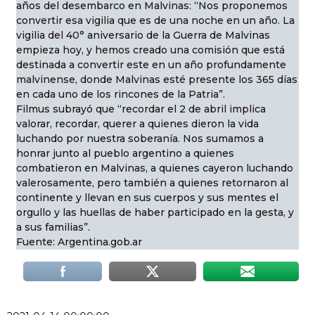
años del desembarco en Malvinas: “Nos proponemos
convertir esa vigilia que es de una noche en un año. La
vigilia del 40° aniversario de la Guerra de Malvinas
empieza hoy, y hemos creado una comisión que está
destinada a convertir este en un año profundamente
malvinense, donde Malvinas esté presente los 365 días
en cada uno de los rincones de la Patria”.
Filmus subrayó que “recordar el 2 de abril implica
valorar, recordar, querer a quienes dieron la vida
luchando por nuestra soberanía. Nos sumamos a
honrar junto al pueblo argentino a quienes
combatieron en Malvinas, a quienes cayeron luchando
valerosamente, pero también a quienes retornaron al
continente y llevan en sus cuerpos y sus mentes el
orgullo y las huellas de haber participado en la gesta, y
a sus familias”.
Fuente: Argentina.gob.ar