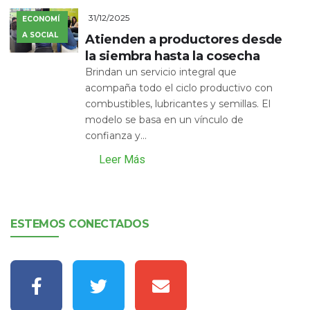
31/12/2025
ECONOMÍ
A SOCIAL
Atienden a productores desde
la siembra hasta la cosecha
Brindan un servicio integral que
acompaña todo el ciclo productivo con
combustibles, lubricantes y semillas. El
modelo se basa en un vínculo de
confianza y...
Leer Más
ESTEMOS CONECTADOS