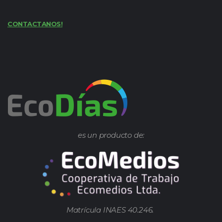
CONTACTANOS!
es un producto de:
Matrícula INAES 40.246.