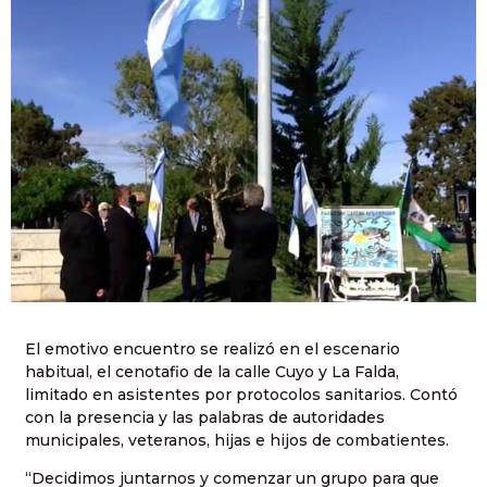
El emotivo encuentro se realizó en el escenario
habitual, el cenotafio de la calle Cuyo y La Falda,
limitado en asistentes por protocolos sanitarios. Contó
con la presencia y las palabras de autoridades
municipales, veteranos, hijas e hijos de combatientes.
“Decidimos juntarnos y comenzar un grupo para que