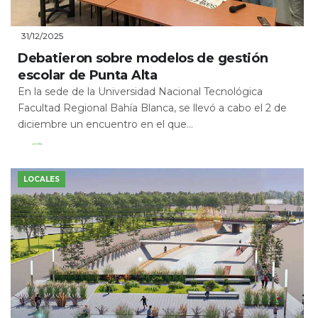
31/12/2025
Debatieron sobre modelos de gestión
escolar de Punta Alta
En la sede de la Universidad Nacional Tecnológica
Facultad Regional Bahía Blanca, se llevó a cabo el 2 de
diciembre un encuentro en el que...
Leer Más
LOCALES