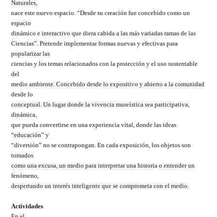
Naturales,
nace este nuevo espacio. “Desde su creación fue concebido como un
espacio
dinámico e interactivo que diera cabida a las más variadas ramas de las
Ciencias”. Pretende implementar formas nuevas y efectivas para
popularizar las
ciencias y los temas relacionados con la protección y el uso sustentable
del
medio ambiente. Concebido desde lo expositivo y abierto a la comunidad
desde lo
conceptual. Un lugar donde la vivencia museística sea participativa,
dinámica,
que pueda convertirse en una experiencia vital, donde las ideas
“educación” y
“diversión” no se contrapongan. En cada exposición, los objetos son
tomados
como una excusa, un medio para interpretar una historia o entender un
fenómeno,
despertando un interés inteligente que se comprometa con el medio.
Actividades
En el