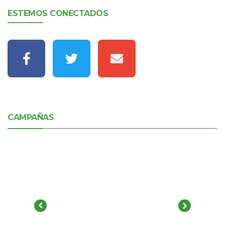
ESTEMOS CONECTADOS
CAMPAÑAS