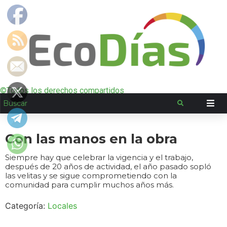
©Todos los derechos compartidos
Con las manos en la obra
Siempre hay que celebrar la vigencia y el trabajo,
después de 20 años de actividad, el año pasado sopló
las velitas y se sigue comprometiendo con la
comunidad para cumplir muchos años más.
Categoría:
Locales