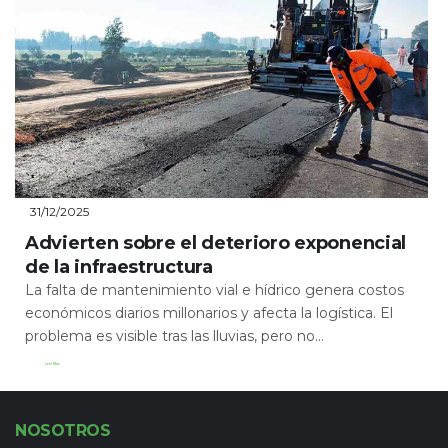
31/12/2025
Advierten sobre el deterioro exponencial
de la infraestructura
La falta de mantenimiento vial e hídrico genera costos
económicos diarios millonarios y afecta la logística. El
problema es visible tras las lluvias, pero no...
Leer Más
NOSOTROS