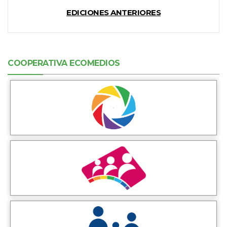
EDICIONES ANTERIORES
COOPERATIVA ECOMEDIOS