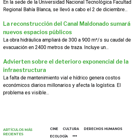
En la sede de la Universidad Nacional Tecnológica Facultad
Regional Bahía Blanca, se llevó a cabo el 2 de diciembre...
La reconstrucción del Canal Maldonado sumará
nuevos espacios públicos
La obra hidráulica ampliará de 300 a 900 m³/s su caudal de
evacuación en 2400 metros de traza. Incluye un...
Advierten sobre el deterioro exponencial de la
infraestructura
La falta de mantenimiento vial e hídrico genera costos
económicos diarios millonarios y afecta la logística. El
problema es visible...
CINE
CULTURA
DERECHOS HUMANOS
ARTÍCULOS MÁS
RECIENTES
ECOLOGÍA