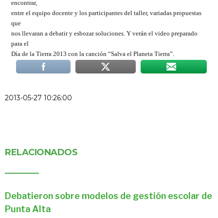
encontrar,
entre el equipo docente y los participantes del taller, variadas propuestas
que
nos llevaran a debatir y esbozar soluciones. Y verán el video preparado
para el
Día de la Tierra 2013 con la canción “Salva el Planeta Tierra”.
2013-05-27 10:26:00
RELACIONADOS
Debatieron sobre modelos de gestión escolar de
Punta Alta