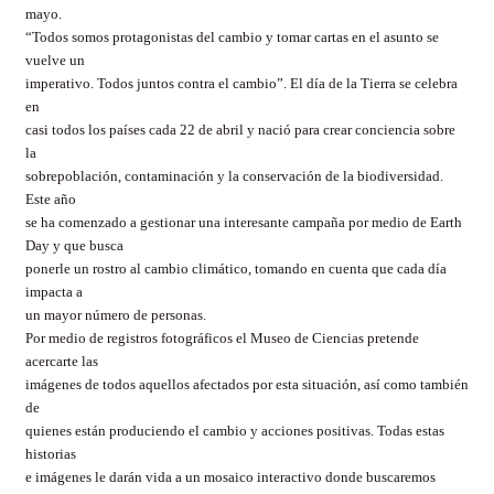
mayo.
“Todos somos protagonistas del cambio y tomar cartas en el asunto se
vuelve un
imperativo. Todos juntos contra el cambio”. El día de la Tierra se celebra
en
casi todos los países cada 22 de abril y nació para crear conciencia sobre
la
sobrepoblación, contaminación y la conservación de la biodiversidad.
Este año
se ha comenzado a gestionar una interesante campaña por medio de
Earth
Day y que busca
ponerle un rostro al cambio climático, tomando en cuenta que cada día
impacta a
un mayor número de personas.
Por medio de registros fotográficos el Museo de Ciencias pretende
acercarte las
imágenes de todos aquellos afectados por esta situación, así como también
de
quienes están produciendo el cambio y acciones positivas. Todas estas
historias
e imágenes le darán vida a un mosaico interactivo donde buscaremos