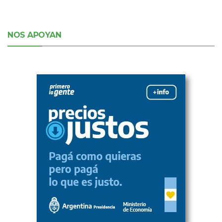
NOS APOYAN