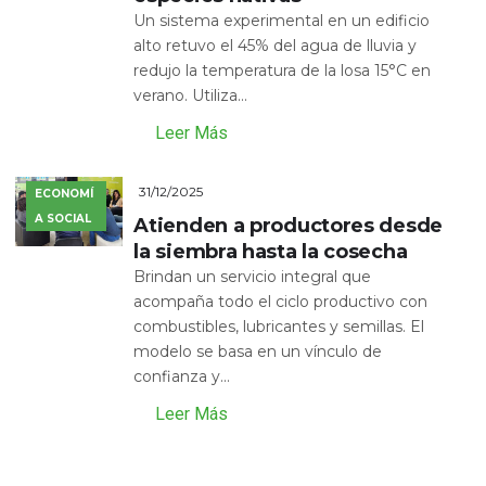
Un sistema experimental en un edificio
alto retuvo el 45% del agua de lluvia y
redujo la temperatura de la losa 15°C en
verano. Utiliza...
Leer Más
31/12/2025
ECONOMÍ
A SOCIAL
Atienden a productores desde
la siembra hasta la cosecha
Brindan un servicio integral que
acompaña todo el ciclo productivo con
combustibles, lubricantes y semillas. El
modelo se basa en un vínculo de
confianza y...
Leer Más