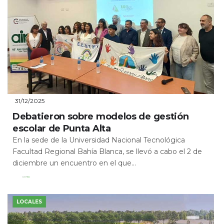
31/12/2025
Debatieron sobre modelos de gestión
escolar de Punta Alta
En la sede de la Universidad Nacional Tecnológica
Facultad Regional Bahía Blanca, se llevó a cabo el 2 de
diciembre un encuentro en el que...
Leer Más
LOCALES