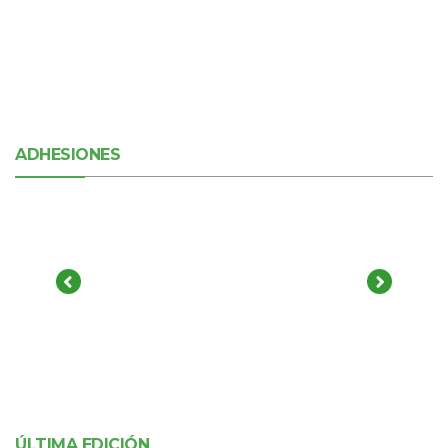
ADHESIONES
ÚLTIMA EDICIÓN