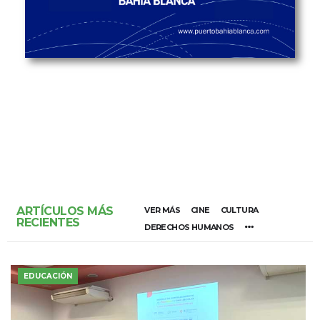
ARTÍCULOS MÁS
VER MÁS
CINE
CULTURA
RECIENTES
DERECHOS HUMANOS
EDUCACIÓN