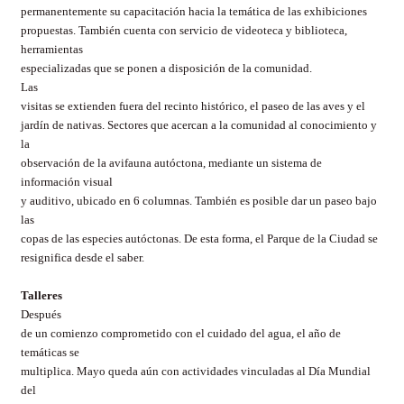
permanentemente su capacitación hacia la temática de las exhibiciones
propuestas. También cuenta con servicio de videoteca y biblioteca,
herramientas
especializadas que se ponen a disposición de la comunidad.
Las
visitas se extienden fuera del recinto histórico, el paseo de las aves y el
jardín de nativas. Sectores que acercan a la comunidad al conocimiento y
la
observación de la avifauna autóctona, mediante un sistema de
información visual
y auditivo, ubicado en 6 columnas. También es posible dar un paseo bajo
las
copas de las especies autóctonas. De esta forma, el Parque de la Ciudad se
resignifica
desde el saber.
Talleres
Después
de un comienzo comprometido con el cuidado del agua, el año de
temáticas se
multiplica. Mayo queda aún con actividades vinculadas al Día Mundial
del