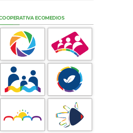
COOPERATIVA ECOMEDIOS