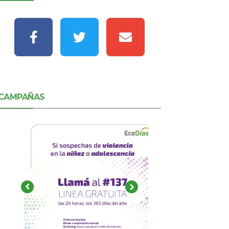
CAMPAÑAS