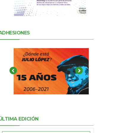
ADHESIONES
ÚLTIMA EDICIÓN