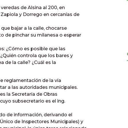
 veredas de Alsina al 200, en
 Zapiola y Dorrego en cercanías de
que bajar a la calle, chocarse
o de pinchar su milanesa o esperar
s: ¿Cómo es posible que las
¿Quién controla que los bares y
a de la calle? ¿Cuál es la
e reglamentación de la vía
ar a las autoridades municipales.
 es la Secretaría de Obras
 cuyo subsecretario es el ing.
do de información, derivando el
Único de Inspectores Municipales) y