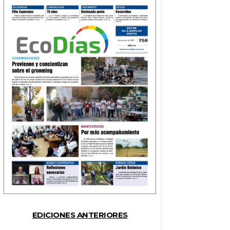
EDICIONES ANTERIORES