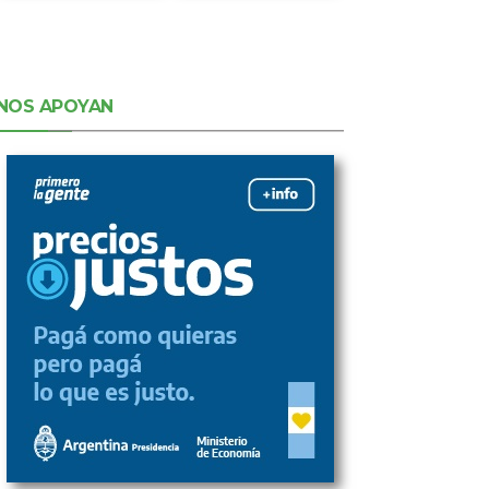
NOS APOYAN