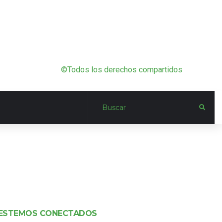
©Todos los derechos compartidos
ESTEMOS CONECTADOS