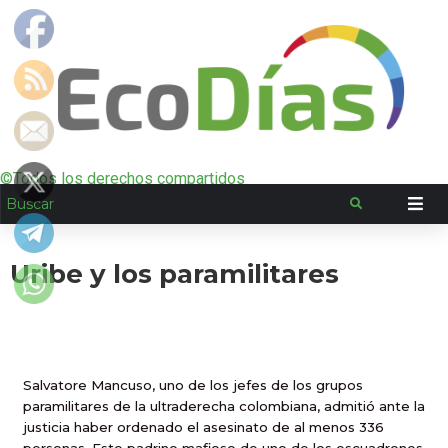
©Todos los derechos compartidos
Uribe y los paramilitares
Salvatore Mancuso, uno de los jefes de los grupos
paramilitares de la ultraderecha colombiana, admitió ante la
justicia haber ordenado el asesinato de al menos 336