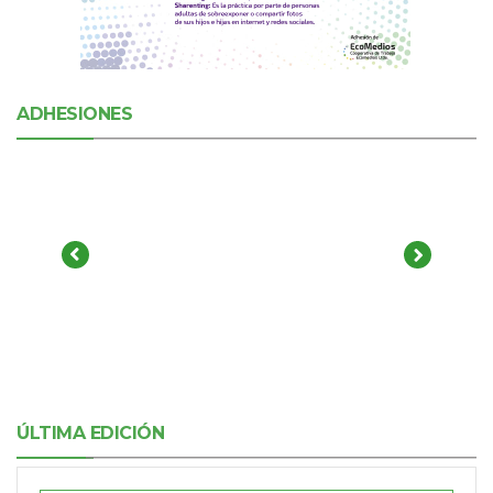
ADHESIONES
ÚLTIMA EDICIÓN