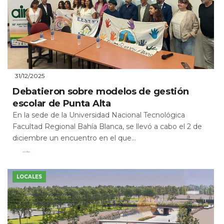
31/12/2025
Debatieron sobre modelos de gestión
escolar de Punta Alta
En la sede de la Universidad Nacional Tecnológica
Facultad Regional Bahía Blanca, se llevó a cabo el 2 de
diciembre un encuentro en el que...
Leer Más
LOCALES