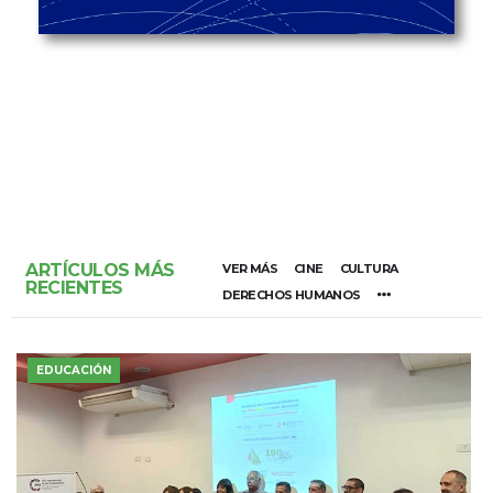
ARTÍCULOS MÁS
VER MÁS
CINE
CULTURA
RECIENTES
DERECHOS HUMANOS
EDUCACIÓN