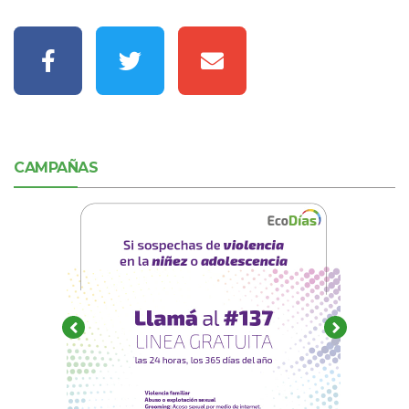
CAMPAÑAS