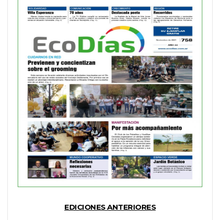
EDICIONES ANTERIORES