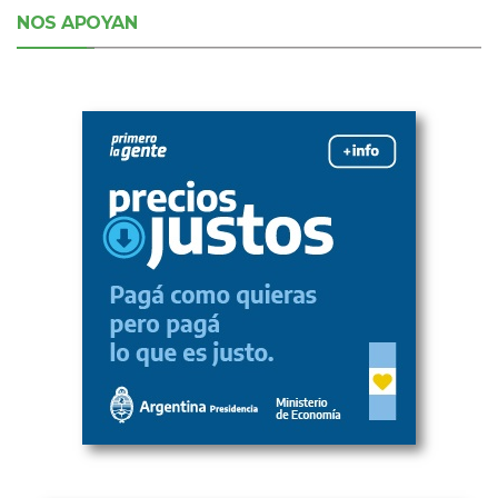
NOS APOYAN