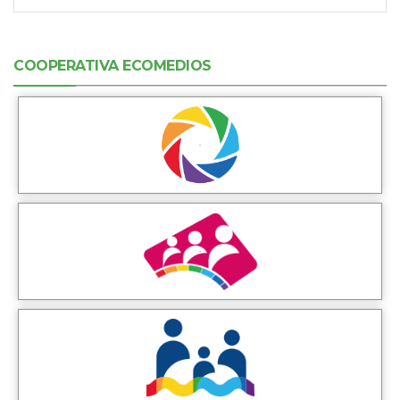
COOPERATIVA ECOMEDIOS