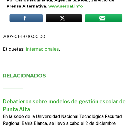
Por Carlos Iaquinandi, Agencia SERPAL, Servicio de
Prensa Alternativa.
www.serpal.info
2007-01-19 00:00:00
Etiquetas:
Internacionales
.
RELACIONADOS
Debatieron sobre modelos de gestión escolar de
Punta Alta
En la sede de la Universidad Nacional Tecnológica Facultad
Regional Bahía Blanca, se llevó a cabo el 2 de diciembre...