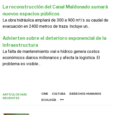
La reconstrucción del Canal Maldonado sumará
nuevos espacios públicos
La obra hidráulica ampliará de 300 a 900 m³/s su caudal de
evacuación en 2400 metros de traza. Incluye un...
Advierten sobre el deterioro exponencial de la
infraestructura
La falta de mantenimiento vial e hídrico genera costos
económicos diarios millonarios y afecta la logística. El
problema es visible...
CINE
CULTURA
DERECHOS HUMANOS
ARTÍCULOS MÁS
RECIENTES
ECOLOGÍA