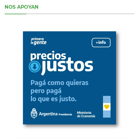
NOS APOYAN