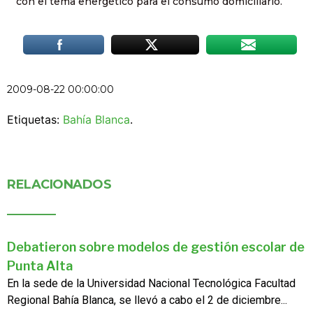
con el tema energético para el consumo domiciliario.
2009-08-22 00:00:00
Etiquetas:
Bahía Blanca
.
RELACIONADOS
Debatieron sobre modelos de gestión escolar de
Punta Alta
En la sede de la Universidad Nacional Tecnológica Facultad
Regional Bahía Blanca, se llevó a cabo el 2 de diciembre...