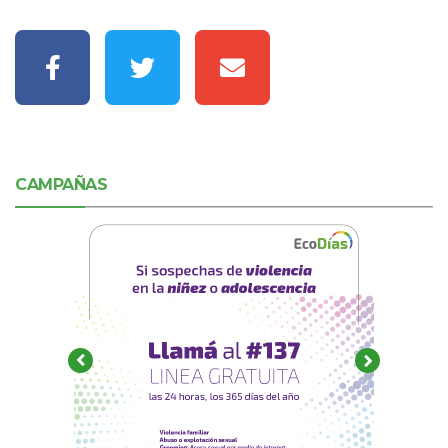
CAMPAÑAS