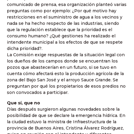
comunicado de prensa, esa organización planteó varias
preguntas como por ejemplo: ¿Por qué motivo hay
restricciones en el suministro de agua a los vecinos y
nada se ha hecho respecto de las industrias, siendo
que la regulación establece que la prioridad es el
consumo humano? ¿Qué gestiones ha realizado el
intendente municipal a los efectos de que se respete
dicha prioridad?.
La Comisión exige respuestas de la situación legal con
los dueños de los campos donde se encuentran los
pozos que abastecerían en un futuro, si se tuvo en
cuenta cómo afectará esto la producción agrícola de la
zona del Bajo San José y el arroyo Sauce Grande. Se
preguntan por qué los propietarios de esos predios no
son convocados a participar.
Que sí, que no
Días después surgieron algunas novedades sobre la
posibilidad de que se declare la emergencia hídrica. En
la ciudad estuvo la ministra de Infraestructura de la
provincia de Buenos Aires, Cristina Álvarez Rodríguez,