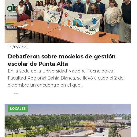
31/12/2025
Debatieron sobre modelos de gestión
escolar de Punta Alta
En la sede de la Universidad Nacional Tecnológica
Facultad Regional Bahía Blanca, se llevó a cabo el 2 de
diciembre un encuentro en el que...
Leer Más
LOCALES