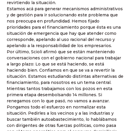
revirtiendo la situación.
Estamos acá para generar mecanismos administrativos
y de gestión para ir solucionando este problema que
nos preocupa en profundidad. Hemos fijado
prioridades para el financiamiento porque ésta es una
situación de emergencia que hay que atender como
corresponde, apelando al uso racional del recurso y
apelando a la responsabilidad de los empresarios.
Por último, Scioli afirmó que se están manteniendo
conversaciones con el gobierno nacional para trabajar
a largo plazo: Lo que se está haciendo, se está
haciendo bien. Confiamos en que se va a revertir la
situación. Estamos estudiando distintas alternativas de
financiamiento, para nosotros es un tema central.
Mientras tantos trabajamos con los pozos en esta
primera etapa desembolsando 14 millones. Si
renegamos con lo que pasó, no vamos a avanzar.
Pongamos todo el esfuerzo en normalizar esta
situación. Pedirles a los vecinos y a las industrias y
buscar también autoabastecimiento, lo hablábamos
con dirigentes de otras fuerzas políticas, como pasa