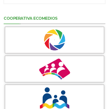
COOPERATIVA ECOMEDIOS