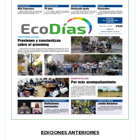
EDICIONES ANTERIORES