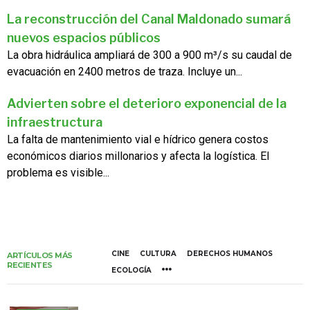
La reconstrucción del Canal Maldonado sumará
nuevos espacios públicos
La obra hidráulica ampliará de 300 a 900 m³/s su caudal de
evacuación en 2400 metros de traza. Incluye un...
Advierten sobre el deterioro exponencial de la
infraestructura
La falta de mantenimiento vial e hídrico genera costos
económicos diarios millonarios y afecta la logística. El
problema es visible...
CINE
CULTURA
DERECHOS HUMANOS
ARTÍCULOS MÁS
RECIENTES
ECOLOGÍA