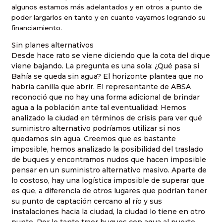
algunos estamos más adelantados y en otros a punto de
poder largarlos en tanto y en cuanto vayamos logrando su
financiamiento.
Sin planes alternativos
Desde hace rato se viene diciendo que la cota del dique
viene bajando. La pregunta es una sola: ¿Qué pasa si
Bahía se queda sin agua? El horizonte plantea que no
habría canilla que abrir. El representante de ABSA
reconoció que no hay una forma adicional de brindar
agua a la población ante tal eventualidad: Hemos
analizado la ciudad en términos de crisis para ver qué
suministro alternativo podríamos utilizar si nos
quedamos sin agua. Creemos que es bastante
imposible, hemos analizado la posibilidad del traslado
de buques y encontramos nudos que hacen imposible
pensar en un suministro alternativo masivo. Aparte de
lo costoso, hay una logística imposible de superar que
es que, a diferencia de otros lugares que podrían tener
su punto de captación cercano al río y sus
instalaciones hacia la ciudad, la ciudad lo tiene en otro