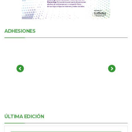
ADHESIONES
ÚLTIMA EDICIÓN