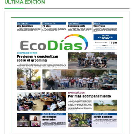
ÚLTIMA EDICIÓN