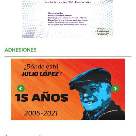
ADHESIONES