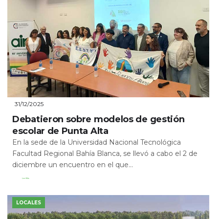
31/12/2025
Debatieron sobre modelos de gestión
escolar de Punta Alta
En la sede de la Universidad Nacional Tecnológica
Facultad Regional Bahía Blanca, se llevó a cabo el 2 de
diciembre un encuentro en el que...
Leer Más
LOCALES