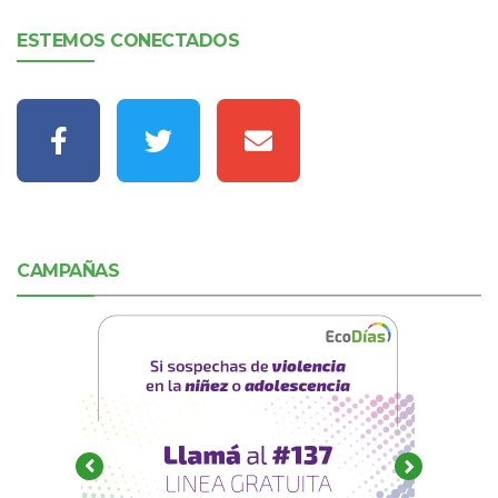
ESTEMOS CONECTADOS
CAMPAÑAS