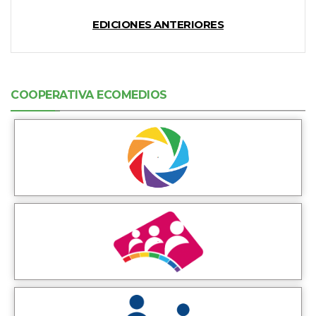
EDICIONES ANTERIORES
COOPERATIVA ECOMEDIOS