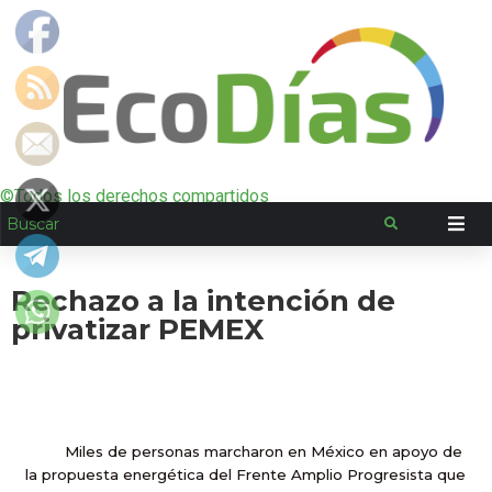
©Todos los derechos compartidos
Rechazo a la intención de
privatizar PEMEX
Miles de personas marcharon en México en apoyo de
la propuesta energética del Frente Amplio Progresista que