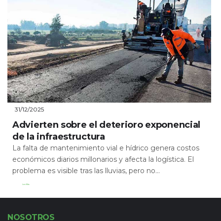
31/12/2025
Advierten sobre el deterioro exponencial
de la infraestructura
La falta de mantenimiento vial e hídrico genera costos
económicos diarios millonarios y afecta la logística. El
problema es visible tras las lluvias, pero no...
Leer Más
NOSOTROS