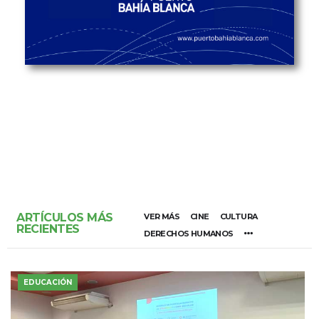
ARTÍCULOS MÁS
VER MÁS
CINE
CULTURA
RECIENTES
DERECHOS HUMANOS
EDUCACIÓN