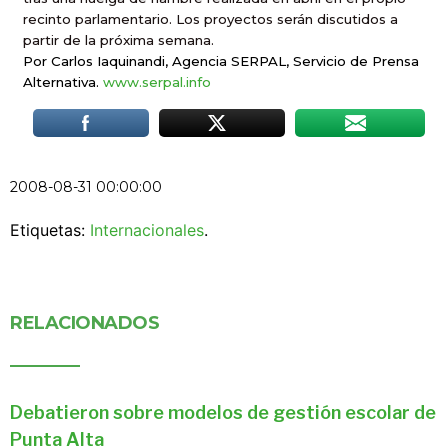
recinto parlamentario. Los proyectos serán discutidos a
partir de la próxima semana.
Por Carlos Iaquinandi, Agencia SERPAL, Servicio de Prensa
Alternativa.
www.serpal.info
2008-08-31 00:00:00
Etiquetas:
Internacionales
.
RELACIONADOS
Debatieron sobre modelos de gestión escolar de
Punta Alta