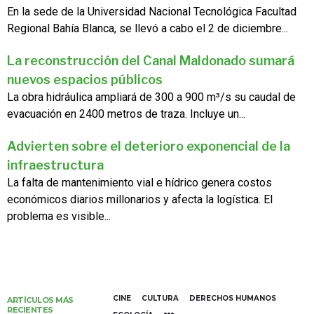
En la sede de la Universidad Nacional Tecnológica Facultad
Regional Bahía Blanca, se llevó a cabo el 2 de diciembre...
La reconstrucción del Canal Maldonado sumará
nuevos espacios públicos
La obra hidráulica ampliará de 300 a 900 m³/s su caudal de
evacuación en 2400 metros de traza. Incluye un...
Advierten sobre el deterioro exponencial de la
infraestructura
La falta de mantenimiento vial e hídrico genera costos
económicos diarios millonarios y afecta la logística. El
problema es visible...
CINE
CULTURA
DERECHOS HUMANOS
ARTÍCULOS MÁS
RECIENTES