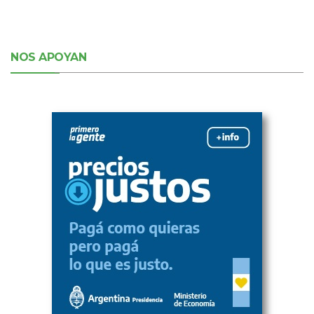
NOS APOYAN