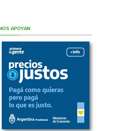
NOS APOYAN