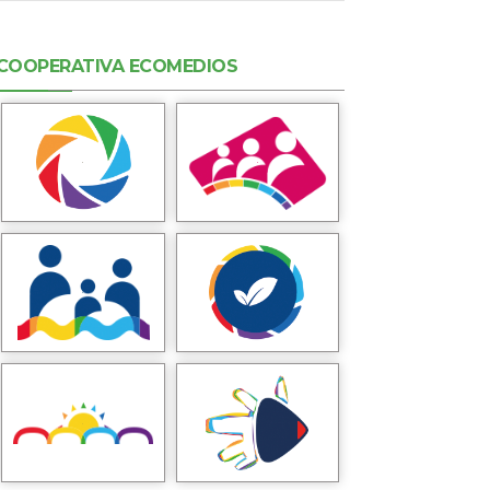
COOPERATIVA ECOMEDIOS