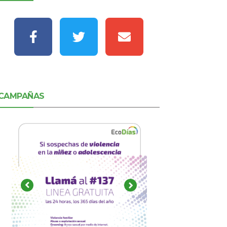
CAMPAÑAS