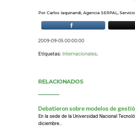
Por Carlos Iaquinandi, Agencia SERPAL, Servici
2009-09-05 00:00:00
Etiquetas:
Internacionales
.
RELACIONADOS
Debatieron sobre modelos de gestió
En la sede de la Universidad Nacional Tecnoló
diciembre...