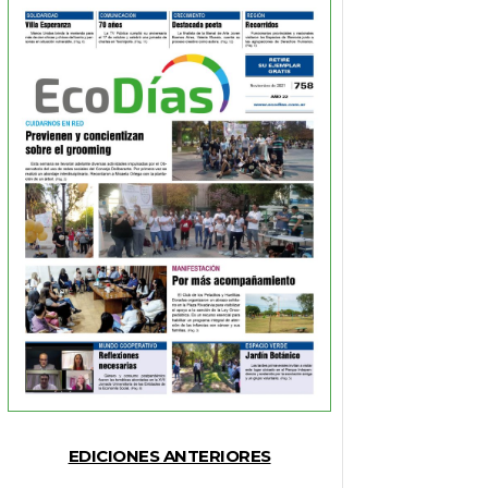
EDICIONES ANTERIORES