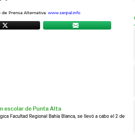
o de Prensa Alternativa.
www.serpal.info
n escolar de Punta Alta
gica Facultad Regional Bahía Blanca, se llevó a cabo el 2 de