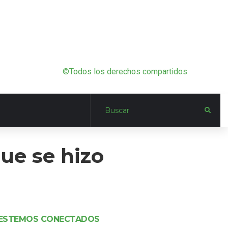
©Todos los derechos compartidos
que se hizo
ESTEMOS CONECTADOS