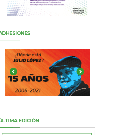
ADHESIONES
ÚLTIMA EDICIÓN