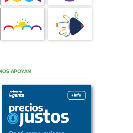
NOS APOYAN