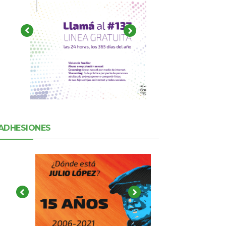
ADHESIONES