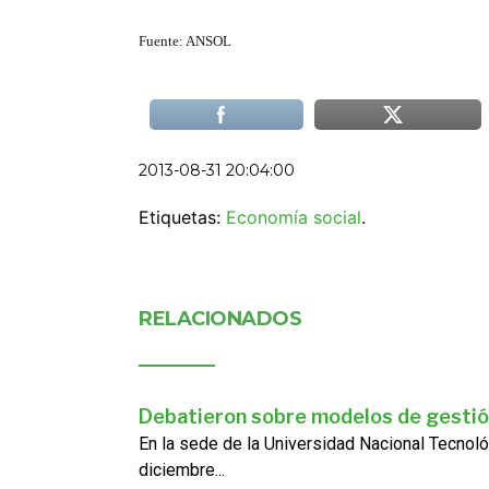
Fuente: ANSOL
2013-08-31 20:04:00
Etiquetas:
Economía social
.
RELACIONADOS
Debatieron sobre modelos de gestió
En la sede de la Universidad Nacional Tecnoló
diciembre...