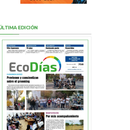
ÚLTIMA EDICIÓN