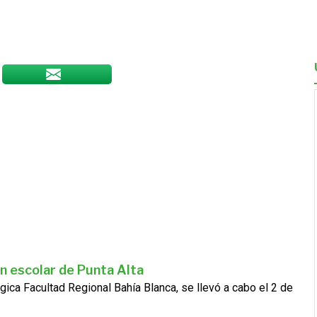
n escolar de Punta Alta
gica Facultad Regional Bahía Blanca, se llevó a cabo el 2 de