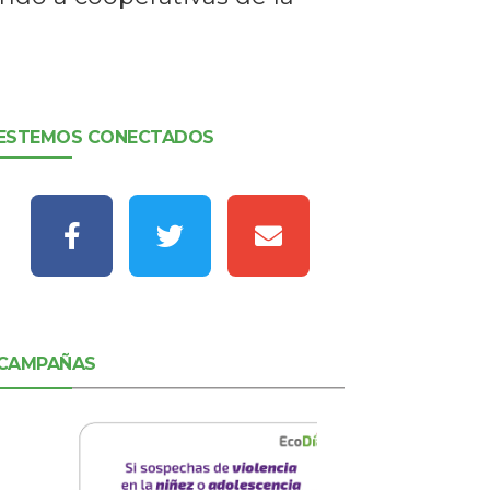
ESTEMOS CONECTADOS
CAMPAÑAS