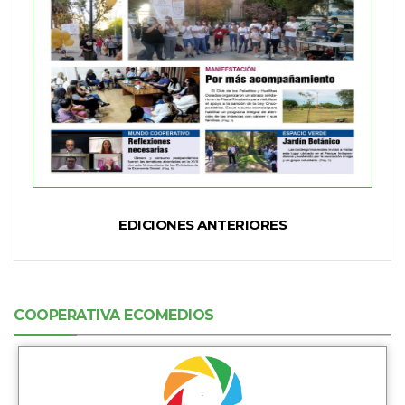
EDICIONES ANTERIORES
COOPERATIVA ECOMEDIOS