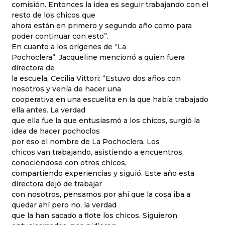
comisión. Entonces la idea es seguir trabajando con el
resto de los chicos que
ahora están en primero y segundo año como para
poder continuar con esto”.
En cuanto a los orígenes de “La
Pochoclera”, Jacqueline mencionó a quien fuera
directora de
la escuela, Cecilia Vittori: “Estuvo dos años con
nosotros y venía de hacer una
cooperativa en una escuelita en la que había trabajado
ella antes. La verdad
que ella fue la que entusiasmó a los chicos, surgió la
idea de hacer pochoclos
por eso el nombre de La Pochoclera. Los
chicos van trabajando, asistiendo a encuentros,
conociéndose con otros chicos,
compartiendo experiencias y siguió. Este año esta
directora dejó de trabajar
con nosotros, pensamos por ahí que la cosa iba a
quedar ahí pero no, la verdad
que la han sacado a flote los chicos. Siguieron