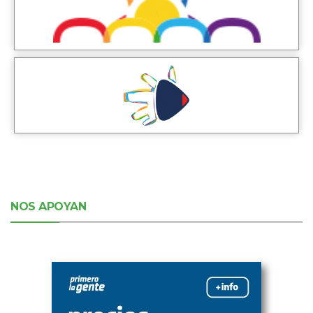
NOS APOYAN