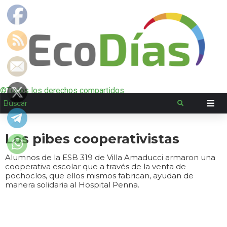
©Todos los derechos compartidos
Los pibes cooperativistas
Alumnos de la ESB 319 de Villa Amaducci armaron una
cooperativa escolar que a través de la venta de
pochoclos, que ellos mismos fabrican, ayudan de
manera solidaria al Hospital Penna.