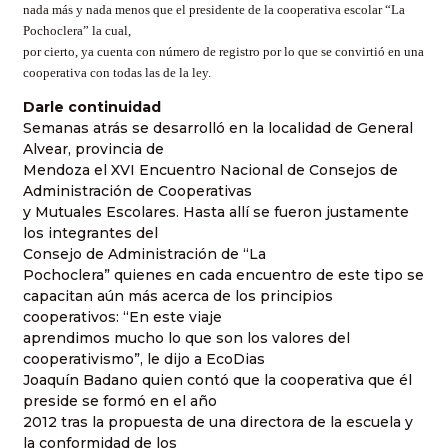
nada más y nada menos que el presidente de la cooperativa escolar “La
Pochoclera” la cual,
por cierto, ya cuenta con número de registro por lo que se convirtió en una
cooperativa con todas las de la ley.
Darle continuidad
Semanas atrás se desarrolló en la localidad de General
Alvear, provincia de
Mendoza el XVI Encuentro Nacional de Consejos de
Administración de Cooperativas
y Mutuales Escolares. Hasta allí se fueron justamente
los integrantes del
Consejo de Administración de “La
Pochoclera” quienes en cada encuentro de este tipo se
capacitan aún más acerca de los principios
cooperativos: “En este viaje
aprendimos mucho lo que son los valores del
cooperativismo”, le dijo a EcoDias
Joaquín Badano quien contó que la cooperativa que él
preside se formó en el año
2012 tras la propuesta de una directora de la escuela y
la conformidad de los