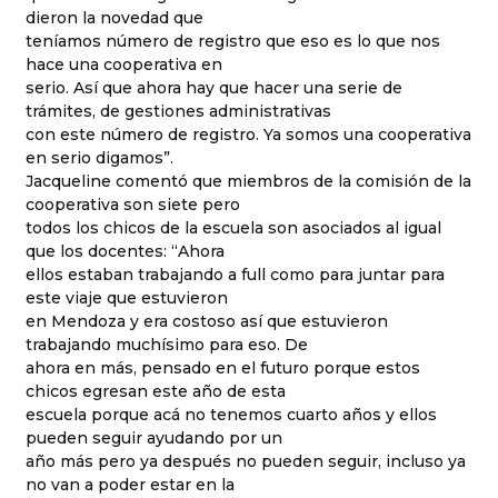
dieron la novedad que
teníamos número de registro que eso es lo que nos
hace una cooperativa en
serio. Así que ahora hay que hacer una serie de
trámites, de gestiones administrativas
con este número de registro. Ya somos una cooperativa
en serio digamos”.
Jacqueline comentó que miembros de la comisión de la
cooperativa son siete pero
todos los chicos de la escuela son asociados al igual
que los docentes: “Ahora
ellos estaban trabajando a full como para juntar para
este viaje que estuvieron
en Mendoza y era costoso así que estuvieron
trabajando muchísimo para eso. De
ahora en más, pensado en el futuro porque estos
chicos egresan este año de esta
escuela porque acá no tenemos cuarto años y ellos
pueden seguir ayudando por un
año más pero ya después no pueden seguir, incluso ya
no van a poder estar en la