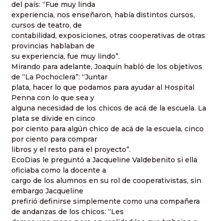
del país: “Fue muy linda
experiencia, nos enseñaron, había distintos cursos,
cursos de teatro, de
contabilidad, exposiciones, otras cooperativas de otras
provincias hablaban de
su experiencia, fue muy lindo”.
Mirando para adelante, Joaquín habló de los objetivos
de “La Pochoclera”: “Juntar
plata, hacer lo que podamos para ayudar al Hospital
Penna con lo que sea y
alguna necesidad de los chicos de acá de la escuela. La
plata se divide en cinco
por ciento para algún chico de acá de la escuela, cinco
por ciento para comprar
libros y el resto para el proyecto”.
EcoDias le preguntó a Jacqueline Valdebenito si ella
oficiaba como la docente a
cargo de los alumnos en su rol de cooperativistas, sin
embargo Jacqueline
prefirió definirse simplemente como una compañera
de andanzas de los chicos: “Les