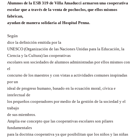
Alumnos de la ESB 319 de Villa Amaducci armaron una cooperativa
escolar que a través de la venta de pochoclos, que ellos mismos
fabrican,
ayudan de manera solidaria al Hospital Penna.
Según
dice la definición emitida por la
UNESCO (Organización de las Naciones Unidas para la Educación, la
Ciencia y la Cultura) las cooperativas
escolares son sociedades de alumnos administradas por ellos mismos con
el
concurso de los maestros y con vistas a actividades comunes inspiradas
por un
ideal de progreso humano, basado en la ecuación moral, cívica e
intelectual de
los pequeños cooperadores por medio de la gestión de la sociedad y el
trabajo
de sus miembros.
Amplia ese concepto que las cooperativas escolares son pilares
fundamentales
para la doctrina cooperativa ya que posibilitan que los niños y las niñas