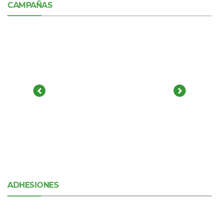
CAMPAÑAS
ADHESIONES