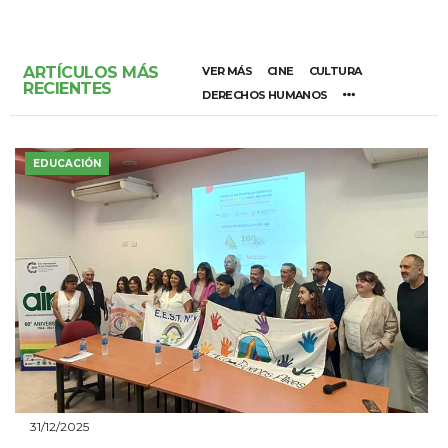
ARTÍCULOS MÁS
VER MÁS
CINE
CULTURA
RECIENTES
DERECHOS HUMANOS
EDUCACIÓN
31/12/2025