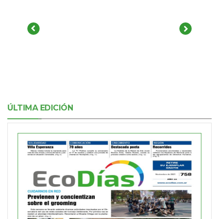
ÚLTIMA EDICIÓN