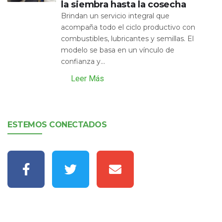
la siembra hasta la cosecha
Brindan un servicio integral que
acompaña todo el ciclo productivo con
combustibles, lubricantes y semillas. El
modelo se basa en un vínculo de
confianza y...
Leer Más
ESTEMOS CONECTADOS