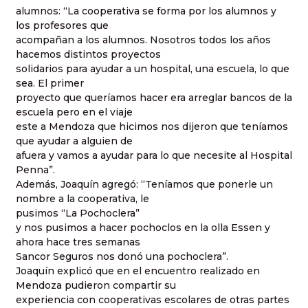
alumnos: “La cooperativa se forma por los alumnos y
los profesores que
acompañan a los alumnos. Nosotros todos los años
hacemos distintos proyectos
solidarios para ayudar a un hospital, una escuela, lo que
sea. El primer
proyecto que queríamos hacer era arreglar bancos de la
escuela pero en el viaje
este a Mendoza que hicimos nos dijeron que teníamos
que ayudar a alguien de
afuera y vamos a ayudar para lo que necesite al Hospital
Penna”.
Además, Joaquín agregó: “Teníamos que ponerle un
nombre a la cooperativa, le
pusimos “La Pochoclera”
y nos pusimos a hacer pochoclos en la olla Essen y
ahora hace tres semanas
Sancor Seguros nos donó una pochoclera”.
Joaquín explicó que en el encuentro realizado en
Mendoza pudieron compartir su
experiencia con cooperativas escolares de otras partes