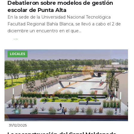
Debatieron sobre modelos de gestión
escolar de Punta Alta
En la sede de la Universidad Nacional Tecnológica
Facultad Regional Bahía Blanca, se llevó a cabo el 2 de
diciembre un encuentro en el que...
Leer Más
LOCALES
31/12/2025