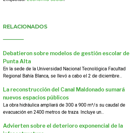
RELACIONADOS
Debatieron sobre modelos de gestión escolar de
Punta Alta
En la sede de la Universidad Nacional Tecnológica Facultad
Regional Bahía Blanca, se llevó a cabo el 2 de diciembre...
La reconstrucción del Canal Maldonado sumará
nuevos espacios públicos
La obra hidráulica ampliará de 300 a 900 m³/s su caudal de
evacuación en 2400 metros de traza. Incluye un...
Advierten sobre el deterioro exponencial de la