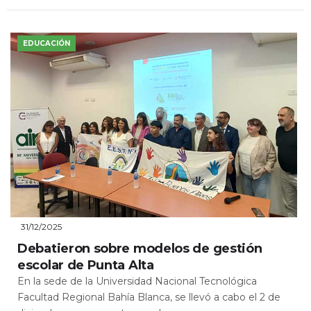
EDUCACIÓN
31/12/2025
Debatieron sobre modelos de gestión
escolar de Punta Alta
En la sede de la Universidad Nacional Tecnológica
Facultad Regional Bahía Blanca, se llevó a cabo el 2 de