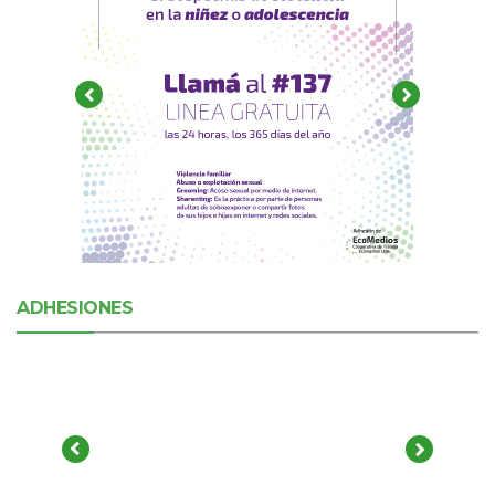
ADHESIONES