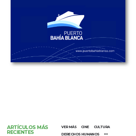
ARTÍCULOS MÁS
VER MÁS
CINE
CULTURA
RECIENTES
DERECHOS HUMANOS