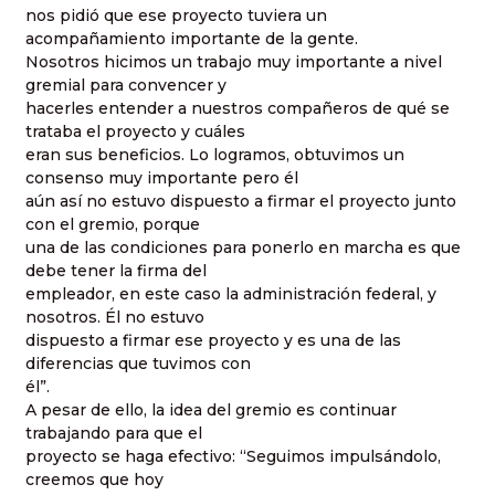
nos pidió que ese proyecto tuviera un
acompañamiento importante de la gente.
Nosotros hicimos un trabajo muy importante a nivel
gremial para convencer y
hacerles entender a nuestros compañeros de qué se
trataba el proyecto y cuáles
eran sus beneficios. Lo logramos, obtuvimos un
consenso muy importante pero él
aún así no estuvo dispuesto a firmar el proyecto junto
con el gremio, porque
una de las condiciones para ponerlo en marcha es que
debe tener la firma del
empleador, en este caso la administración federal, y
nosotros. Él no estuvo
dispuesto a firmar ese proyecto y es una de las
diferencias que tuvimos con
él”.
A pesar de ello, la idea del gremio es continuar
trabajando para que el
proyecto se haga efectivo: “Seguimos impulsándolo,
creemos que hoy