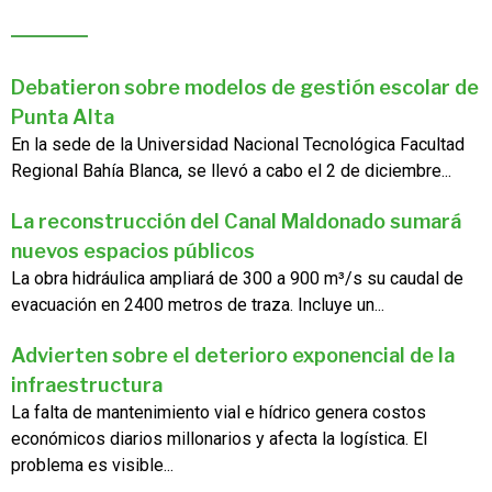
Debatieron sobre modelos de gestión escolar de
Punta Alta
En la sede de la Universidad Nacional Tecnológica Facultad
Regional Bahía Blanca, se llevó a cabo el 2 de diciembre...
La reconstrucción del Canal Maldonado sumará
nuevos espacios públicos
La obra hidráulica ampliará de 300 a 900 m³/s su caudal de
evacuación en 2400 metros de traza. Incluye un...
Advierten sobre el deterioro exponencial de la
infraestructura
La falta de mantenimiento vial e hídrico genera costos
económicos diarios millonarios y afecta la logística. El
problema es visible...