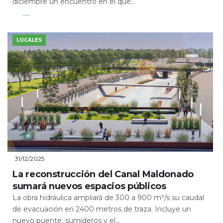
diciembre un encuentro en el que...
Leer Más
LOCALES
31/12/2025
La reconstrucción del Canal Maldonado
sumará nuevos espacios públicos
La obra hidráulica ampliará de 300 a 900 m³/s su caudal
de evacuación en 2400 metros de traza. Incluye un
nuevo puente, sumideros y el...