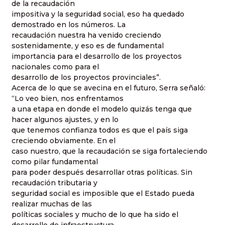
de la recaudación
impositiva y la seguridad social, eso ha quedado
demostrado en los números. La
recaudación nuestra ha venido creciendo
sostenidamente, y eso es de fundamental
importancia para el desarrollo de los proyectos
nacionales como para el
desarrollo de los proyectos provinciales”.
Acerca de lo que se avecina en el futuro, Serra señaló:
“Lo veo bien, nos enfrentamos
a una etapa en donde el modelo quizás tenga que
hacer algunos ajustes, y en lo
que tenemos confianza todos es que el país siga
creciendo obviamente. En el
caso nuestro, que la recaudación se siga fortaleciendo
como pilar fundamental
para poder después desarrollar otras políticas. Sin
recaudación tributaria y
seguridad social es imposible que el Estado pueda
realizar muchas de las
políticas sociales y mucho de lo que ha sido el
desarrollo de infraestructura