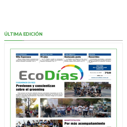
ÚLTIMA EDICIÓN