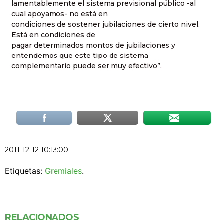
lamentablemente el sistema previsional público -al
cual apoyamos- no está en
condiciones de sostener jubilaciones de cierto nivel.
Está en condiciones de
pagar determinados montos de jubilaciones y
entendemos que este tipo de sistema
complementario puede ser muy efectivo”.
2011-12-12 10:13:00
Etiquetas:
Gremiales
.
RELACIONADOS