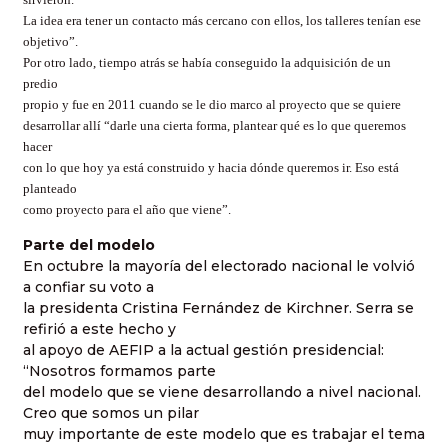
La idea era tener un contacto más cercano con ellos, los talleres tenían ese
objetivo”.
Por otro lado, tiempo atrás se había conseguido la adquisición de un
predio
propio y fue en 2011 cuando se le dio marco al proyecto que se quiere
desarrollar allí “darle una cierta forma, plantear qué es lo que queremos
hacer
con lo que hoy ya está construido y hacia dónde queremos ir. Eso está
planteado
como proyecto para el año que viene”.
Parte del modelo
En octubre la mayoría del electorado nacional le volvió
a confiar su voto a
la presidenta Cristina Fernández de Kirchner. Serra se
refirió a este hecho y
al apoyo de AEFIP a la actual gestión presidencial:
“Nosotros formamos parte
del modelo que se viene desarrollando a nivel nacional.
Creo que somos un pilar
muy importante de este modelo que es trabajar el tema