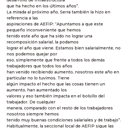
que ha hecho en los últimos años”.
La mirada al próximo año, Serra también la hizo en
referencia a las
aspiraciones de AEFIP: “Apuntamos a que este
pequeño inconveniente que hemos
tenido este año que ha sido no lograr una
recomposición salarial, la podamos
lograr el año que viene. Estamos bien salarialmente, no
nos podemos quejar por
eso, simplemente que frente a todos los demás
trabajadores que todos los años
han venido recibiendo aumento, nosotros este año en
particular no lo tuvimos. Tiene
algún impacto el hecho que las cosas tienen un
aumento, han aumentado los
valores y eso también impacta en el bolsillo del
trabajador. De cualquier
manera, comparado con el resto de los trabajadores
nosotros siempre hemos
tenido muy buenas condiciones salariales y de trabajo”.
Habitualmente, la seccional local de AEFIP sigue las