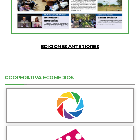
EDICIONES ANTERIORES
COOPERATIVA ECOMEDIOS