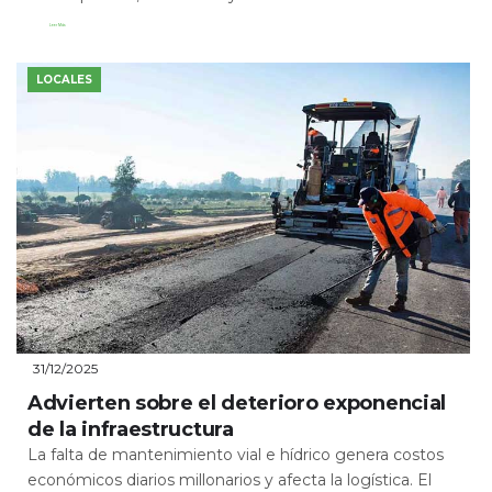
Leer Más
LOCALES
31/12/2025
Advierten sobre el deterioro exponencial
de la infraestructura
La falta de mantenimiento vial e hídrico genera costos
económicos diarios millonarios y afecta la logística. El