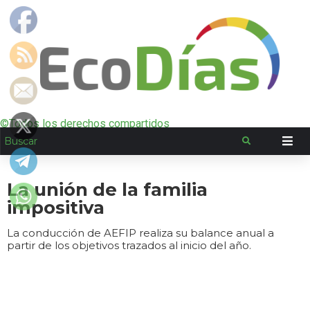
©Todos los derechos compartidos
La unión de la familia
impositiva
La conducción de AEFIP realiza su balance anual a
partir de los objetivos trazados al inicio del año.