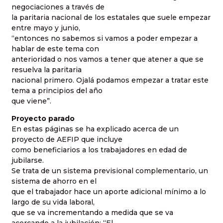
negociaciones a través de
la paritaria nacional de los estatales que suele empezar
entre mayo y junio,
“entonces no sabemos si vamos a poder empezar a
hablar de este tema con
anterioridad o nos vamos a tener que atener a que se
resuelva la paritaria
nacional primero. Ojalá podamos empezar a tratar este
tema a principios del año
que viene”.
Proyecto parado
En estas páginas se ha explicado acerca de un
proyecto de AEFIP que incluye
como beneficiarios a los trabajadores en edad de
jubilarse.
Se trata de un sistema previsional complementario, un
sistema de ahorro en el
que el trabajador hace un aporte adicional mínimo a lo
largo de su vida laboral,
que se va incrementando a medida que se va