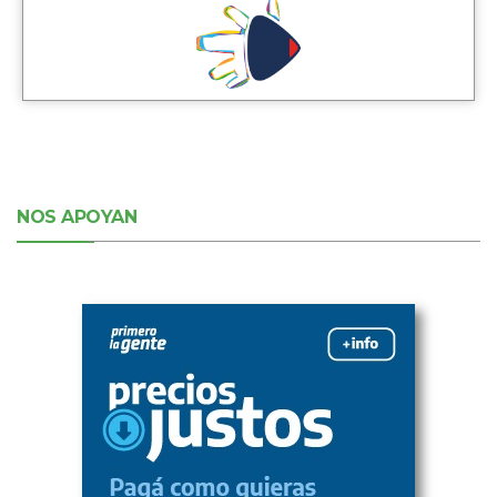
NOS APOYAN