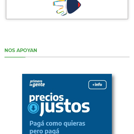
NOS APOYAN