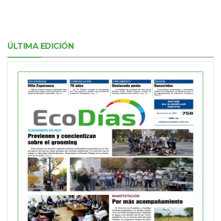
ÚLTIMA EDICIÓN