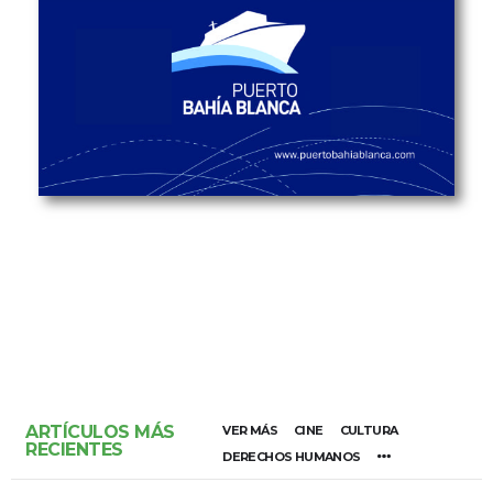
ARTÍCULOS MÁS
VER MÁS
CINE
CULTURA
RECIENTES
DERECHOS HUMANOS