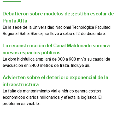
Debatieron sobre modelos de gestión escolar de
Punta Alta
En la sede de la Universidad Nacional Tecnológica Facultad
Regional Bahía Blanca, se llevó a cabo el 2 de diciembre...
La reconstrucción del Canal Maldonado sumará
nuevos espacios públicos
La obra hidráulica ampliará de 300 a 900 m³/s su caudal de
evacuación en 2400 metros de traza. Incluye un...
Advierten sobre el deterioro exponencial de la
infraestructura
La falta de mantenimiento vial e hídrico genera costos
económicos diarios millonarios y afecta la logística. El
problema es visible...