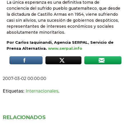
La única esperanza es una definitiva toma de
conciencia del sufrido pueblo guatemalteco, que desde
la dictadura de Castillo Armas en 1954, viene sufriendo
casi sin alivios, una sucesión de gobiernos despóticos,
representantes de intereses económicos y sociales
absolutamente minoritarios.
Por Carlos Iaquinandi, Agencia SERPAL, Servicio de
Prensa Alternativa.
www.serpal.info
2007-03-02 00:00:00
Etiquetas:
Internacionales
.
RELACIONADOS