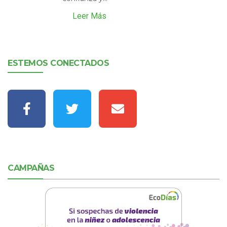
Leer Más
ESTEMOS CONECTADOS
CAMPAÑAS