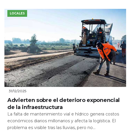
LOCALES
31/12/2025
Advierten sobre el deterioro exponencial
de la infraestructura
La falta de mantenimiento vial e hídrico genera costos
económicos diarios millonarios y afecta la logística. El
problema es visible tras las lluvias, pero no...