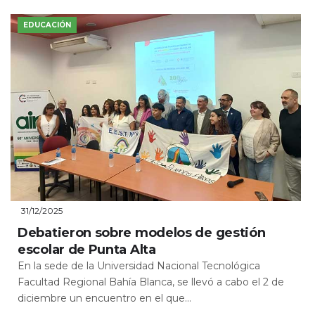
EDUCACIÓN
31/12/2025
Debatieron sobre modelos de gestión
escolar de Punta Alta
En la sede de la Universidad Nacional Tecnológica
Facultad Regional Bahía Blanca, se llevó a cabo el 2 de
diciembre un encuentro en el que...