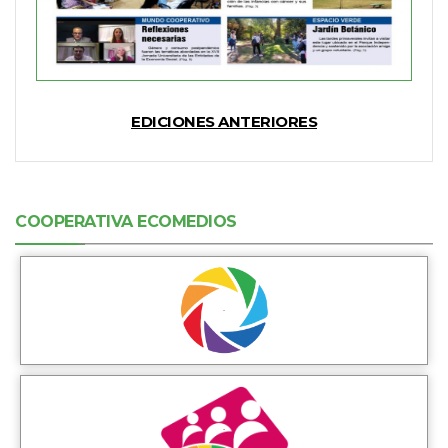
EDICIONES ANTERIORES
COOPERATIVA ECOMEDIOS