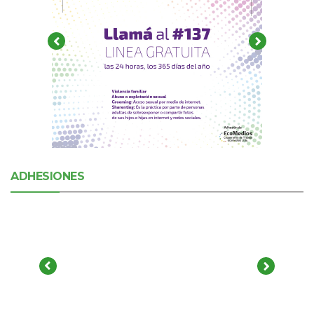
ADHESIONES