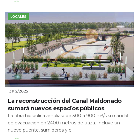
Leer Más
LOCALES
31/12/2025
La reconstrucción del Canal Maldonado
sumará nuevos espacios públicos
La obra hidráulica ampliará de 300 a 900 m³/s su caudal
de evacuación en 2400 metros de traza. Incluye un
nuevo puente, sumideros y el...
Leer Más