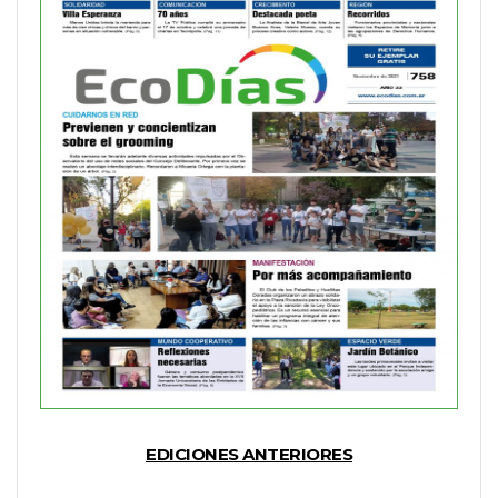
EDICIONES ANTERIORES