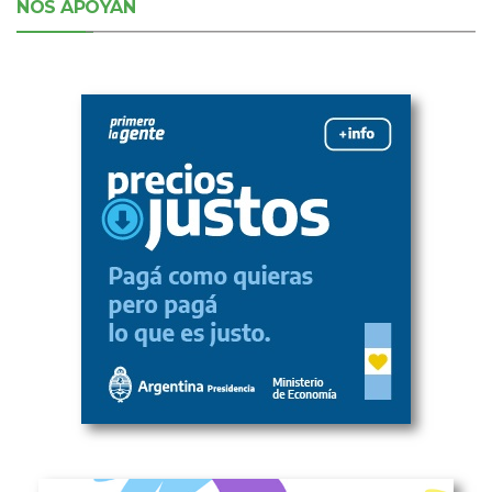
NOS APOYAN