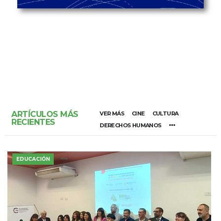
ARTÍCULOS MÁS
VER MÁS
CINE
CULTURA
RECIENTES
DERECHOS HUMANOS
EDUCACIÓN