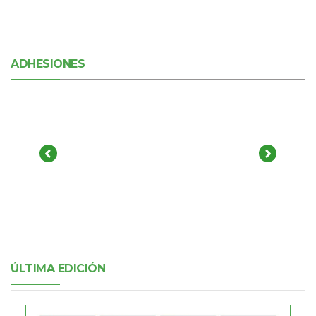
ADHESIONES
ÚLTIMA EDICIÓN