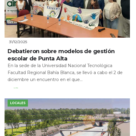
31/12/2025
Debatieron sobre modelos de gestión
escolar de Punta Alta
En la sede de la Universidad Nacional Tecnológica
Facultad Regional Bahía Blanca, se llevó a cabo el 2 de
diciembre un encuentro en el que...
Leer Más
LOCALES