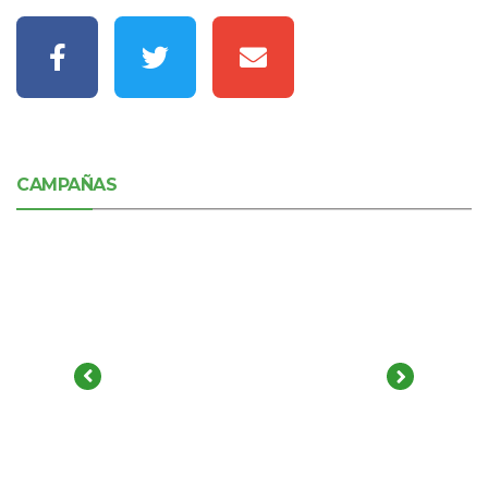
CAMPAÑAS