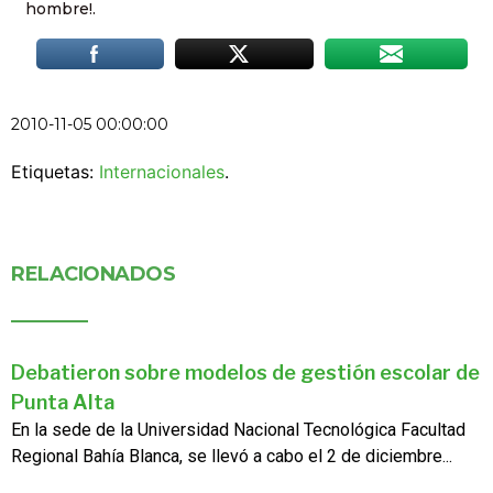
hombre!.
2010-11-05 00:00:00
Etiquetas:
Internacionales
.
RELACIONADOS
Debatieron sobre modelos de gestión escolar de
Punta Alta
En la sede de la Universidad Nacional Tecnológica Facultad
Regional Bahía Blanca, se llevó a cabo el 2 de diciembre...