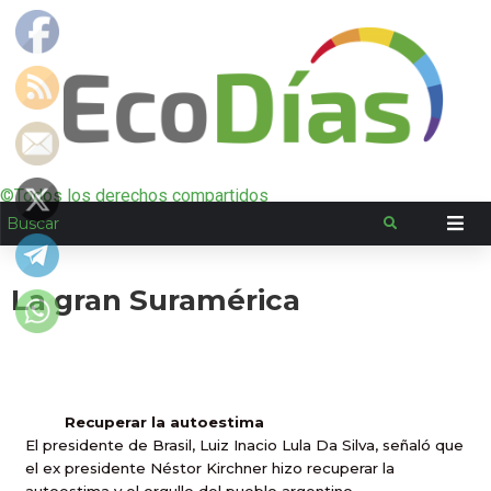
©Todos los derechos compartidos
La gran Suramérica
Recuperar la autoestima
El presidente de Brasil, Luiz Inacio Lula Da Silva, señaló que
el ex presidente Néstor Kirchner hizo recuperar la