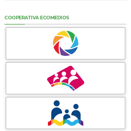
COOPERATIVA ECOMEDIOS