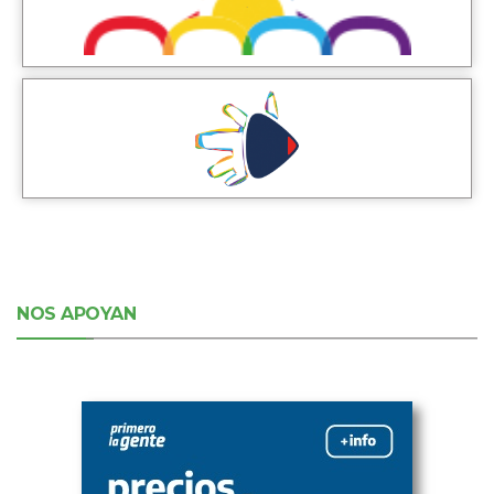
NOS APOYAN