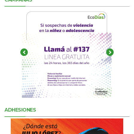
ADHESIONES