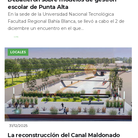
escolar de Punta Alta
En la sede de la Universidad Nacional Tecnológica
Facultad Regional Bahía Blanca, se llevó a cabo el 2 de
diciembre un encuentro en el que...
Leer Más
LOCALES
31/12/2025
La reconstrucción del Canal Maldonado