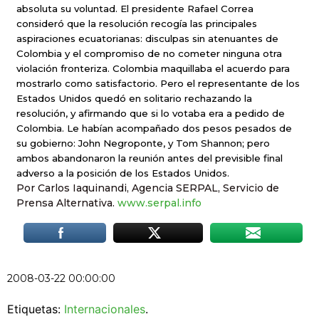
absoluta su voluntad. El presidente Rafael Correa
consideró que la resolución recogía las principales
aspiraciones ecuatorianas: disculpas sin atenuantes de
Colombia y el compromiso de no cometer ninguna otra
violación fronteriza. Colombia maquillaba el acuerdo para
mostrarlo como satisfactorio. Pero el representante de los
Estados Unidos quedó en solitario rechazando la
resolución, y afirmando que si lo votaba era a pedido de
Colombia. Le habían acompañado dos pesos pesados de
su gobierno: John Negroponte, y Tom Shannon; pero
ambos abandonaron la reunión antes del previsible final
adverso a la posición de los Estados Unidos.
Por Carlos Iaquinandi, Agencia SERPAL, Servicio de
Prensa Alternativa.
www.serpal.info
2008-03-22 00:00:00
Etiquetas:
Internacionales
.