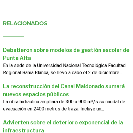
RELACIONADOS
Debatieron sobre modelos de gestión escolar de
Punta Alta
En la sede de la Universidad Nacional Tecnológica Facultad
Regional Bahía Blanca, se llevó a cabo el 2 de diciembre...
La reconstrucción del Canal Maldonado sumará
nuevos espacios públicos
La obra hidráulica ampliará de 300 a 900 m³/s su caudal de
evacuación en 2400 metros de traza. Incluye un...
Advierten sobre el deterioro exponencial de la
infraestructura