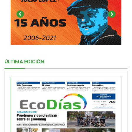
ÚLTIMA EDICIÓN