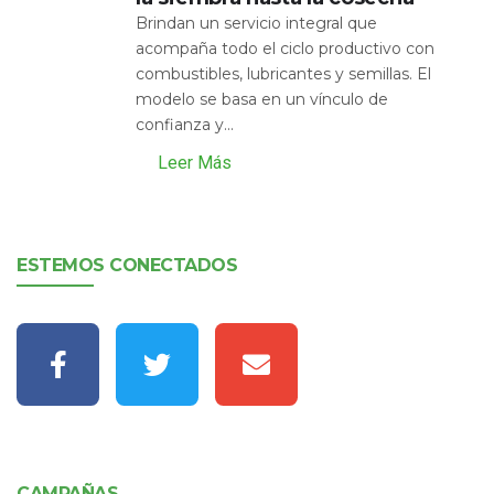
Brindan un servicio integral que
acompaña todo el ciclo productivo con
combustibles, lubricantes y semillas. El
modelo se basa en un vínculo de
confianza y...
Leer Más
ESTEMOS CONECTADOS
CAMPAÑAS