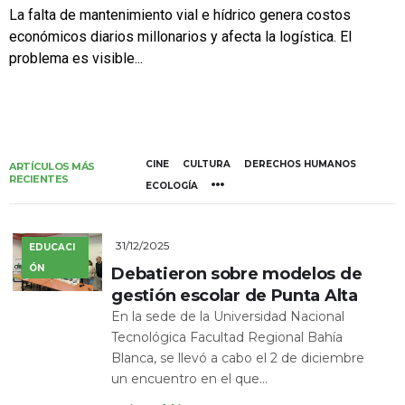
La falta de mantenimiento vial e hídrico genera costos
económicos diarios millonarios y afecta la logística. El
problema es visible...
CINE
CULTURA
DERECHOS HUMANOS
ARTÍCULOS MÁS
RECIENTES
ECOLOGÍA
31/12/2025
EDUCACI
ÓN
Debatieron sobre modelos de
gestión escolar de Punta Alta
En la sede de la Universidad Nacional
Tecnológica Facultad Regional Bahía
Blanca, se llevó a cabo el 2 de diciembre
un encuentro en el que...