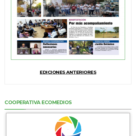
EDICIONES ANTERIORES
COOPERATIVA ECOMEDIOS