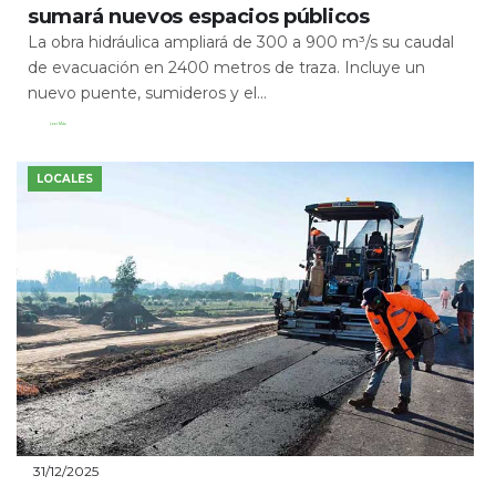
sumará nuevos espacios públicos
La obra hidráulica ampliará de 300 a 900 m³/s su caudal
de evacuación en 2400 metros de traza. Incluye un
nuevo puente, sumideros y el...
Leer Más
LOCALES
31/12/2025