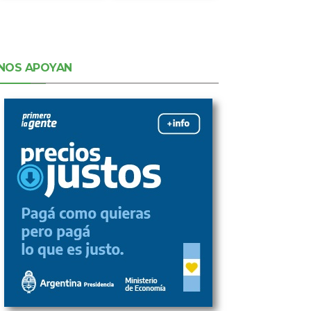
NOS APOYAN