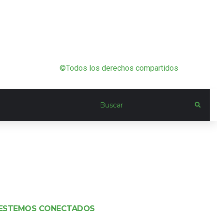
©Todos los derechos compartidos
ESTEMOS CONECTADOS