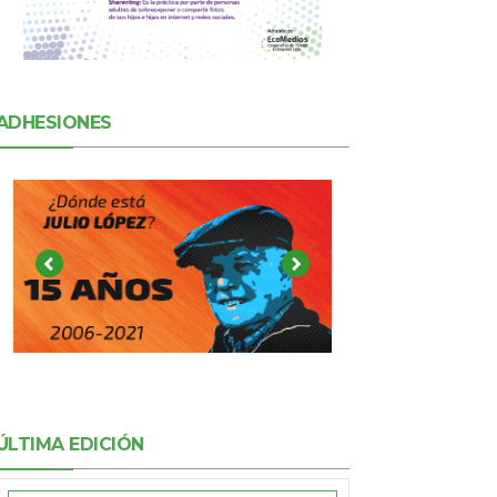
ADHESIONES
ÚLTIMA EDICIÓN