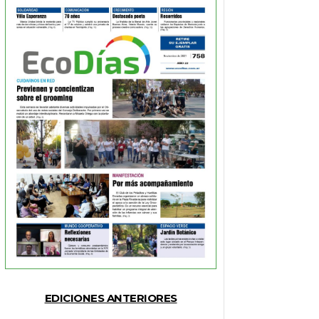
EDICIONES ANTERIORES