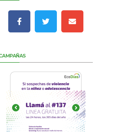
CAMPAÑAS