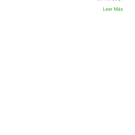
Leer Más