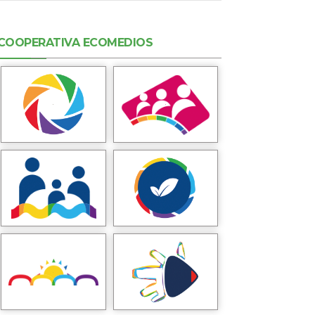
COOPERATIVA ECOMEDIOS