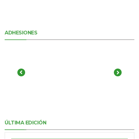
ADHESIONES
ÚLTIMA EDICIÓN