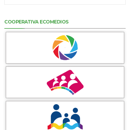
COOPERATIVA ECOMEDIOS