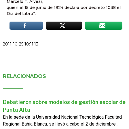
Marcelo T. Alvear,
quien el 15 de junio de 1924 declara por decreto 1038 el
Día del Libro”.
2011-10-25 10:11:13
RELACIONADOS
Debatieron sobre modelos de gestión escolar de
Punta Alta
En la sede de la Universidad Nacional Tecnológica Facultad
Regional Bahía Blanca, se llevó a cabo el 2 de diciembre...