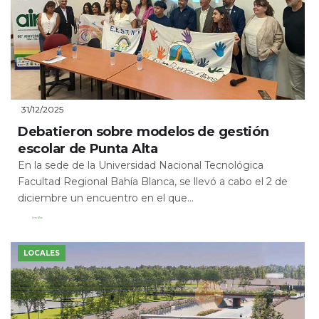
31/12/2025
Debatieron sobre modelos de gestión
escolar de Punta Alta
En la sede de la Universidad Nacional Tecnológica
Facultad Regional Bahía Blanca, se llevó a cabo el 2 de
diciembre un encuentro en el que...
Leer Más
LOCALES