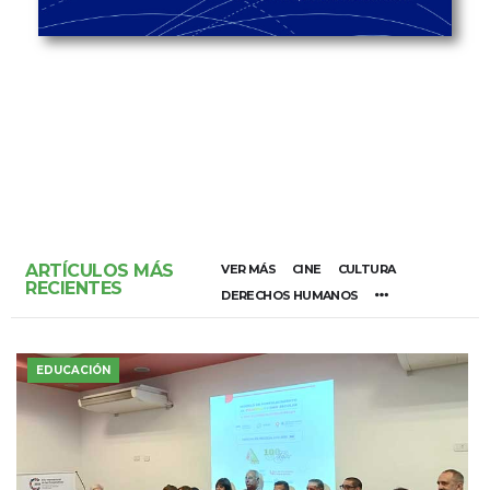
ARTÍCULOS MÁS
VER MÁS
CINE
CULTURA
RECIENTES
DERECHOS HUMANOS
EDUCACIÓN