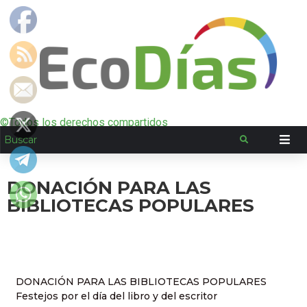
©Todos los derechos compartidos
DONACIÓN PARA LAS
BIBLIOTECAS POPULARES
DONACIÓN PARA LAS BIBLIOTECAS POPULARES
Festejos por el día del libro y del escritor