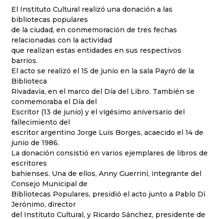
El Instituto Cultural realizó una donación a las
bibliotecas populares
de la ciudad, en conmemoración de tres fechas
relacionadas con la actividad
que realizan estas entidades en sus respectivos
barrios.
El acto se realizó el 15 de junio en la sala Payró de la
Biblioteca
Rivadavia, en el marco del Día del Libro. También se
conmemoraba el Día del
Escritor (13 de junio) y el vigésimo aniversario del
fallecimiento del
escritor argentino Jorge Luis Borges, acaecido el 14 de
junio de 1986.
La donación consistió en varios ejemplares de libros de
escritores
bahienses. Una de ellos, Anny Guerrini, integrante del
Consejo Municipal de
Bibliotecas Populares, presidió el acto junto a Pablo Di
Jerónimo, director
del Instituto Cultural, y Ricardo Sánchez, presidente de