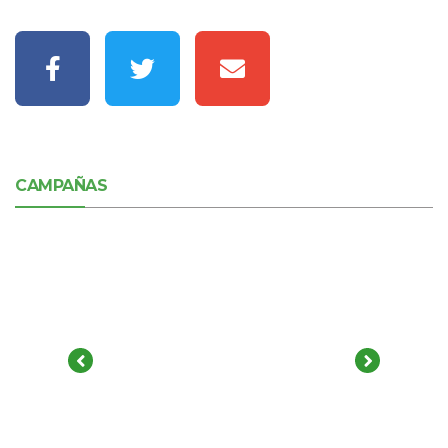
CAMPAÑAS