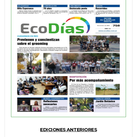
EDICIONES ANTERIORES