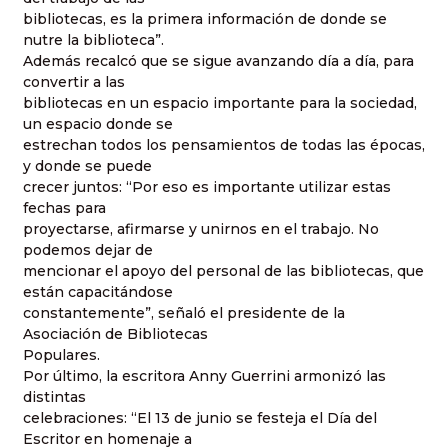
bibliotecas, es la primera información de donde se
nutre la biblioteca”.
Además recalcó que se sigue avanzando día a día, para
convertir a las
bibliotecas en un espacio importante para la sociedad,
un espacio donde se
estrechan todos los pensamientos de todas las épocas,
y donde se puede
crecer juntos: “Por eso es importante utilizar estas
fechas para
proyectarse, afirmarse y unirnos en el trabajo. No
podemos dejar de
mencionar el apoyo del personal de las bibliotecas, que
están capacitándose
constantemente”, señaló el presidente de la
Asociación de Bibliotecas
Populares.
Por último, la escritora Anny Guerrini armonizó las
distintas
celebraciones: “El 13 de junio se festeja el Día del
Escritor en homenaje a