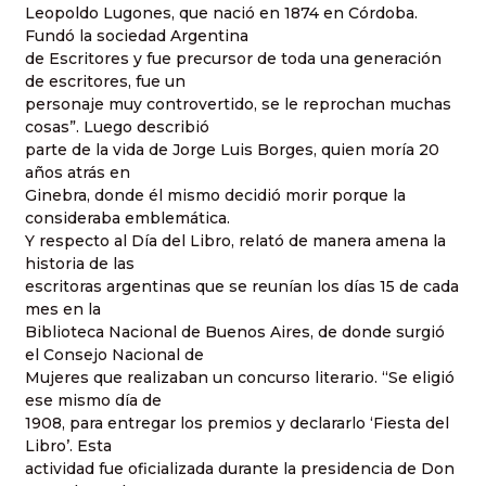
Leopoldo Lugones, que nació en 1874 en Córdoba.
Fundó la sociedad Argentina
de Escritores y fue precursor de toda una generación
de escritores, fue un
personaje muy controvertido, se le reprochan muchas
cosas”. Luego describió
parte de la vida de Jorge Luis Borges, quien moría 20
años atrás en
Ginebra, donde él mismo decidió morir porque la
consideraba emblemática.
Y respecto al Día del Libro, relató de manera amena la
historia de las
escritoras argentinas que se reunían los días 15 de cada
mes en la
Biblioteca Nacional de Buenos Aires, de donde surgió
el Consejo Nacional de
Mujeres que realizaban un concurso literario. “Se eligió
ese mismo día de
1908, para entregar los premios y declararlo ‘Fiesta del
Libro’. Esta
actividad fue oficializada durante la presidencia de Don