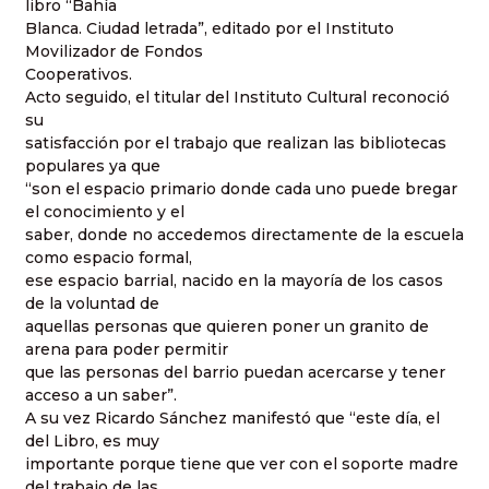
libro “Bahía
Blanca. Ciudad letrada”, editado por el Instituto
Movilizador de Fondos
Cooperativos.
Acto seguido, el titular del Instituto Cultural reconoció
su
satisfacción por el trabajo que realizan las bibliotecas
populares ya que
“son el espacio primario donde cada uno puede bregar
el conocimiento y el
saber, donde no accedemos directamente de la escuela
como espacio formal,
ese espacio barrial, nacido en la mayoría de los casos
de la voluntad de
aquellas personas que quieren poner un granito de
arena para poder permitir
que las personas del barrio puedan acercarse y tener
acceso a un saber”.
A su vez Ricardo Sánchez manifestó que “este día, el
del Libro, es muy
importante porque tiene que ver con el soporte madre
del trabajo de las