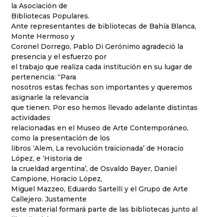
la Asociación de
Bibliotecas Populares.
Ante representantes de bibliotecas de Bahía Blanca,
Monte Hermoso y
Coronel Dorrego, Pablo Di Gerónimo agradeció la
presencia y el esfuerzo por
el trabajo que realiza cada institución en su lugar de
pertenencia: “Para
nosotros estas fechas son importantes y queremos
asignarle la relevancia
que tienen. Por eso hemos llevado adelante distintas
actividades
relacionadas en el Museo de Arte Contemporáneo,
como la presentación de los
libros ‘Alem, La revolución traicionada’ de Horacio
López, e ‘Historia de
la crueldad argentina’, de Osvaldo Bayer, Daniel
Campione, Horacio López,
Miguel Mazzeo, Eduardo Sartelli y el Grupo de Arte
Callejero. Justamente
este material formará parte de las bibliotecas junto al