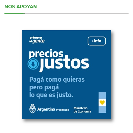
NOS APOYAN