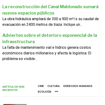
La reconstrucción del Canal Maldonado sumará
nuevos espacios públicos
La obra hidráulica ampliará de 300 a 900 m³/s su caudal de
evacuación en 2400 metros de traza. Incluye un...
Advierten sobre el deterioro exponencial de la
infraestructura
La falta de mantenimiento vial e hídrico genera costos
económicos diarios millonarios y afecta la logística. El
problema es visible...
CINE
CULTURA
DERECHOS HUMANOS
ARTÍCULOS MÁS
RECIENTES
ECOLOGÍA