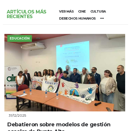
ARTÍCULOS MÁS
VER MÁS
CINE
CULTURA
RECIENTES
DERECHOS HUMANOS
EDUCACIÓN
31/12/2025
Debatieron sobre modelos de gestión