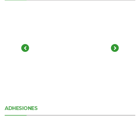
ADHESIONES