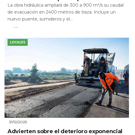
La obra hidráulica ampliará de 300 a 900 m³/s su caudal
de evacuación en 2400 metros de traza. Incluye un
nuevo puente, sumideros y el...
Leer Más
LOCALES
31/12/2025
Advierten sobre el deterioro exponencial