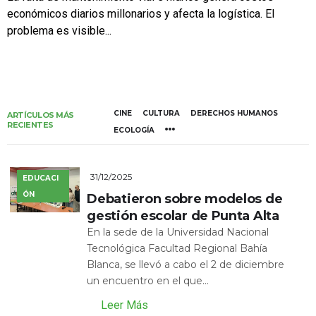
económicos diarios millonarios y afecta la logística. El
problema es visible...
CINE
CULTURA
DERECHOS HUMANOS
ARTÍCULOS MÁS
RECIENTES
ECOLOGÍA
31/12/2025
EDUCACI
ÓN
Debatieron sobre modelos de
gestión escolar de Punta Alta
En la sede de la Universidad Nacional
Tecnológica Facultad Regional Bahía
Blanca, se llevó a cabo el 2 de diciembre
un encuentro en el que...
Leer Más