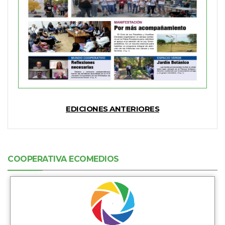
EDICIONES ANTERIORES
COOPERATIVA ECOMEDIOS