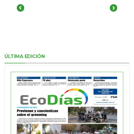
ÚLTIMA EDICIÓN