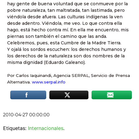
hay gente de buena voluntad que se conmueve por la
pobre naturaleza, tan maltratada, tan lastimada, pero
viéndola desde afuera. Las culturas indígenas la ven
desde adentro. Viéndola, me veo. Lo que contra ella
hago, está hecho contra mí. En ella me encuentro, mis
piernas son también el camino que las anda.
Celebremos, pues, esta Cumbre de la Madre Tierra.
Y ojalá los sordos escuchen: los derechos humanos y
los derechos de la naturaleza son dos nombres de la
misma dignidad (Eduardo Galeano).
Por Carlos Iaquinandi, Agencia SERPAL, Servicio de Prensa
Alternativa.
www.serpal.info
2010-04-27 00:00:00
Etiquetas:
Internacionales
.