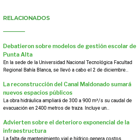
RELACIONADOS
Debatieron sobre modelos de gestión escolar de
Punta Alta
En la sede de la Universidad Nacional Tecnológica Facultad
Regional Bahía Blanca, se llevó a cabo el 2 de diciembre...
La reconstrucción del Canal Maldonado sumará
nuevos espacios públicos
La obra hidráulica ampliará de 300 a 900 m³/s su caudal de
evacuación en 2400 metros de traza. Incluye un...
Advierten sobre el deterioro exponencial de la
infraestructura
La falta de mantenimiento vial e hídrico genera costos