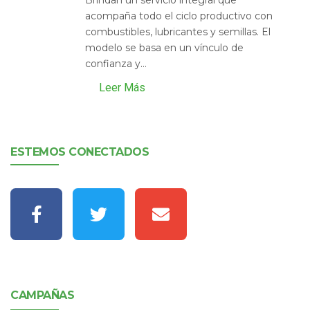
acompaña todo el ciclo productivo con
combustibles, lubricantes y semillas. El
modelo se basa en un vínculo de
confianza y...
Leer Más
ESTEMOS CONECTADOS
CAMPAÑAS