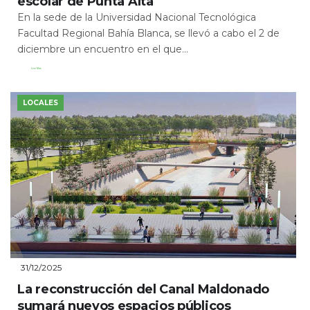
escolar de Punta Alta
En la sede de la Universidad Nacional Tecnológica
Facultad Regional Bahía Blanca, se llevó a cabo el 2 de
diciembre un encuentro en el que...
Leer Más
LOCALES
31/12/2025
La reconstrucción del Canal Maldonado
sumará nuevos espacios públicos