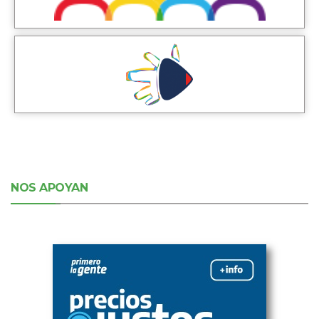
NOS APOYAN