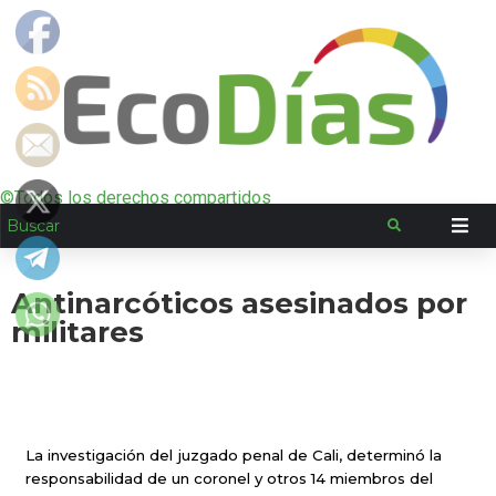
©Todos los derechos compartidos
Antinarcóticos asesinados por
militares
La investigación del juzgado penal de Cali, determinó la
responsabilidad de un coronel y otros 14 miembros del