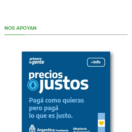
NOS APOYAN