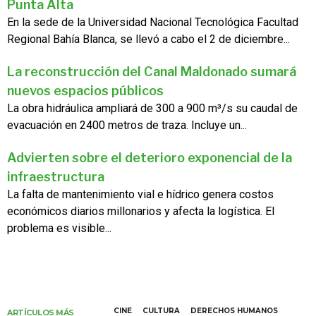
Punta Alta
En la sede de la Universidad Nacional Tecnológica Facultad
Regional Bahía Blanca, se llevó a cabo el 2 de diciembre...
La reconstrucción del Canal Maldonado sumará
nuevos espacios públicos
La obra hidráulica ampliará de 300 a 900 m³/s su caudal de
evacuación en 2400 metros de traza. Incluye un...
Advierten sobre el deterioro exponencial de la
infraestructura
La falta de mantenimiento vial e hídrico genera costos
económicos diarios millonarios y afecta la logística. El
problema es visible...
CINE
CULTURA
DERECHOS HUMANOS
ARTÍCULOS MÁS