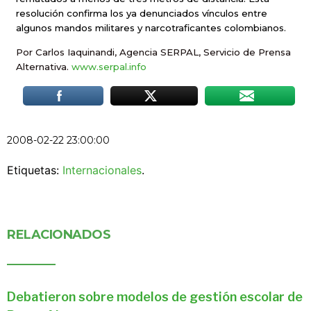
resolución confirma los ya denunciados vínculos entre
algunos mandos militares y narcotraficantes colombianos.
Por Carlos Iaquinandi, Agencia SERPAL, Servicio de Prensa
Alternativa.
www.serpal.info
2008-02-22 23:00:00
Etiquetas:
Internacionales
.
RELACIONADOS
Debatieron sobre modelos de gestión escolar de