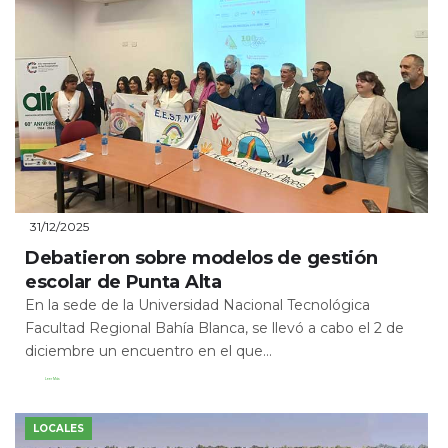
31/12/2025
Debatieron sobre modelos de gestión
escolar de Punta Alta
En la sede de la Universidad Nacional Tecnológica
Facultad Regional Bahía Blanca, se llevó a cabo el 2 de
diciembre un encuentro en el que...
Leer Más
LOCALES