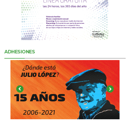
ADHESIONES