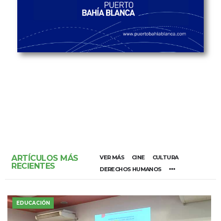
ARTÍCULOS MÁS
VER MÁS
CINE
CULTURA
RECIENTES
DERECHOS HUMANOS
EDUCACIÓN