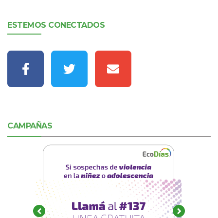
ESTEMOS CONECTADOS
CAMPAÑAS