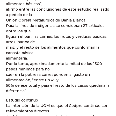
alimentos básicos”,
afirmó entre las conclusiones de este estudio realizado
a pedido de la
Unión Obrera Metalúrgica de Bahía Blanca.
Para la línea de indigencia se consideran 27 artículos
entre los que
figuran el pan, las carnes, las frutas y verduras básicas,
arroz, harina de
maíz, y el resto de los alimentos que conforman la
canasta básica
alimentaria.
Por lo tanto, aproximadamente la mitad de los 1500
pesos mínimos para no
caer en la pobreza corresponden al gasto en
alimentación, “entre un 45 y
50% de ese total y para el resto de los casos quedaría la
diferencia”.
Estudio continuo
La intención de la UOM es que el Cedpre continúe con
relevamientos directos