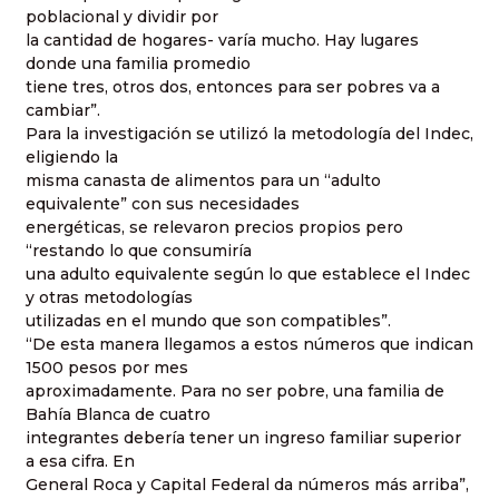
poblacional y dividir por
la cantidad de hogares- varía mucho. Hay lugares
donde una familia promedio
tiene tres, otros dos, entonces para ser pobres va a
cambiar”.
Para la investigación se utilizó la metodología del Indec,
eligiendo la
misma canasta de alimentos para un “adulto
equivalente” con sus necesidades
energéticas, se relevaron precios propios pero
“restando lo que consumiría
una adulto equivalente según lo que establece el Indec
y otras metodologías
utilizadas en el mundo que son compatibles”.
“De esta manera llegamos a estos números que indican
1500 pesos por mes
aproximadamente. Para no ser pobre, una familia de
Bahía Blanca de cuatro
integrantes debería tener un ingreso familiar superior
a esa cifra. En
General Roca y Capital Federal da números más arriba”,