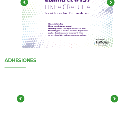
ADHESIONES