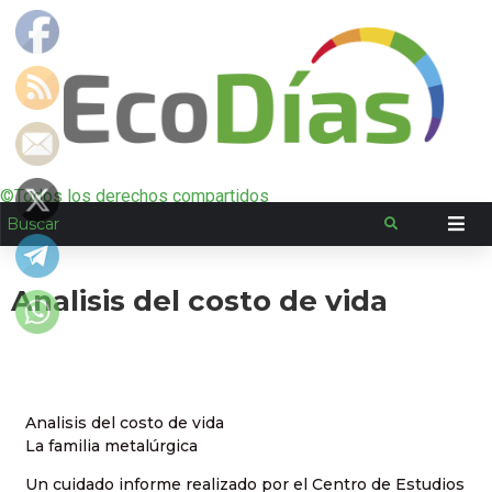
©Todos los derechos compartidos
Analisis del costo de vida
Analisis del costo de vida
La familia metalúrgica
Un cuidado informe realizado por el Centro de Estudios