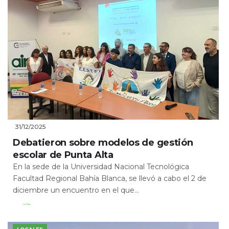
31/12/2025
Debatieron sobre modelos de gestión
escolar de Punta Alta
En la sede de la Universidad Nacional Tecnológica
Facultad Regional Bahía Blanca, se llevó a cabo el 2 de
diciembre un encuentro en el que...
Leer Más