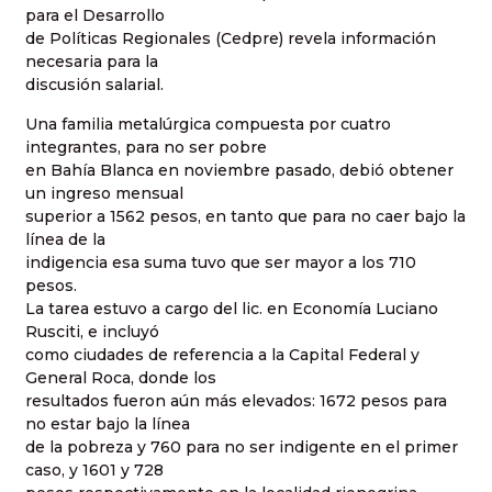
para el Desarrollo
de Políticas Regionales (Cedpre) revela información
necesaria para la
discusión salarial.
Una familia metalúrgica compuesta por cuatro
integrantes, para no ser pobre
en Bahía Blanca en noviembre pasado, debió obtener
un ingreso mensual
superior a 1562 pesos, en tanto que para no caer bajo la
línea de la
indigencia esa suma tuvo que ser mayor a los 710
pesos.
La tarea estuvo a cargo del lic. en Economía Luciano
Rusciti, e incluyó
como ciudades de referencia a la Capital Federal y
General Roca, donde los
resultados fueron aún más elevados: 1672 pesos para
no estar bajo la línea
de la pobreza y 760 para no ser indigente en el primer
caso, y 1601 y 728