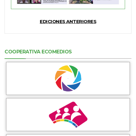
EDICIONES ANTERIORES
COOPERATIVA ECOMEDIOS