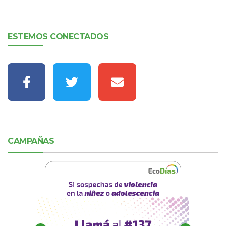
ESTEMOS CONECTADOS
CAMPAÑAS