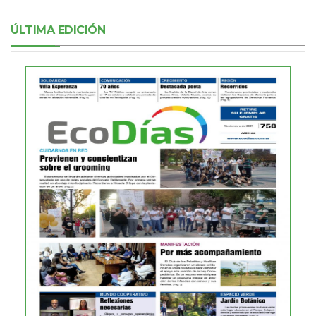
ÚLTIMA EDICIÓN