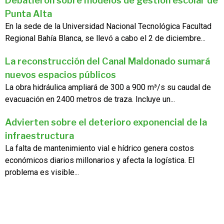
Debatieron sobre modelos de gestión escolar de
Punta Alta
En la sede de la Universidad Nacional Tecnológica Facultad
Regional Bahía Blanca, se llevó a cabo el 2 de diciembre...
La reconstrucción del Canal Maldonado sumará
nuevos espacios públicos
La obra hidráulica ampliará de 300 a 900 m³/s su caudal de
evacuación en 2400 metros de traza. Incluye un...
Advierten sobre el deterioro exponencial de la
infraestructura
La falta de mantenimiento vial e hídrico genera costos
económicos diarios millonarios y afecta la logística. El
problema es visible...