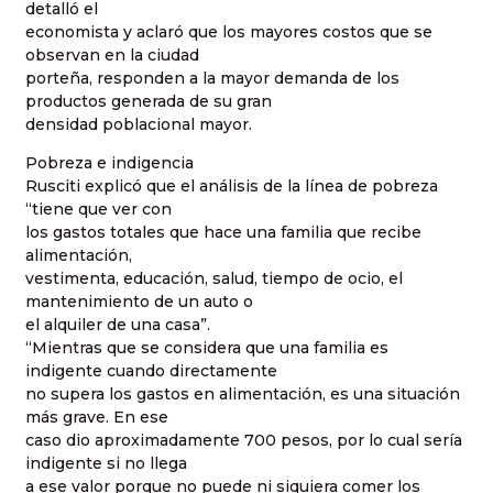
detalló el
economista y aclaró que los mayores costos que se
observan en la ciudad
porteña, responden a la mayor demanda de los
productos generada de su gran
densidad poblacional mayor.
Pobreza e indigencia
Rusciti explicó que el análisis de la línea de pobreza
“tiene que ver con
los gastos totales que hace una familia que recibe
alimentación,
vestimenta, educación, salud, tiempo de ocio, el
mantenimiento de un auto o
el alquiler de una casa”.
“Mientras que se considera que una familia es
indigente cuando directamente
no supera los gastos en alimentación, es una situación
más grave. En ese
caso dio aproximadamente 700 pesos, por lo cual sería
indigente si no llega
a ese valor porque no puede ni siquiera comer los