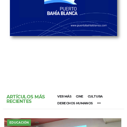
ARTÍCULOS MÁS
VER MÁS
CINE
CULTURA
RECIENTES
DERECHOS HUMANOS
EDUCACIÓN