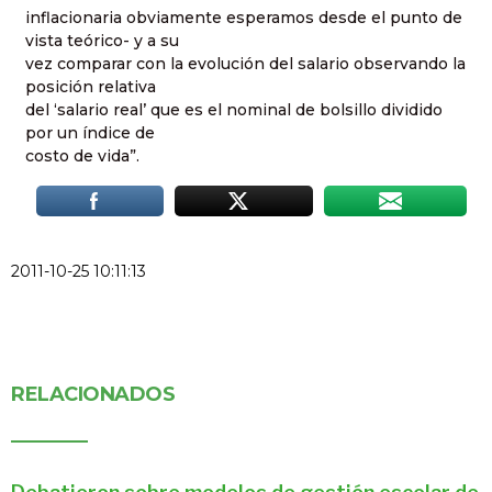
inflacionaria obviamente esperamos desde el punto de
vista teórico- y a su
vez comparar con la evolución del salario observando la
posición relativa
del ‘salario real’ que es el nominal de bolsillo dividido
por un índice de
costo de vida”.
2011-10-25 10:11:13
RELACIONADOS