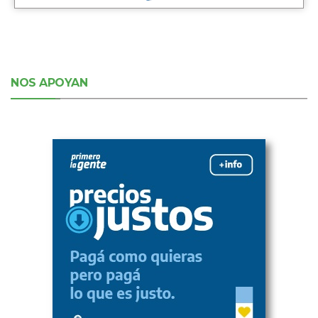
NOS APOYAN