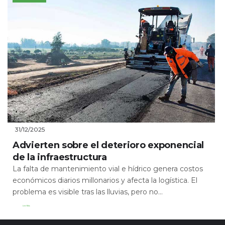
31/12/2025
Advierten sobre el deterioro exponencial
de la infraestructura
La falta de mantenimiento vial e hídrico genera costos
económicos diarios millonarios y afecta la logística. El
problema es visible tras las lluvias, pero no...
Leer Más