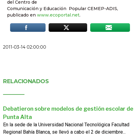
del Centro de
Comunicación y Educación
Popular CEMEP-ADIS,
publicado en
www.ecoportal.net
.
2011-03-14 02:00:00
RELACIONADOS
Debatieron sobre modelos de gestión escolar de
Punta Alta
En la sede de la Universidad Nacional Tecnológica Facultad
Regional Bahía Blanca, se llevó a cabo el 2 de diciembre...