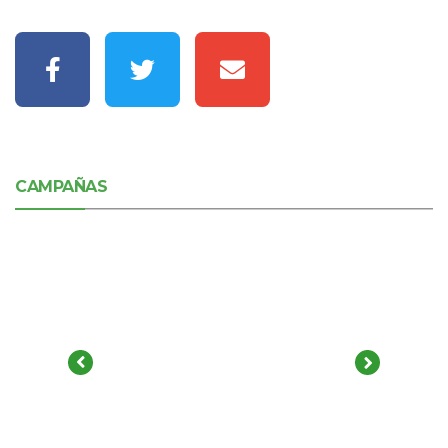
CAMPAÑAS