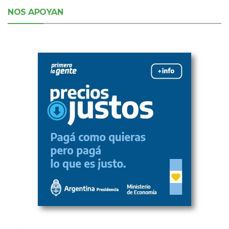
NOS APOYAN