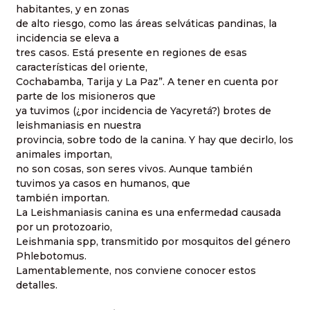
habitantes, y en zonas
de alto riesgo, como las áreas selváticas pandinas, la
incidencia se eleva a
tres casos. Está presente en regiones de esas
características del oriente,
Cochabamba, Tarija y La Paz”. A tener en cuenta por
parte de los misioneros que
ya tuvimos (¿por incidencia de Yacyretá?) brotes de
leishmaniasis en nuestra
provincia, sobre todo de la canina. Y hay que decirlo, los
animales importan,
no son cosas, son seres vivos. Aunque también
tuvimos ya casos en humanos, que
también importan.
La Leishmaniasis canina es una enfermedad causada
por un protozoario,
Leishmania spp, transmitido por mosquitos del género
Phlebotomus.
Lamentablemente, nos conviene conocer estos
detalles.