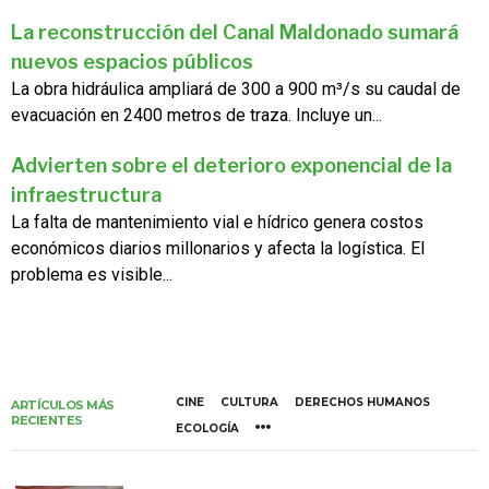
La reconstrucción del Canal Maldonado sumará
nuevos espacios públicos
La obra hidráulica ampliará de 300 a 900 m³/s su caudal de
evacuación en 2400 metros de traza. Incluye un...
Advierten sobre el deterioro exponencial de la
infraestructura
La falta de mantenimiento vial e hídrico genera costos
económicos diarios millonarios y afecta la logística. El
problema es visible...
CINE
CULTURA
DERECHOS HUMANOS
ARTÍCULOS MÁS
RECIENTES
ECOLOGÍA