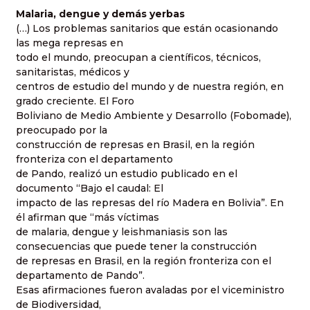
Malaria, dengue y demás yerbas
(…) Los problemas sanitarios que están ocasionando
las mega represas en
todo el mundo, preocupan a científicos, técnicos,
sanitaristas, médicos y
centros de estudio del mundo y de nuestra región, en
grado creciente. El Foro
Boliviano de Medio Ambiente y Desarrollo (Fobomade),
preocupado por la
construcción de represas en Brasil, en la región
fronteriza con el departamento
de Pando, realizó un estudio publicado en el
documento “Bajo el caudal: El
impacto de las represas del río Madera en Bolivia”. En
él afirman que “más víctimas
de malaria, dengue y leishmaniasis son las
consecuencias que puede tener la construcción
de represas en Brasil, en la región fronteriza con el
departamento de Pando”.
Esas afirmaciones fueron avaladas por el viceministro
de Biodiversidad,