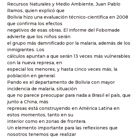
Recursos Naturales y Medio Ambiente, Juan Pablo
Ramos, quien explicó que
Bolivia hizo una evaluación técnico-científica en 2008
que confirma los efectos
negativos de esas obras. El informe del Fobomade
advierte que los niños serán
el grupo más damnificado por la malaria, además de los
inmigrantes. Los
cálculos apuntan a que serán 13 veces más vulnerables
con la nueva represa, en
especial los menores, y hasta cinco veces más, la
población en general.
Pando es el departamento de Bolivia con mayor
incidencia de malaria, situación
que no parece preocupar para nada a Brasil el país, que
junto a China, más
represas está construyendo en América Latina en
estos momentos, tanto en su
interior como en zonas de frontera.
Un elemento importante para las reflexiones que
nosotros tenemos que realizar