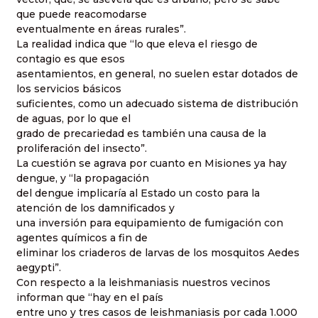
que puede reacomodarse
eventualmente en áreas rurales”.
La realidad indica que “lo que eleva el riesgo de
contagio es que esos
asentamientos, en general, no suelen estar dotados de
los servicios básicos
suficientes, como un adecuado sistema de distribución
de aguas, por lo que el
grado de precariedad es también una causa de la
proliferación del insecto”.
La cuestión se agrava por cuanto en Misiones ya hay
dengue, y “la propagación
del dengue implicaría al Estado un costo para la
atención de los damnificados y
una inversión para equipamiento de fumigación con
agentes químicos a fin de
eliminar los criaderos de larvas de los mosquitos Aedes
aegypti”.
Con respecto a la leishmaniasis nuestros vecinos
informan que “hay en el país
entre uno y tres casos de leishmaniasis por cada 1.000