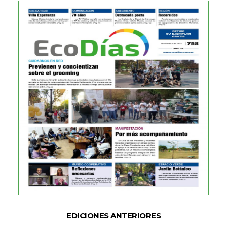
EDICIONES ANTERIORES