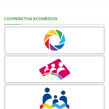
COOPERATIVA ECOMEDIOS