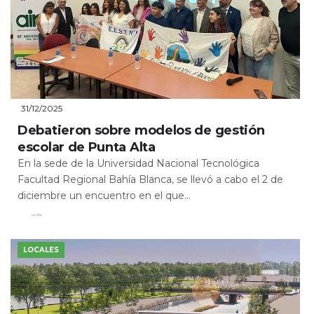
31/12/2025
Debatieron sobre modelos de gestión
escolar de Punta Alta
En la sede de la Universidad Nacional Tecnológica
Facultad Regional Bahía Blanca, se llevó a cabo el 2 de
diciembre un encuentro en el que...
Leer Más
LOCALES