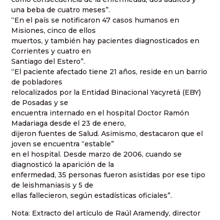
una beba de cuatro meses”.
“En el país se notificaron 47 casos humanos en
Misiones, cinco de ellos
muertos, y también hay pacientes diagnosticados en
Corrientes y cuatro en
Santiago del Estero”.
“El paciente afectado tiene 21 años, reside en un barrio
de pobladores
relocalizados por la Entidad Binacional Yacyretá (EBY)
de Posadas y se
encuentra internado en el hospital Doctor Ramón
Madariaga desde el 23 de enero,
dijeron fuentes de Salud. Asimismo, destacaron que el
joven se encuentra “estable”
en el hospital. Desde marzo de 2006, cuando se
diagnosticó la aparición de la
enfermedad, 35 personas fueron asistidas por ese tipo
de leishmaniasis y 5 de
ellas fallecieron, según estadísticas oficiales”.
Nota: Extracto del artículo de Raúl Aramendy, director