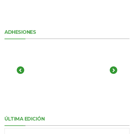
ADHESIONES
ÚLTIMA EDICIÓN