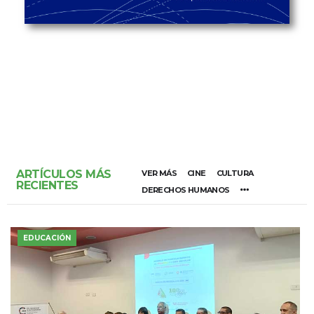
ARTÍCULOS MÁS
VER MÁS
CINE
CULTURA
RECIENTES
DERECHOS HUMANOS
EDUCACIÓN