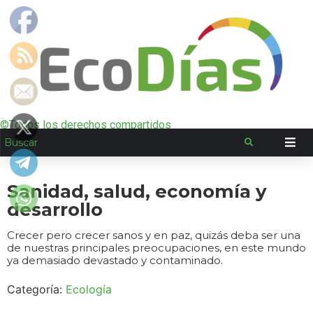
©Todos los derechos compartidos
Sanidad, salud, economía y
desarrollo
Crecer pero crecer sanos y en paz, quizás deba ser una
de nuestras principales preocupaciones, en este mundo
ya demasiado devastado y contaminado.
Categoría:
Ecología