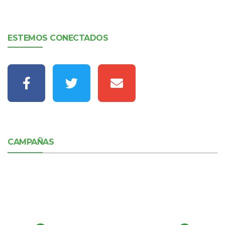
ESTEMOS CONECTADOS
CAMPAÑAS