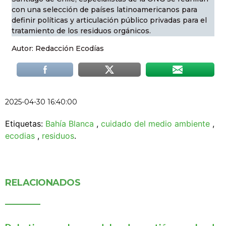
con una selección de países latinoamericanos para
definir políticas y articulación público privadas para el
tratamiento de los residuos orgánicos.
Autor: Redacción Ecodías
2025-04-30 16:40:00
Etiquetas:
Bahía Blanca
,
cuidado del medio ambiente
,
ecodias
,
residuos
.
RELACIONADOS