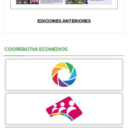
EDICIONES ANTERIORES
COOPERATIVA ECOMEDIOS