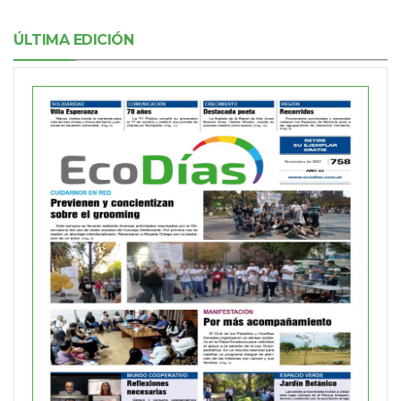
ÚLTIMA EDICIÓN