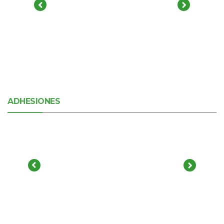
ADHESIONES