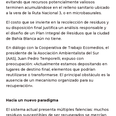
evitando que recursos potencialmente valiosos
terminen acumulándose en el relleno sanitario ubicado
a la vera de la Ruta Nacional 3, o en microbasurales.
El costo que se invierte en la recolección de residuos y
su disposición final justifica un análisis responsable y
el diseño de un Plan Integral de Residuos que la ciudad
de Bahía Blanca aún no tiene.
En diálogo con la Cooperativa de Trabajo Ecomedios, el
presidente de la Asociación Ambientalista del Sur
(AAS), Juan Pedro Temporelli, expuso con
preocupación: «Actualmente estamos depositando en
lugares de destino final, elementos que podrían
reutilizarse o transformarse. El principal obstáculo es la
ausencia de un mecanismo organizado para su
recuperación».
Hacia un nuevo paradigma
El sistema actual presenta múltiples falencias: muchos
residuos susceptibles de ser recuperados se mezclan