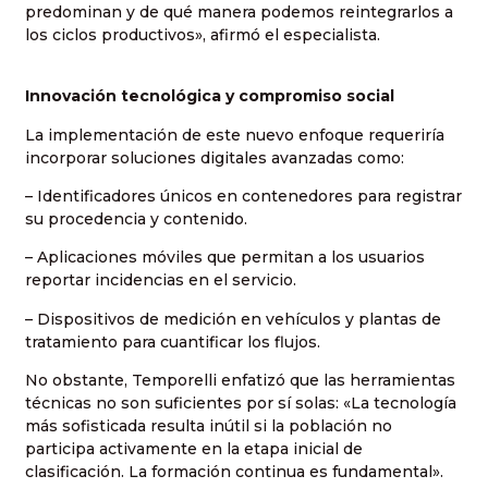
predominan y de qué manera podemos reintegrarlos a
los ciclos productivos», afirmó el especialista.
Innovación tecnológica y compromiso social
La implementación de este nuevo enfoque requeriría
incorporar soluciones digitales avanzadas como:
– Identificadores únicos en contenedores para registrar
su procedencia y contenido.
– Aplicaciones móviles que permitan a los usuarios
reportar incidencias en el servicio.
– Dispositivos de medición en vehículos y plantas de
tratamiento para cuantificar los flujos.
No obstante, Temporelli enfatizó que las herramientas
técnicas no son suficientes por sí solas: «La tecnología
más sofisticada resulta inútil si la población no
participa activamente en la etapa inicial de
clasificación. La formación continua es fundamental».