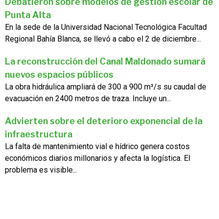
Debatieron sobre modelos de gestión escolar de
Punta Alta
En la sede de la Universidad Nacional Tecnológica Facultad
Regional Bahía Blanca, se llevó a cabo el 2 de diciembre...
La reconstrucción del Canal Maldonado sumará
nuevos espacios públicos
La obra hidráulica ampliará de 300 a 900 m³/s su caudal de
evacuación en 2400 metros de traza. Incluye un...
Advierten sobre el deterioro exponencial de la
infraestructura
La falta de mantenimiento vial e hídrico genera costos
económicos diarios millonarios y afecta la logística. El
problema es visible...