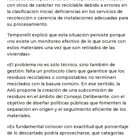
con otros de carácter no reciclable debido a errores en
la clasificación inicial, deficiencias en los servicios de
recolección o carencia de instalaciones adecuadas para
su procesamiento.
Temporelli explicó que esta situación persiste porque
«no existe un monitoreo efectivo de lo que ocurre con
estos materiales una vez que son retirados de las
viviendas».
«El problema no es sólo técnico, sino también de
gestión: falta un protocolo claro que garantice que los
residuos reciclables o compostables no terminen
mezclados con la basura común». En ese sentido, la
AAS propone la creación de una subcomisión de
residuos en el ámbito del Consejo Deliberante, con el
objetivo de diseñar políticas públicas que fomenten la
separación en origen y el seguimiento eficiente de los
materiales.
«Es fundamental conocer con exactitud qué porcentaje
de lo descartado podría aprovecharse, qué categorías