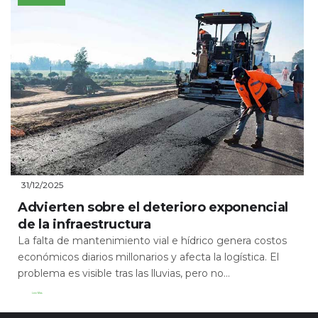
31/12/2025
Advierten sobre el deterioro exponencial
de la infraestructura
La falta de mantenimiento vial e hídrico genera costos
económicos diarios millonarios y afecta la logística. El
problema es visible tras las lluvias, pero no...
Leer Más