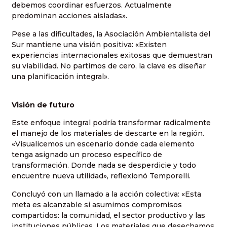
debemos coordinar esfuerzos. Actualmente
predominan acciones aisladas».
Pese a las dificultades, la Asociación Ambientalista del
Sur mantiene una visión positiva: «Existen
experiencias internacionales exitosas que demuestran
su viabilidad. No partimos de cero, la clave es diseñar
una planificación integral».
Visión de futuro
Este enfoque integral podría transformar radicalmente
el manejo de los materiales de descarte en la región.
«Visualicemos un escenario donde cada elemento
tenga asignado un proceso específico de
transformación. Donde nada se desperdicie y todo
encuentre nueva utilidad», reflexionó Temporelli.
Concluyó con un llamado a la acción colectiva: «Esta
meta es alcanzable si asumimos compromisos
compartidos: la comunidad, el sector productivo y las
instituciones públicas. Los materiales que desechamos