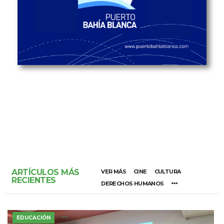
ARTÍCULOS MÁS
VER MÁS
CINE
CULTURA
RECIENTES
DERECHOS HUMANOS
EDUCACIÓN