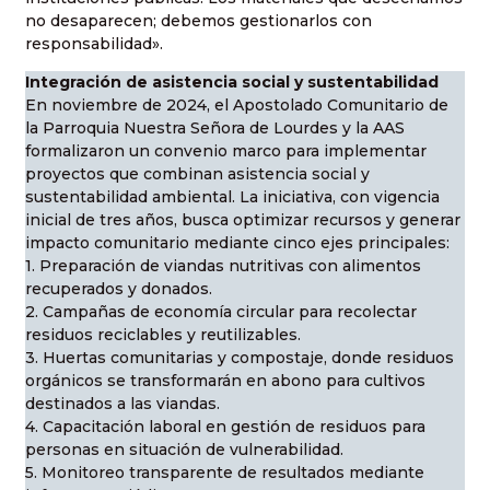
no desaparecen; debemos gestionarlos con
responsabilidad».
Integración de asistencia social y sustentabilidad
En noviembre de 2024, el Apostolado Comunitario de
la Parroquia Nuestra Señora de Lourdes y la AAS
formalizaron un convenio marco para implementar
proyectos que combinan asistencia social y
sustentabilidad ambiental. La iniciativa, con vigencia
inicial de tres años, busca optimizar recursos y generar
impacto comunitario mediante cinco ejes principales:
1. Preparación de viandas nutritivas con alimentos
recuperados y donados.
2. Campañas de economía circular para recolectar
residuos reciclables y reutilizables.
3. Huertas comunitarias y compostaje, donde residuos
orgánicos se transformarán en abono para cultivos
destinados a las viandas.
4. Capacitación laboral en gestión de residuos para
personas en situación de vulnerabilidad.
5. Monitoreo transparente de resultados mediante