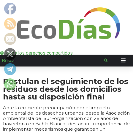
©Todos los derechos compartidos
Postulan el seguimiento de los
residuos desde los domicilios
hasta su disposición final
Ante la creciente preocupación por el impacto
ambiental de los desechos urbanos, desde la Asociación
Ambientalista del Sur -organización con 26 años de
trayectoria en Bahía Blanca- destacan la importancia de
implementar mecanismos que garanticen un