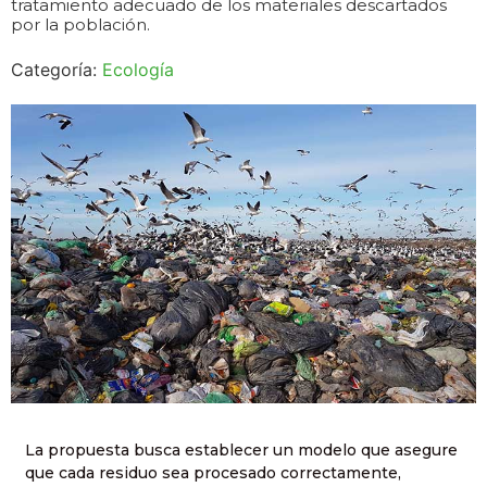
tratamiento adecuado de los materiales descartados
por la población.
Categoría:
Ecología
La propuesta busca establecer un modelo que asegure
que cada residuo sea procesado correctamente,