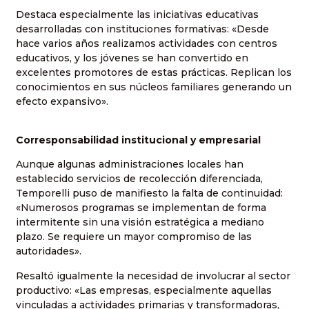
Destaca especialmente las iniciativas educativas
desarrolladas con instituciones formativas: «Desde
hace varios años realizamos actividades con centros
educativos, y los jóvenes se han convertido en
excelentes promotores de estas prácticas. Replican los
conocimientos en sus núcleos familiares generando un
efecto expansivo».
Corresponsabilidad institucional y empresarial
Aunque algunas administraciones locales han
establecido servicios de recolección diferenciada,
Temporelli puso de manifiesto la falta de continuidad:
«Numerosos programas se implementan de forma
intermitente sin una visión estratégica a mediano
plazo. Se requiere un mayor compromiso de las
autoridades».
Resaltó igualmente la necesidad de involucrar al sector
productivo: «Las empresas, especialmente aquellas
vinculadas a actividades primarias y transformadoras,