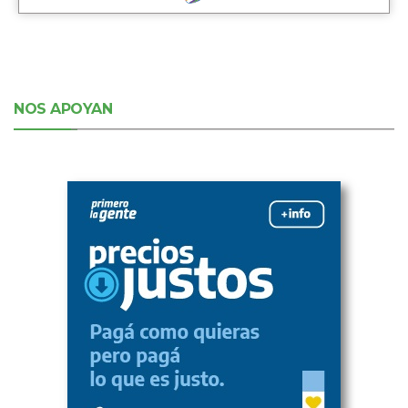
NOS APOYAN