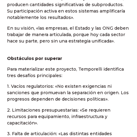
producen cantidades significativas de subproductos.
Su participación activa en estos sistemas amplificaría
notablemente los resultados».
En su visión, «las empresas, el Estado y las ONG deben
trabajar de manera articulada, porque hoy cada sector
hace su parte, pero sin una estrategia unificada».
Obstáculos por superar
Para materializar este proyecto, Temporelli identifica
tres desafíos principales:
1. Vacíos regulatorios: «No existen exigencias ni
sanciones que promuevan la separación en origen. Los
progresos dependen de decisiones políticas».
2. Limitaciones presupuestarias: «Se requieren
recursos para equipamiento, infraestructura y
capacitación».
3. Falta de articulación: «Las distintas entidades