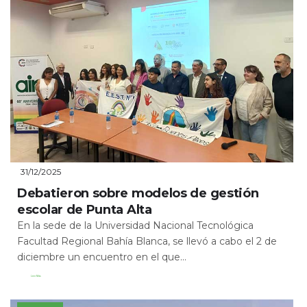
31/12/2025
Debatieron sobre modelos de gestión
escolar de Punta Alta
En la sede de la Universidad Nacional Tecnológica
Facultad Regional Bahía Blanca, se llevó a cabo el 2 de
diciembre un encuentro en el que...
Leer Más