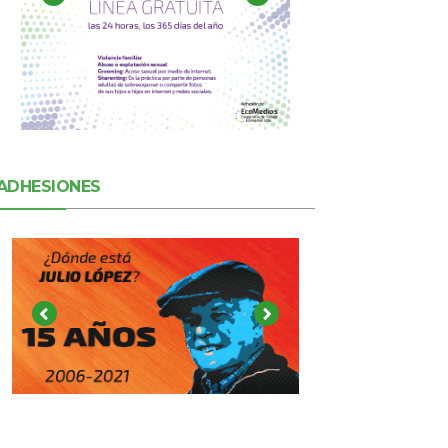
ADHESIONES