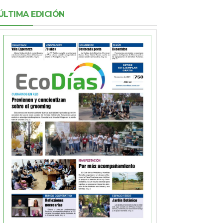
ÚLTIMA EDICIÓN