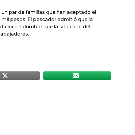
 un par de familias que han aceptado el
 mil pesos. El pescador admitió que la
 la incertidumbre que la situación del
rabajadores.