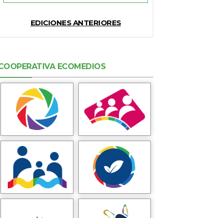
EDICIONES ANTERIORES
COOPERATIVA ECOMEDIOS