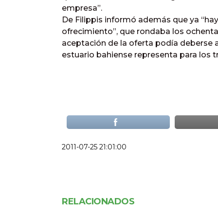
empresa”.
De Filippis informó además que ya “hay
ofrecimiento”, que rondaba los ochenta
aceptación de la oferta podía deberse a
estuario bahiense representa para los t
2011-07-25 21:01:00
RELACIONADOS