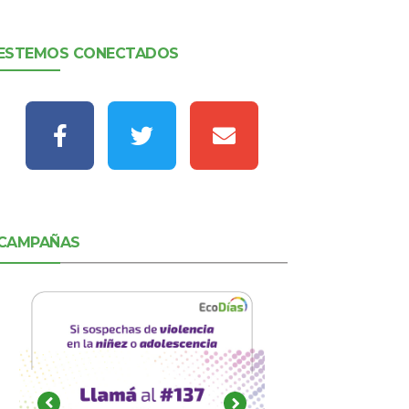
ESTEMOS CONECTADOS
CAMPAÑAS