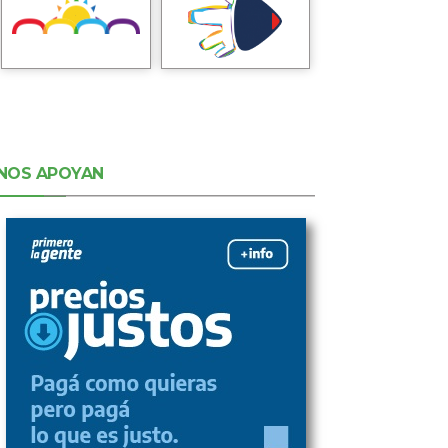
NOS APOYAN