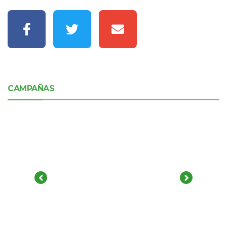
CAMPAÑAS