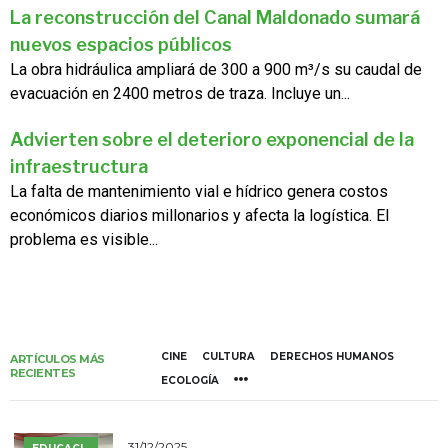
La reconstrucción del Canal Maldonado sumará
nuevos espacios públicos
La obra hidráulica ampliará de 300 a 900 m³/s su caudal de
evacuación en 2400 metros de traza. Incluye un...
Advierten sobre el deterioro exponencial de la
infraestructura
La falta de mantenimiento vial e hídrico genera costos
económicos diarios millonarios y afecta la logística. El
problema es visible...
CINE
CULTURA
DERECHOS HUMANOS
ARTÍCULOS MÁS
RECIENTES
ECOLOGÍA
31/12/2025