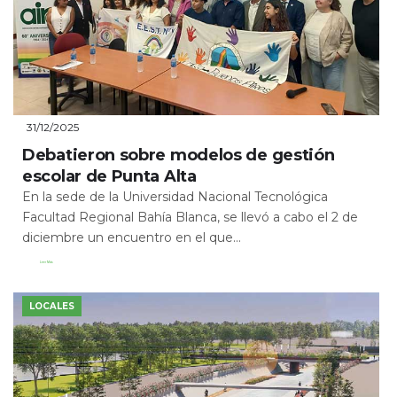
31/12/2025
Debatieron sobre modelos de gestión
escolar de Punta Alta
En la sede de la Universidad Nacional Tecnológica
Facultad Regional Bahía Blanca, se llevó a cabo el 2 de
diciembre un encuentro en el que...
Leer Más
LOCALES