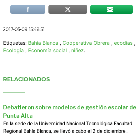
2017-05-09 15:48:51
Etiquetas:
Bahía Blanca
,
Cooperativa Obrera
,
ecodias
,
Ecología
,
Economía social
,
niñez
.
RELACIONADOS
Debatieron sobre modelos de gestión escolar de
Punta Alta
En la sede de la Universidad Nacional Tecnológica Facultad
Regional Bahía Blanca, se llevó a cabo el 2 de diciembre...