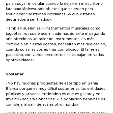
para apoyar el celular cuando lo dejan en el escritorio,
lata para lápices» son objetos que se crean para
solucionar cuestiones cotidianas, «y que estaban
destinados a ser tirados».
También suelen salir instrumentos musicales como
juguetes, «sí, suele ocurrir, además durante el segundo
año ofrecimos un taller de instrumentos. Es más
complejo en ciertas edades, necesitan más dedicación,
cuando son masivos es más complicado. El taller es
paulatino, con varios encuentros, lo trabajan en varias
oportunidades».
Sostener
«No hay muchas propuestas de este tipo en Bahía
Blanca porque es muy difícil sostenerlas, las entidades
públicas y privadas entienden es que es gastar y no
invertir» declara Goncalves. «La población bahiense es
compleja, al salir de acá es otro mundo».