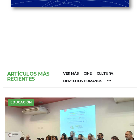
ARTÍCULOS MÁS
VER MÁS
CINE
CULTURA
RECIENTES
DERECHOS HUMANOS
EDUCACIÓN