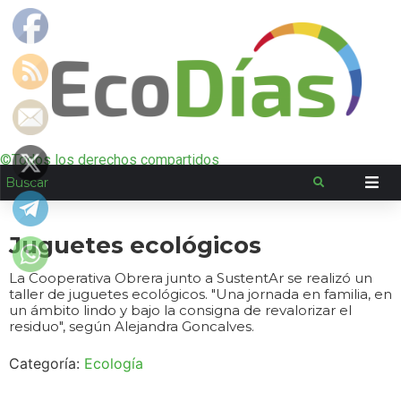
©Todos los derechos compartidos
Juguetes ecológicos
La Cooperativa Obrera junto a SustentAr se realizó un
taller de juguetes ecológicos. "Una jornada en familia, en
un ámbito lindo y bajo la consigna de revalorizar el
residuo", según Alejandra Goncalves.
Categoría:
Ecología