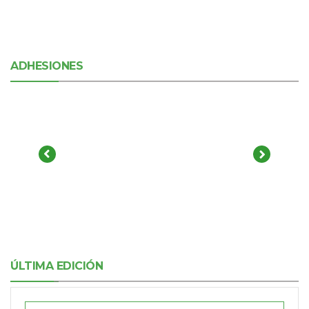
ADHESIONES
ÚLTIMA EDICIÓN