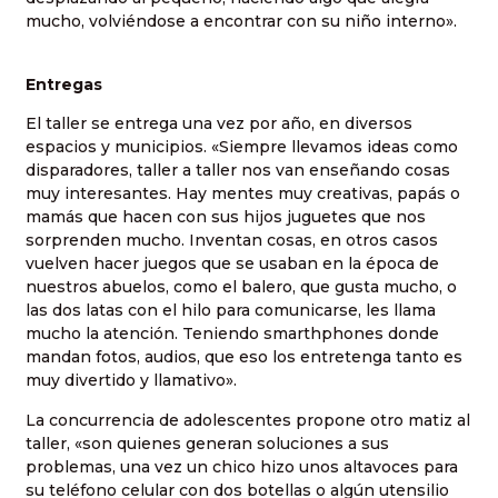
mucho, volviéndose a encontrar con su niño interno».
Entregas
El taller se entrega una vez por año, en diversos
espacios y municipios. «Siempre llevamos ideas como
disparadores, taller a taller nos van enseñando cosas
muy interesantes. Hay mentes muy creativas, papás o
mamás que hacen con sus hijos juguetes que nos
sorprenden mucho. Inventan cosas, en otros casos
vuelven hacer juegos que se usaban en la época de
nuestros abuelos, como el balero, que gusta mucho, o
las dos latas con el hilo para comunicarse, les llama
mucho la atención. Teniendo smarthphones donde
mandan fotos, audios, que eso los entretenga tanto es
muy divertido y llamativo».
La concurrencia de adolescentes propone otro matiz al
taller, «son quienes generan soluciones a sus
problemas, una vez un chico hizo unos altavoces para
su teléfono celular con dos botellas o algún utensilio