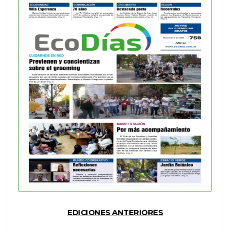
EDICIONES ANTERIORES