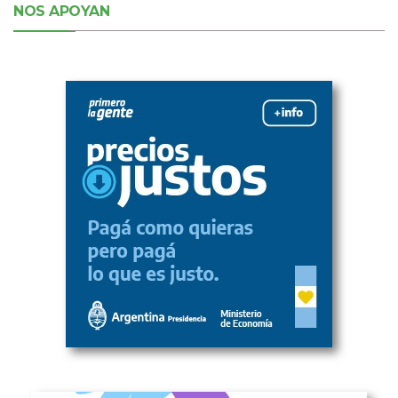
NOS APOYAN