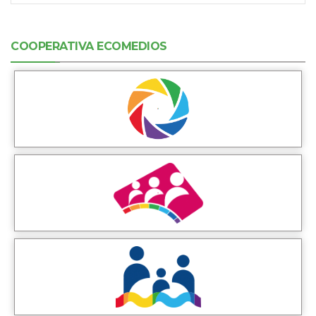
COOPERATIVA ECOMEDIOS