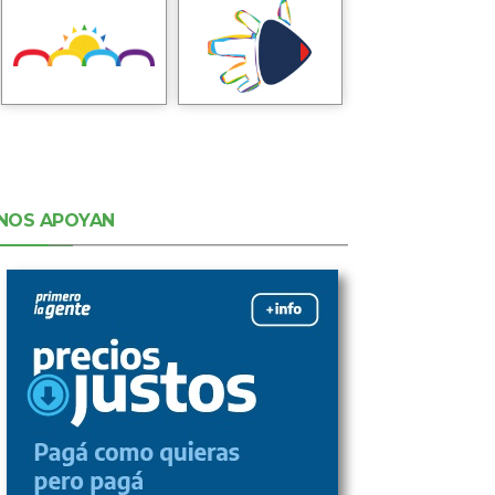
NOS APOYAN