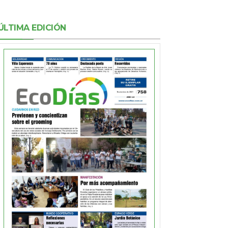
ÚLTIMA EDICIÓN