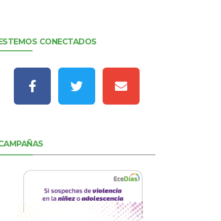
ESTEMOS CONECTADOS
CAMPAÑAS