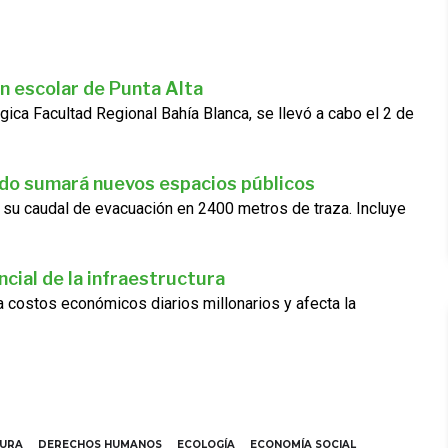
n escolar de Punta Alta
gica Facultad Regional Bahía Blanca, se llevó a cabo el 2 de
ado sumará nuevos espacios públicos
 su caudal de evacuación en 2400 metros de traza. Incluye
cial de la infraestructura
ra costos económicos diarios millonarios y afecta la
TURA
DERECHOS HUMANOS
ECOLOGÍA
ECONOMÍA SOCIAL