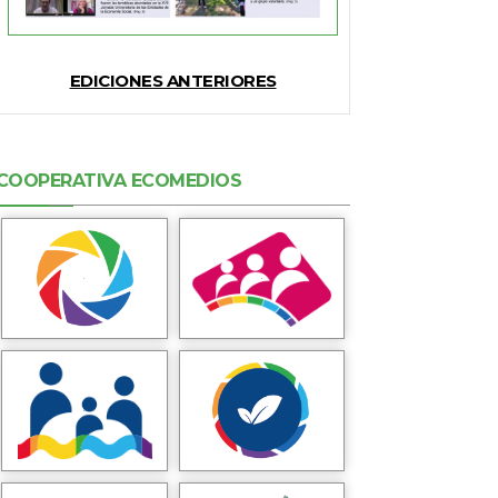
EDICIONES ANTERIORES
COOPERATIVA ECOMEDIOS