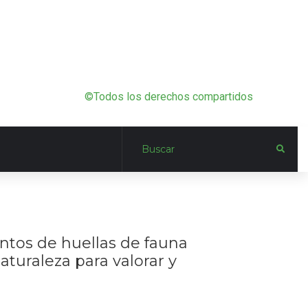
©Todos los derechos compartidos
tos de huellas de fauna
aturaleza para valorar y