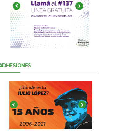
ADHESIONES