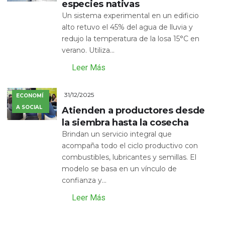
especies nativas
Un sistema experimental en un edificio
alto retuvo el 45% del agua de lluvia y
redujo la temperatura de la losa 15°C en
verano. Utiliza...
Leer Más
31/12/2025
ECONOMÍ
A SOCIAL
Atienden a productores desde
la siembra hasta la cosecha
Brindan un servicio integral que
acompaña todo el ciclo productivo con
combustibles, lubricantes y semillas. El
modelo se basa en un vínculo de
confianza y...
Leer Más