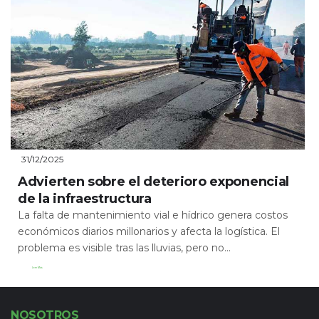
31/12/2025
Advierten sobre el deterioro exponencial
de la infraestructura
La falta de mantenimiento vial e hídrico genera costos
económicos diarios millonarios y afecta la logística. El
problema es visible tras las lluvias, pero no...
Leer Más
NOSOTROS