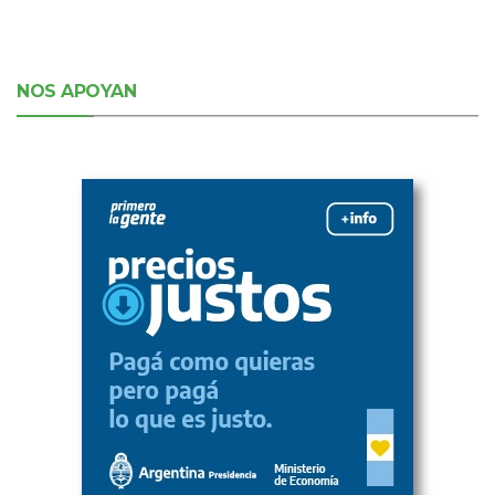
NOS APOYAN