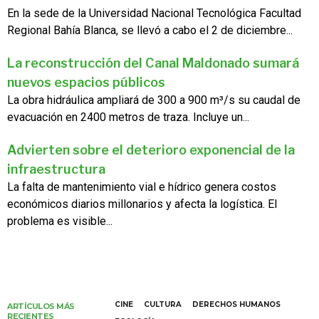
En la sede de la Universidad Nacional Tecnológica Facultad
Regional Bahía Blanca, se llevó a cabo el 2 de diciembre...
La reconstrucción del Canal Maldonado sumará
nuevos espacios públicos
La obra hidráulica ampliará de 300 a 900 m³/s su caudal de
evacuación en 2400 metros de traza. Incluye un...
Advierten sobre el deterioro exponencial de la
infraestructura
La falta de mantenimiento vial e hídrico genera costos
económicos diarios millonarios y afecta la logística. El
problema es visible...
CINE
CULTURA
DERECHOS HUMANOS
ARTÍCULOS MÁS
RECIENTES