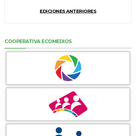
EDICIONES ANTERIORES
COOPERATIVA ECOMEDIOS