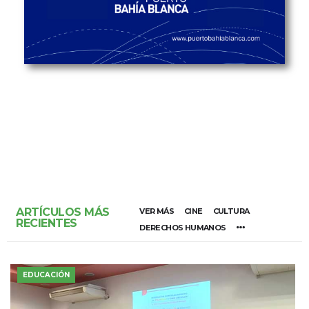
ARTÍCULOS MÁS
VER MÁS
CINE
CULTURA
RECIENTES
DERECHOS HUMANOS
EDUCACIÓN