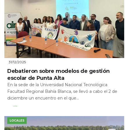
31/12/2025
Debatieron sobre modelos de gestión
escolar de Punta Alta
En la sede de la Universidad Nacional Tecnológica
Facultad Regional Bahía Blanca, se llevó a cabo el 2 de
diciembre un encuentro en el que...
Leer Más
LOCALES