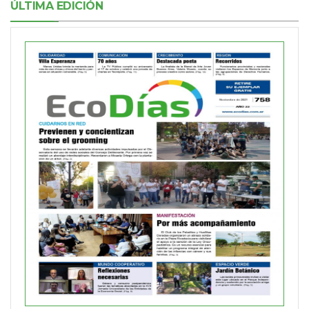
ÚLTIMA EDICIÓN