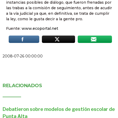
instancias posibles de diálogo, que fueron frenadas por
las trabas a la comisión de seguimiento, antes de acudir
a la vía judicial ya que, en definitiva, se trata de cumplir
la ley, como le gusta decir a la gente pro.
Fuente:
www.ecoportal.net
2008-07-26 00:00:00
RELACIONADOS
Debatieron sobre modelos de gestión escolar de
Punta Alta