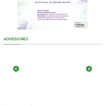
ADHESIONES