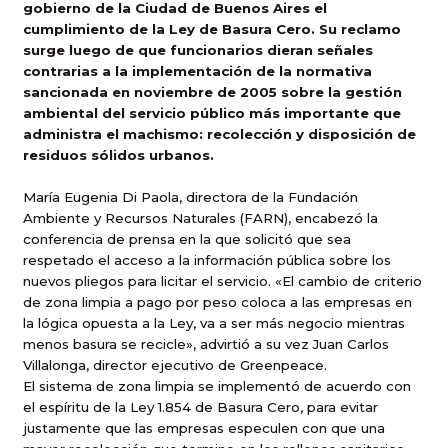
gobierno de la Ciudad de Buenos Aires el
cumplimiento de la Ley de Basura Cero. Su reclamo
surge luego de que funcionarios dieran señales
contrarias a la implementación de la normativa
sancionada en noviembre de 2005 sobre la gestión
ambiental del servicio público más importante que
administra el machismo: recolección y disposición de
residuos sólidos urbanos.
María Eugenia Di Paola, directora de la Fundación
Ambiente y Recursos Naturales (FARN), encabezó la
conferencia de prensa en la que solicitó que sea
respetado el acceso a la información pública sobre los
nuevos pliegos para licitar el servicio. «El cambio de criterio
de zona limpia a pago por peso coloca a las empresas en
la lógica opuesta a la Ley, va a ser más negocio mientras
menos basura se recicle», advirtió a su vez Juan Carlos
Villalonga, director ejecutivo de Greenpeace.
El sistema de zona limpia se implementó de acuerdo con
el espíritu de la Ley 1.854 de Basura Cero, para evitar
justamente que las empresas especulen con que una