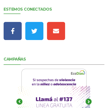
ESTEMOS CONECTADOS
CAMPAÑAS