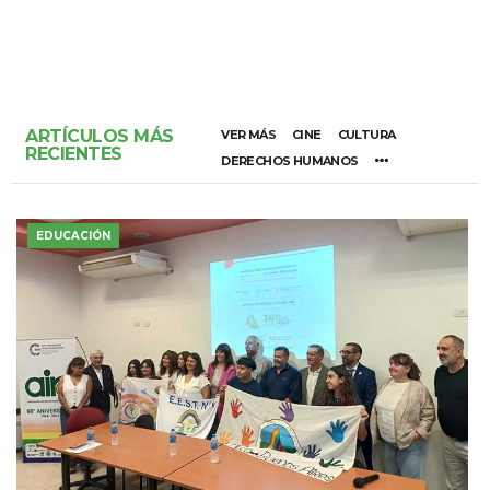
ARTÍCULOS MÁS
VER MÁS
CINE
CULTURA
RECIENTES
DERECHOS HUMANOS
EDUCACIÓN