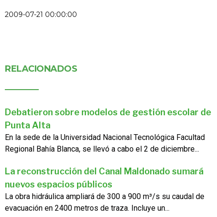
2009-07-21 00:00:00
RELACIONADOS
Debatieron sobre modelos de gestión escolar de
Punta Alta
En la sede de la Universidad Nacional Tecnológica Facultad
Regional Bahía Blanca, se llevó a cabo el 2 de diciembre...
La reconstrucción del Canal Maldonado sumará
nuevos espacios públicos
La obra hidráulica ampliará de 300 a 900 m³/s su caudal de
evacuación en 2400 metros de traza. Incluye un...