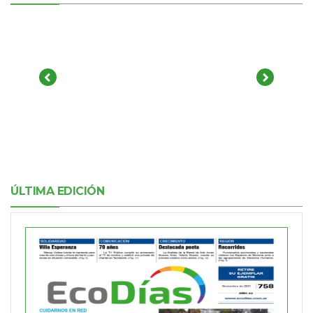
ÚLTIMA EDICIÓN