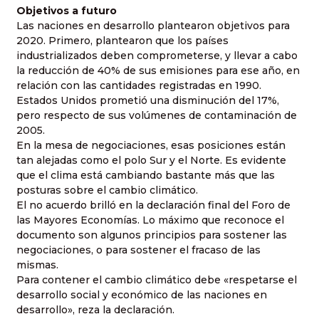
Objetivos a futuro
Las naciones en desarrollo plantearon objetivos para
2020. Primero, plantearon que los países
industrializados deben comprometerse, y llevar a cabo
la reducción de 40% de sus emisiones para ese año, en
relación con las cantidades registradas en 1990.
Estados Unidos prometió una disminución del 17%,
pero respecto de sus volúmenes de contaminación de
2005.
En la mesa de negociaciones, esas posiciones están
tan alejadas como el polo Sur y el Norte. Es evidente
que el clima está cambiando bastante más que las
posturas sobre el cambio climático.
El no acuerdo brilló en la declaración final del Foro de
las Mayores Economías. Lo máximo que reconoce el
documento son algunos principios para sostener las
negociaciones, o para sostener el fracaso de las
mismas.
Para contener el cambio climático debe «respetarse el
desarrollo social y económico de las naciones en
desarrollo», reza la declaración.