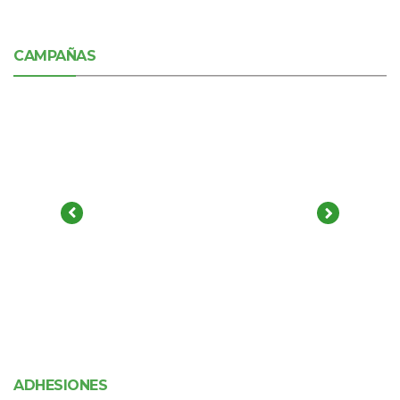
CAMPAÑAS
ADHESIONES