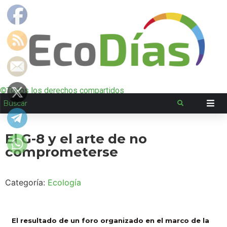
©Todos los derechos compartidos
El G-8 y el arte de no
comprometerse
Categoría:
Ecología
El resultado de un foro organizado en el marco de la