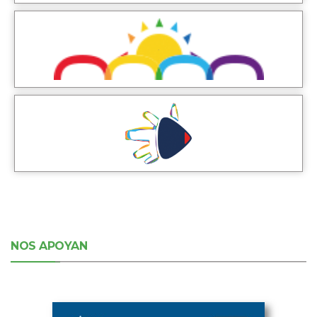
NOS APOYAN