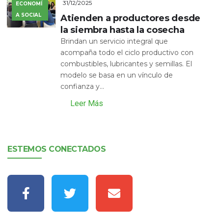
31/12/2025
ECONOMÍ
A SOCIAL
Atienden a productores desde
la siembra hasta la cosecha
Brindan un servicio integral que
acompaña todo el ciclo productivo con
combustibles, lubricantes y semillas. El
modelo se basa en un vínculo de
confianza y...
Leer Más
ESTEMOS CONECTADOS