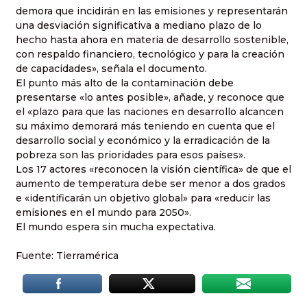
demora que incidirán en las emisiones y representarán
una desviación significativa a mediano plazo de lo
hecho hasta ahora en materia de desarrollo sostenible,
con respaldo financiero, tecnológico y para la creación
de capacidades», señala el documento.
El punto más alto de la contaminación debe
presentarse «lo antes posible», añade, y reconoce que
el «plazo para que las naciones en desarrollo alcancen
su máximo demorará más teniendo en cuenta que el
desarrollo social y económico y la erradicación de la
pobreza son las prioridades para esos países».
Los 17 actores «reconocen la visión científica» de que el
aumento de temperatura debe ser menor a dos grados
e «identificarán un objetivo global» para «reducir las
emisiones en el mundo para 2050».
El mundo espera sin mucha expectativa.
Fuente: Tierramérica