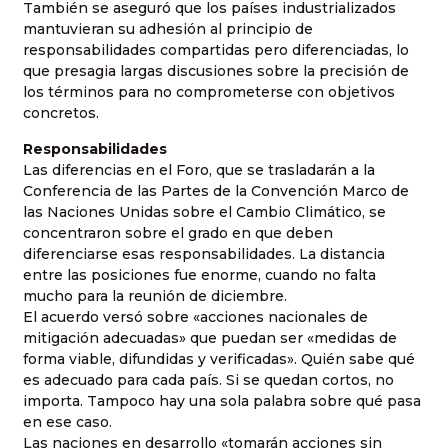
También se aseguró que los países industrializados
mantuvieran su adhesión al principio de
responsabilidades compartidas pero diferenciadas, lo
que presagia largas discusiones sobre la precisión de
los términos para no comprometerse con objetivos
concretos.
Responsabilidades
Las diferencias en el Foro, que se trasladarán a la
Conferencia de las Partes de la Convención Marco de
las Naciones Unidas sobre el Cambio Climático, se
concentraron sobre el grado en que deben
diferenciarse esas responsabilidades. La distancia
entre las posiciones fue enorme, cuando no falta
mucho para la reunión de diciembre.
El acuerdo versó sobre «acciones nacionales de
mitigación adecuadas» que puedan ser «medidas de
forma viable, difundidas y verificadas». Quién sabe qué
es adecuado para cada país. Si se quedan cortos, no
importa. Tampoco hay una sola palabra sobre qué pasa
en ese caso.
Las naciones en desarrollo «tomarán acciones sin