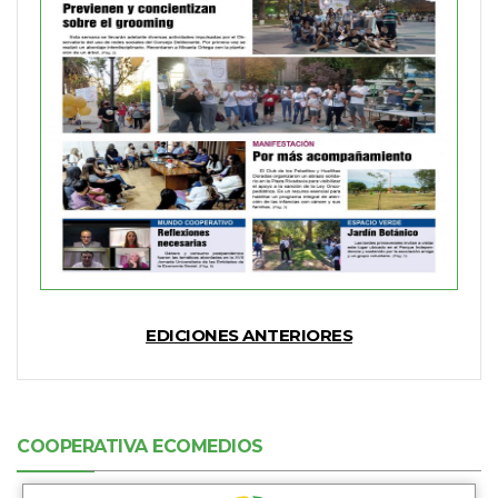
EDICIONES ANTERIORES
COOPERATIVA ECOMEDIOS