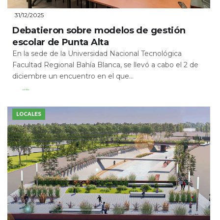
31/12/2025
Debatieron sobre modelos de gestión
escolar de Punta Alta
En la sede de la Universidad Nacional Tecnológica
Facultad Regional Bahía Blanca, se llevó a cabo el 2 de
diciembre un encuentro en el que...
Leer Más
LOCALES