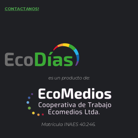
CONTACTANOS!
es un producto de:
Matrícula INAES 40.246.