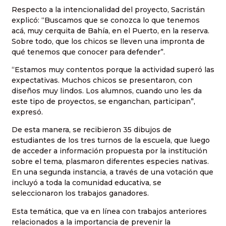
Respecto a la intencionalidad del proyecto, Sacristán
explicó: “Buscamos que se conozca lo que tenemos
acá, muy cerquita de Bahía, en el Puerto, en la reserva.
Sobre todo, que los chicos se lleven una impronta de
qué tenemos que conocer para defender”.
“Estamos muy contentos porque la actividad superó las
expectativas. Muchos chicos se presentaron, con
diseños muy lindos. Los alumnos, cuando uno les da
este tipo de proyectos, se enganchan, participan”,
expresó.
De esta manera, se recibieron 35 dibujos de
estudiantes de los tres turnos de la escuela, que luego
de acceder a información propuesta por la institución
sobre el tema, plasmaron diferentes especies nativas.
En una segunda instancia, a través de una votación que
incluyó a toda la comunidad educativa, se
seleccionaron los trabajos ganadores.
Esta temática, que va en línea con trabajos anteriores
relacionados a la importancia de prevenir la