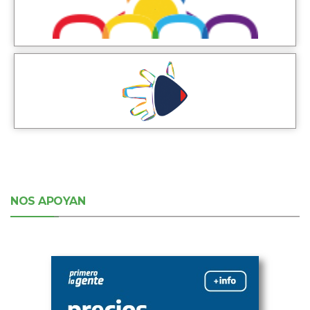
NOS APOYAN