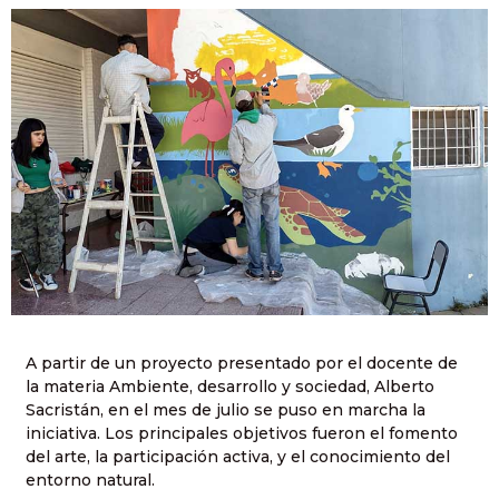
A partir de un proyecto presentado por el docente de
la materia Ambiente, desarrollo y sociedad, Alberto
Sacristán, en el mes de julio se puso en marcha la
iniciativa. Los principales objetivos fueron el fomento
del arte, la participación activa, y el conocimiento del
entorno natural.