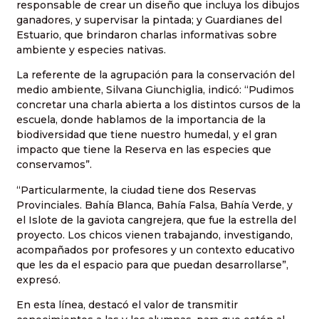
responsable de crear un diseño que incluya los dibujos
ganadores, y supervisar la pintada; y Guardianes del
Estuario, que brindaron charlas informativas sobre
ambiente y especies nativas.
La referente de la agrupación para la conservación del
medio ambiente, Silvana Giunchiglia, indicó: “Pudimos
concretar una charla abierta a los distintos cursos de la
escuela, donde hablamos de la importancia de la
biodiversidad que tiene nuestro humedal, y el gran
impacto que tiene la Reserva en las especies que
conservamos”.
“Particularmente, la ciudad tiene dos Reservas
Provinciales. Bahía Blanca, Bahía Falsa, Bahía Verde, y
el Islote de la gaviota cangrejera, que fue la estrella del
proyecto. Los chicos vienen trabajando, investigando,
acompañados por profesores y un contexto educativo
que les da el espacio para que puedan desarrollarse”,
expresó.
En esta línea, destacó el valor de transmitir