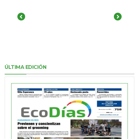
ÚLTIMA EDICIÓN