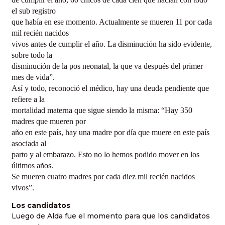
el sub registro
que había en ese momento. Actualmente se mueren 11 por cada
mil recién nacidos
vivos antes de cumplir el año. La disminución ha sido evidente,
sobre todo la
disminución de la pos neonatal, la que va después del primer
mes de vida”.
Así y todo, reconoció el médico, hay una deuda pendiente que
refiere a la
mortalidad materna que sigue siendo la misma: “Hay 350
madres que mueren por
año en este país, hay una madre por día que muere en este país
asociada al
parto y al embarazo. Esto no lo hemos podido mover en los
últimos años.
Se mueren cuatro madres por cada diez mil recién nacidos
vivos”.
Los candidatos
Luego de Alda fue el momento para que los candidatos