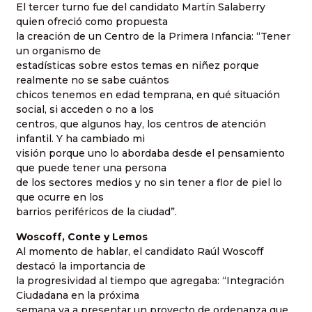
El tercer turno fue del candidato Martín Salaberry
quien ofreció como propuesta
la creación de un Centro de la Primera Infancia: “Tener
un organismo de
estadísticas sobre estos temas en niñez porque
realmente no se sabe cuántos
chicos tenemos en edad temprana, en qué situación
social, si acceden o no a los
centros, que algunos hay, los centros de atención
infantil. Y ha cambiado mi
visión porque uno lo abordaba desde el pensamiento
que puede tener una persona
de los sectores medios y no sin tener a flor de piel lo
que ocurre en los
barrios periféricos de la ciudad”.
Woscoff, Conte y Lemos
Al momento de hablar, el candidato Raúl Woscoff
destacó la importancia de
la progresividad al tiempo que agregaba: “Integración
Ciudadana en la próxima
semana va a presentar un proyecto de ordenanza que