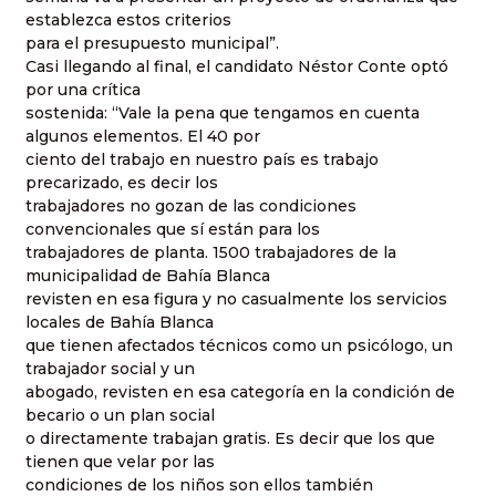
establezca estos criterios
para el presupuesto municipal”.
Casi llegando al final, el candidato Néstor Conte optó
por una crítica
sostenida: “Vale la pena que tengamos en cuenta
algunos elementos. El 40 por
ciento del trabajo en nuestro país es trabajo
precarizado, es decir los
trabajadores no gozan de las condiciones
convencionales que sí están para los
trabajadores de planta. 1500 trabajadores de la
municipalidad de Bahía Blanca
revisten en esa figura y no casualmente los servicios
locales de Bahía Blanca
que tienen afectados técnicos como un psicólogo, un
trabajador social y un
abogado, revisten en esa categoría en la condición de
becario o un plan social
o directamente trabajan gratis. Es decir que los que
tienen que velar por las
condiciones de los niños son ellos también