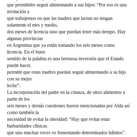
que permitirles seguir alimentando a sus hijos: “Por eso es una
invitación a
que trabajemos en que las madres que lactan no tengan
solamente el mes y medio,
dos meses de licencia sino que puedan tener más tiempo. Hay
algunas provincias
en Argentina que ya están tomando los seis meses como
licencia. En el buen
sentido de la palabra es una hermosa inversión que el Estado
puede hacer,
permitir que estas madres puedan seguir alimentando a su hijo
con su mejor
leche”.
La incorporación del padre en la crianza, de otros alimentos a
partir de los
seis meses y demás cuestiones fueron mencionadas por Alda así
como también la
necesidad de evitar la obesidad: “Hay que evitar estar
barbaridades clínicas
que uno muchas veces ve fomentando determinados hábitos”.