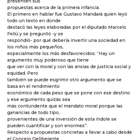
presenten sus
propuestas acerca de la primera infancia.
El primero en hablar fue Gustavo Mandará quien leyó
todo un texto en donde
destacó las leyes elaboradas por el diputado Marcelo
Feliú y se preguntó -y se
respondió- por qué debería invertir una sociedad en
los niños más pequeños,
especialmente los más desfavorecidos: “Hay un
argumento muy poderoso que tiene
que ver con la moral y con las ansias de justicia social y
equidad. Pero
también se puede esgrimir otro argumento que se
basa en el rendimiento
económico de cada peso que se pone con ese destino
y ese argumento quizás sea
más contundente que el mandato moral porque las
ganancias de todo tipo,
provenientes de una inversión de esta índole se
pueden cuantificar y son enormes”.
Respecto a propuestas concretas a llevar a cabo desde
el Concejo Deliberante