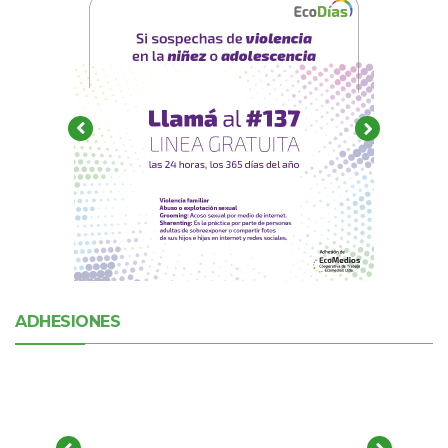
ADHESIONES