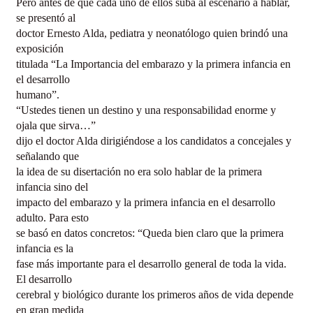
Pero antes de que cada uno de ellos suba al escenario a hablar,
se presentó al
doctor Ernesto Alda, pediatra y neonatólogo quien brindó una
exposición
titulada “La Importancia del embarazo y la primera infancia en
el desarrollo
humano”.
“Ustedes tienen un destino y una responsabilidad enorme y
ojala que sirva…”
dijo el doctor Alda dirigiéndose a los candidatos a concejales y
señalando que
la idea de su disertación no era solo hablar de la primera
infancia sino del
impacto del embarazo y la primera infancia en el desarrollo
adulto. Para esto
se basó en datos concretos: “Queda bien claro que la primera
infancia es la
fase más importante para el desarrollo general de toda la vida.
El desarrollo
cerebral y biológico durante los primeros años de vida depende
en gran medida