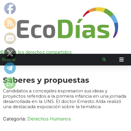
©Todos los derechos compartidos
Saberes y propuestas
Candidatos a concejales expresaron sus ideas y
proyectos referidos a la primera infancia en una jornada
desarrollada en la UNS. El doctor Ernesto Alda realizó
una destacada exposición sobre la temática.
Categoría:
Derechos Humanos