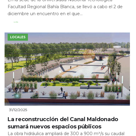
Facultad Regional Bahía Blanca, se llevó a cabo el 2 de
diciembre un encuentro en el que...
Leer Más
LOCALES
31/12/2025
La reconstrucción del Canal Maldonado
sumará nuevos espacios públicos
La obra hidráulica ampliará de 300 a 900 m³/s su caudal