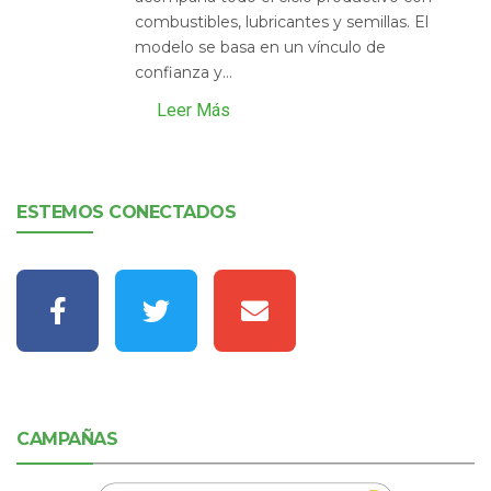
combustibles, lubricantes y semillas. El
modelo se basa en un vínculo de
confianza y...
Leer Más
ESTEMOS CONECTADOS
CAMPAÑAS