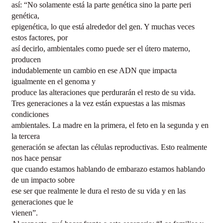
así: “No solamente está la parte genética sino la parte peri
genética,
epigenética, lo que está alrededor del gen. Y muchas veces
estos factores, por
así decirlo, ambientales como puede ser el útero materno,
producen
indudablemente un cambio en ese ADN que impacta
igualmente en el genoma y
produce las alteraciones que perdurarán el resto de su vida.
Tres generaciones a la vez están expuestas a las mismas
condiciones
ambientales. La madre en la primera, el feto en la segunda y en
la tercera
generación se afectan las células reproductivas. Esto realmente
nos hace pensar
que cuando estamos hablando de embarazo estamos hablando
de un impacto sobre
ese ser que realmente le dura el resto de su vida y en las
generaciones que le
vienen”.