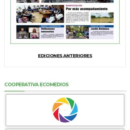
EDICIONES ANTERIORES
COOPERATIVA ECOMEDIOS