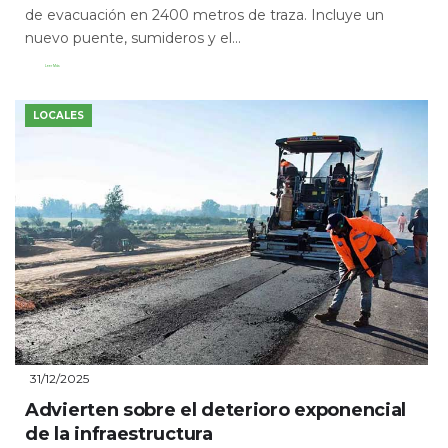
de evacuación en 2400 metros de traza. Incluye un
nuevo puente, sumideros y el...
Leer Más
LOCALES
31/12/2025
Advierten sobre el deterioro exponencial
de la infraestructura