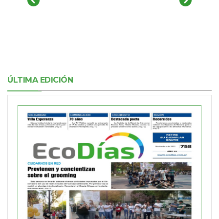
ÚLTIMA EDICIÓN