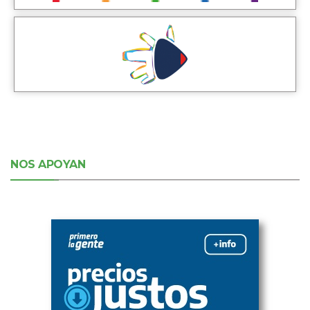
NOS APOYAN