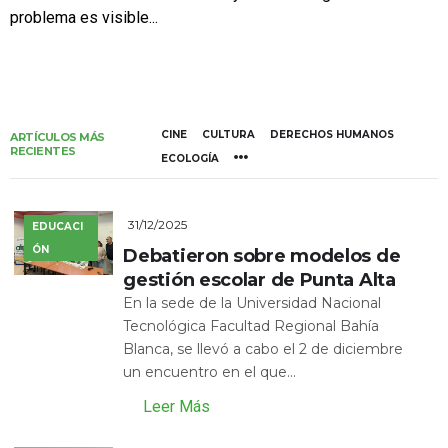
problema es visible...
CINE
CULTURA
DERECHOS HUMANOS
ARTÍCULOS MÁS
RECIENTES
ECOLOGÍA
31/12/2025
EDUCACI
ÓN
Debatieron sobre modelos de
gestión escolar de Punta Alta
En la sede de la Universidad Nacional
Tecnológica Facultad Regional Bahía
Blanca, se llevó a cabo el 2 de diciembre
un encuentro en el que...
Leer Más