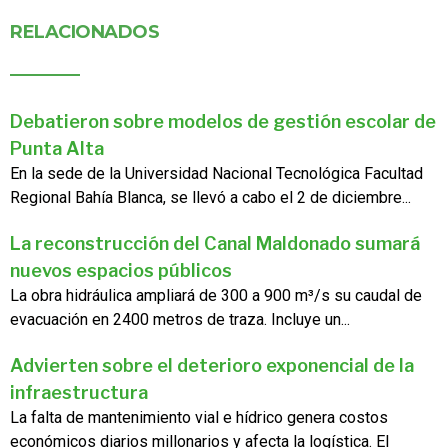
RELACIONADOS
Debatieron sobre modelos de gestión escolar de
Punta Alta
En la sede de la Universidad Nacional Tecnológica Facultad
Regional Bahía Blanca, se llevó a cabo el 2 de diciembre...
La reconstrucción del Canal Maldonado sumará
nuevos espacios públicos
La obra hidráulica ampliará de 300 a 900 m³/s su caudal de
evacuación en 2400 metros de traza. Incluye un...
Advierten sobre el deterioro exponencial de la
infraestructura
La falta de mantenimiento vial e hídrico genera costos
económicos diarios millonarios y afecta la logística. El