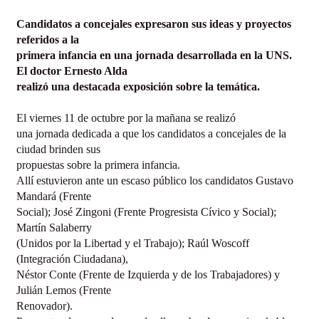
Candidatos a concejales expresaron sus ideas y proyectos
referidos a la
primera infancia en una jornada desarrollada en la UNS.
El doctor Ernesto Alda
realizó una destacada exposición sobre la temática.
El viernes 11 de octubre por la mañana se realizó
una jornada dedicada a que los candidatos a concejales de la
ciudad brinden sus
propuestas sobre la primera infancia.
Allí estuvieron ante un escaso público los candidatos Gustavo
Mandará (Frente
Social); José Zingoni (Frente Progresista Cívico y Social);
Martín Salaberry
(Unidos por la Libertad y el Trabajo); Raúl Woscoff
(Integración Ciudadana),
Néstor Conte (Frente de Izquierda y de los Trabajadores) y
Julián Lemos (Frente
Renovador).