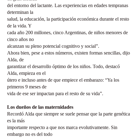
del entorno del lactante. Las experiencias en edades tempranas
determinan la
salud, la educación, la participación económica durante el resto
de la vida. Y
cada año 200 millones, cinco Argentinas, de niños menores de
cinco años no
alcanzan su pleno potencial cognitivo y social”.
Ahora bien, pese a estos números, existen formas sencillas, dijo
Alda, de
garantizar el desarrollo óptimo de los niños. Todo, destacó
Alda, empieza en el
útero e incluso antes de que empiece el embarazo: “Ya los
primeros 9 meses de
vida de ese ser impactan para el resto de su vida”.
Los dueños de las maternidades
Recordó Alda que siempre se suele pensar que la parte genética
es la más
importante respecto a que nos marca evolutivamente. Sin
embargo no es del todo