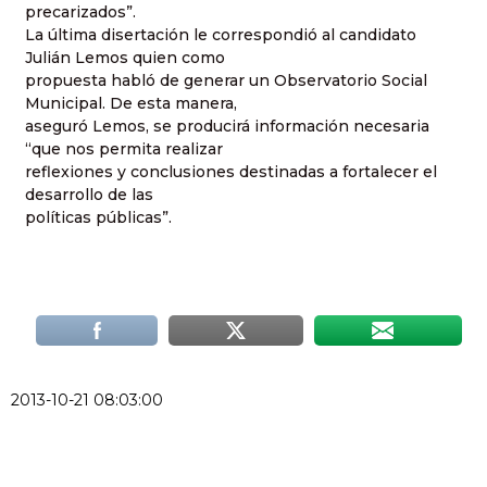
precarizados”.
La última disertación le correspondió al candidato
Julián Lemos quien como
propuesta habló de generar un Observatorio Social
Municipal. De esta manera,
aseguró Lemos, se producirá información necesaria
“que nos permita realizar
reflexiones y conclusiones destinadas a fortalecer el
desarrollo de las
políticas públicas”.
2013-10-21 08:03:00