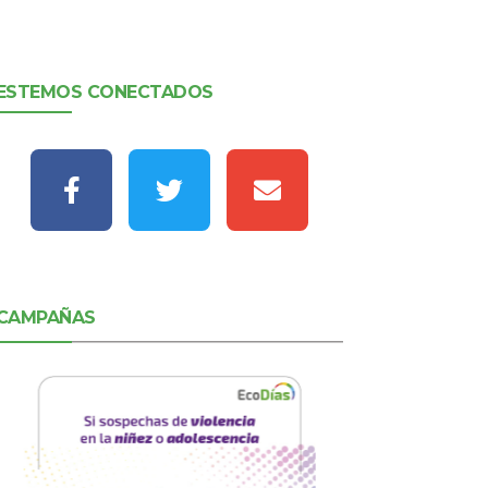
ESTEMOS CONECTADOS
CAMPAÑAS