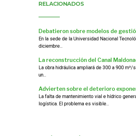
RELACIONADOS
Debatieron sobre modelos de gestió
En la sede de la Universidad Nacional Tecnoló
diciembre...
La reconstrucción del Canal Maldon
La obra hidráulica ampliará de 300 a 900 m³/s
un...
Advierten sobre el deterioro exponen
La falta de mantenimiento vial e hídrico gene
logística. El problema es visible...