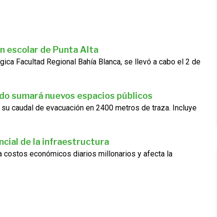
n escolar de Punta Alta
gica Facultad Regional Bahía Blanca, se llevó a cabo el 2 de
ado sumará nuevos espacios públicos
 su caudal de evacuación en 2400 metros de traza. Incluye
cial de la infraestructura
ra costos económicos diarios millonarios y afecta la