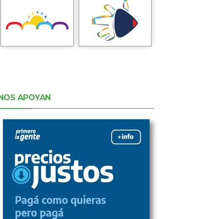
NOS APOYAN