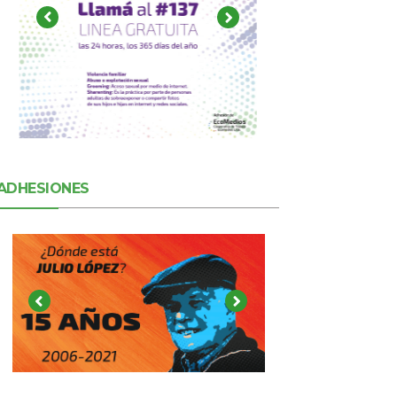
ADHESIONES