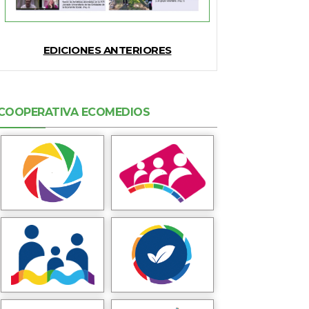
EDICIONES ANTERIORES
COOPERATIVA ECOMEDIOS