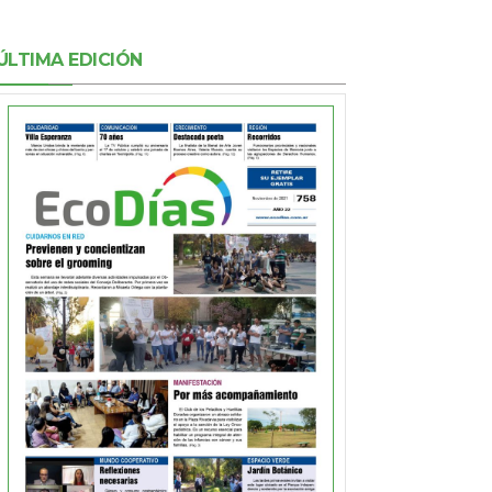
ÚLTIMA EDICIÓN