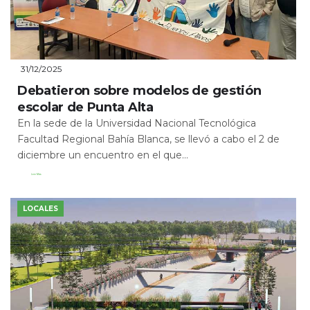
31/12/2025
Debatieron sobre modelos de gestión
escolar de Punta Alta
En la sede de la Universidad Nacional Tecnológica
Facultad Regional Bahía Blanca, se llevó a cabo el 2 de
diciembre un encuentro en el que...
Leer Más
LOCALES