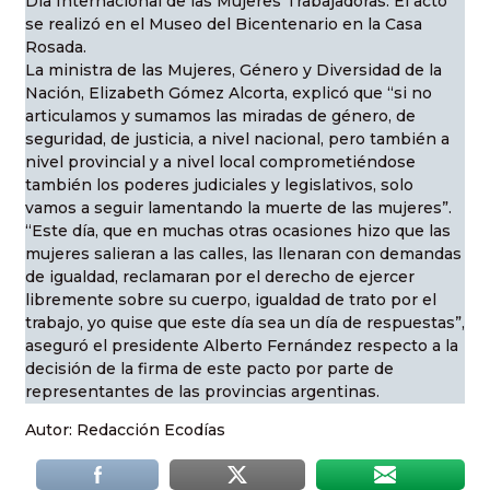
Día Internacional de las Mujeres Trabajadoras. El acto
se realizó en el Museo del Bicentenario en la Casa
Rosada.
La ministra de las Mujeres, Género y Diversidad de la
Nación, Elizabeth Gómez Alcorta, explicó que “si no
articulamos y sumamos las miradas de género, de
seguridad, de justicia, a nivel nacional, pero también a
nivel provincial y a nivel local comprometiéndose
también los poderes judiciales y legislativos, solo
vamos a seguir lamentando la muerte de las mujeres”.
“Este día, que en muchas otras ocasiones hizo que las
mujeres salieran a las calles, las llenaran con demandas
de igualdad, reclamaran por el derecho de ejercer
libremente sobre su cuerpo, igualdad de trato por el
trabajo, yo quise que este día sea un día de respuestas”,
aseguró el presidente Alberto Fernández respecto a la
decisión de la firma de este pacto por parte de
representantes de las provincias argentinas.
Autor: Redacción Ecodías