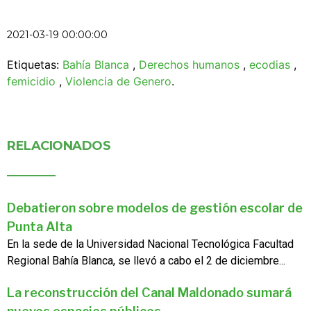
2021-03-19 00:00:00
Etiquetas:
Bahía Blanca
,
Derechos humanos
,
ecodias
,
femicidio
,
Violencia de Genero
.
RELACIONADOS
Debatieron sobre modelos de gestión escolar de
Punta Alta
En la sede de la Universidad Nacional Tecnológica Facultad
Regional Bahía Blanca, se llevó a cabo el 2 de diciembre...
La reconstrucción del Canal Maldonado sumará