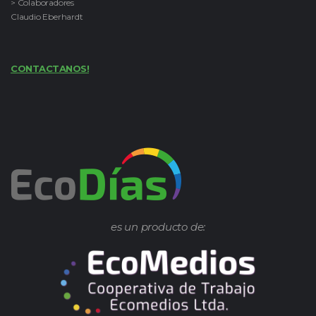
> Colaboradores
Claudio Eberhardt
CONTACTANOS!
es un producto de: