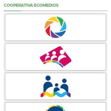
COOPERATIVA ECOMEDIOS