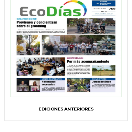
EDICIONES ANTERIORES