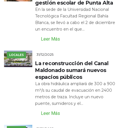
gestión escolar de Punta Alta
En la sede de la Universidad Nacional
Tecnológica Facultad Regional Bahía
Blanca, se llevó a cabo el 2 de diciembre
un encuentro en el que...
Leer Más
31/12/2025
LOCALES
La reconstrucción del Canal
Maldonado sumará nuevos
espacios públicos
La obra hidráulica ampliará de 300 a 900
m³/s su caudal de evacuación en 2400
metros de traza. Incluye un nuevo
puente, sumideros y el...
Leer Más