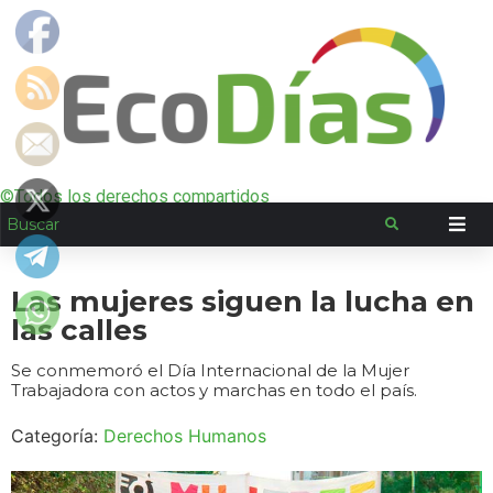
©Todos los derechos compartidos
Las mujeres siguen la lucha en
las calles
Se conmemoró el Día Internacional de la Mujer
Trabajadora con actos y marchas en todo el país.
Categoría:
Derechos Humanos