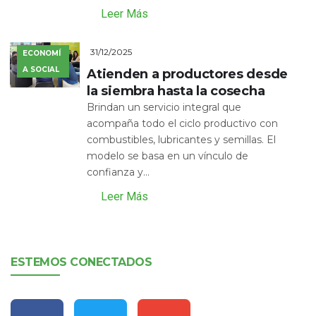
Leer Más
31/12/2025
ECONOMÍ
A SOCIAL
Atienden a productores desde
la siembra hasta la cosecha
Brindan un servicio integral que
acompaña todo el ciclo productivo con
combustibles, lubricantes y semillas. El
modelo se basa en un vínculo de
confianza y...
Leer Más
ESTEMOS CONECTADOS