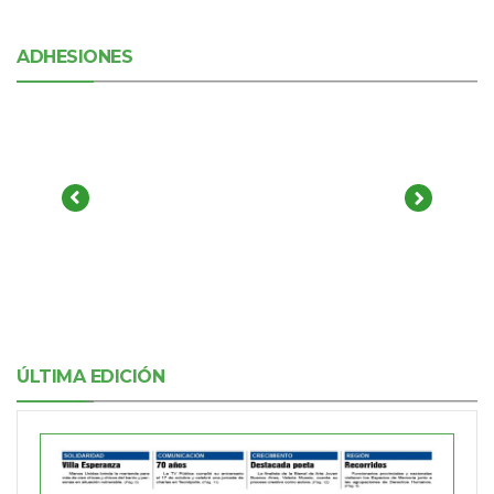
ADHESIONES
ÚLTIMA EDICIÓN