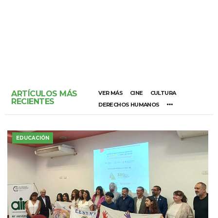
ARTÍCULOS MÁS
VER MÁS
CINE
CULTURA
RECIENTES
DERECHOS HUMANOS
EDUCACIÓN