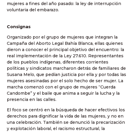
mujeres a fines del año pasado: la ley de interrupción
voluntaria del embarazo.
Consignas
Organizado por el grupo de mujeres que integran la
Campaña del Aborto Legal Bahía Blanca, ellas quienes
dieron a conocer el principal objetivo del encuentro: la
real implementación de la Ley 27.610. Representantes
de los pueblos indígenas, diferentes corrientes
políticas y sindicatos marcharon detrás de familiares de
Susana Melo, que pedían justicia por ella y por todas las
mujeres asesinadas por el solo hecho de ser mujer. La
marcha comenzó con el grupo de mujeres “Cuerda
Candombe” y el baile que anima a seguir la lucha y la
presencia en las calles.
El foco se centró en la búsqueda de hacer efectivos los
derechos para dignificar la vida de las mujeres, y no en
una celebración. También se denunció la precarización
y explotación laboral, el racismo estructural, la