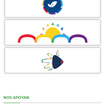
NOS APOYAN