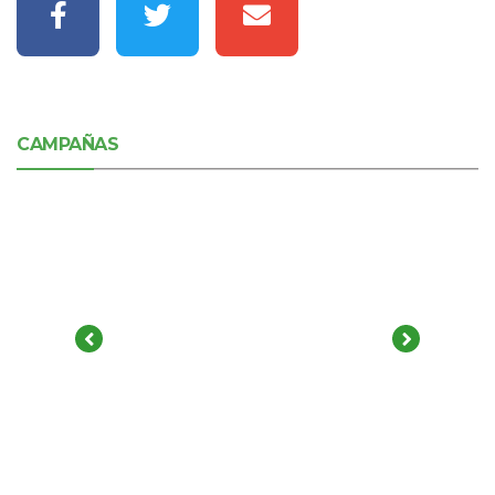
CAMPAÑAS